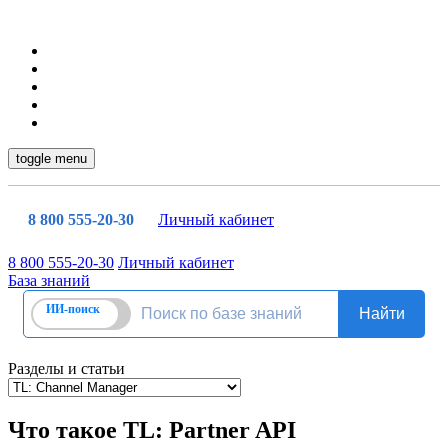
toggle menu
8 800 555-20-30
Личный кабинет
8 800 555-20-30
Личный кабинет
База знаний
Разделы и статьи
Что такое TL: Partner API