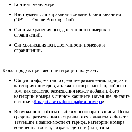
Контент-менеджеры.
Инструмент для управления онлайн-бронированием
(OBT — Online Booking Tool).
Система хранения цен, доступности номеров и
ограничений.
Синхронизация цен, доступности номеров и
ограничений.
Канал продаж при такой интеграции получает:
Общую информацию о средстве размещения, тарифах и
категориях номеров, а также фотографии. Подробнее о
том, как средство размещения может добавить фото
категории номера в личном кабинете TravelLine,
читайте
в статье «
Как добавить фотографии номера
».
Возможность работы с гибким ценообразованием.
Цены
средства размещения настраиваются в личном кабинете
TravelLine в зависимости
от тарифа, категории номера,
количества гостей, возраста детей и (или) типа