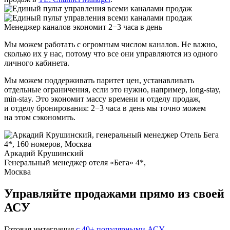
Менеджер каналов экономит 2−3 часа в день
Мы можем работать с огромным числом каналов. Не важно,
сколько их у нас, потому что все они управляются из одного
личного кабинета.
Мы можем поддерживать паритет цен, устанавливать
отдельные ограничения, если это нужно, например, long-stay,
min-stay. Это экономит массу времени и отделу продаж,
и отделу бронирования: 2−3 часа в день мы точно можем
на этом сэкономить.
Аркадий Крушинский
Генеральный менеджер отеля «Бега» 4*,
Москва
Управляйте продажами прямо из своей
АСУ
Готовая интеграция
с 40+ популярными АСУ
.