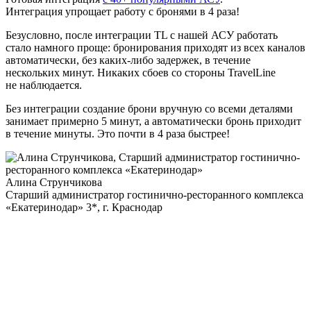
Интеграция упрощает работу с бронями в 4 раза!
Безусловно, после интеграции TL с нашей АСУ работать
стало намного проще: бронирования приходят из всех каналов
автоматически, без каких-либо задержек, в течение
нескольких минут. Никаких сбоев со стороны TravelLine
не наблюдается.
Без интеграции создание брони вручную со всеми деталями
занимает примерно 5 минут, а автоматически бронь приходит
в течение минуты. Это почти в 4 раза быстрее!
Алина Струнчикова
Старший администратор гостинично-ресторанного комплекса
«Екатеринодар» 3*, г. Краснодар