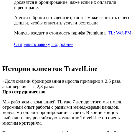
добавятся в бронирование, даже если их оплатили
в ресторане.
А если в брони есть депозит, гость сможет списать с него
деньги, чтобы оплатить услуги ресторана.
Модуль входит в стоимость тарифа Premium в
TL: WebPM
Отправить заявку
Подробнее
Истории клиентов TravelLine
«Доля онлайн-бронирования выросла примерно в 2,5 раза,
а конверсия — в 2,8 раза»
Про сотрудничество
Мы работаем с компанией TL уже 7 лет, до этого мы имели
огромный опыт работы с разными менеджерами каналов,
модулями онлайн-бронирования с сайта. В конце концов
выбрали нашу российскую компанию TravelLine по очень
многим критериям.