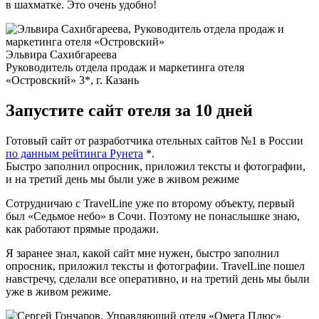
в шахматке. Это очень удобно!
Эльвира Сахибгареева
Руководитель отдела продаж и маркетинга отеля
«Островский» 3*, г. Казань
Запустите сайт отеля за 10 дней
Готовый сайт от разработчика отельных сайтов №1 в России
по данным рейтинга Рунета
*.
Быстро заполнил опросник, приложил тексты и фотографии,
и на третий день мы были уже в живом режиме
Сотрудничаю с TravelLine уже по второму объекту, первый
был «Седьмое небо» в Сочи. Поэтому не понаслышке знаю,
как работают прямые продажи.
Я заранее знал, какой сайт мне нужен, быстро заполнил
опросник, приложил тексты и фотографии. TravelLine пошел
навстречу, сделали все оперативно, и на третий день мы были
уже в живом режиме.