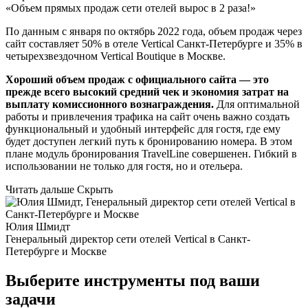
«Объем прямых продаж сети отелей вырос в 2 раза!»
По данным с января по октябрь 2022 года, объем продаж через
сайт составляет 50% в отеле Vertical Санкт-Петербурге и 35% в
четырехзвездочном Vertical Boutique в Москве.
Хороший объем продаж с официального сайта — это
прежде всего высокий средний чек и экономия затрат на
выплату комиссионного вознаграждения.
Для оптимальной
работы и привлечения трафика на сайт очень важно создать
функциональный и удобный интерфейс для гостя, где ему
будет доступен легкий путь к бронированию номера. В этом
плане модуль бронирования TravelLine совершенен. Гибкий в
использовании не только для гостя, но и отельера.
Читать дальше
Скрыть
Юлия Шмидт
Генеральный директор сети отелей Vertical в Санкт-
Петербурге и Москве
Выберите инструменты под ваши
задачи