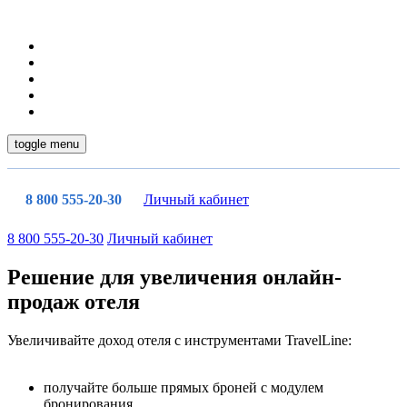
toggle menu
8 800 555-20-30
Личный кабинет
8 800 555-20-30
Личный кабинет
Решение для увеличения онлайн-
продаж отеля
Увеличивайте доход отеля с инструментами TravelLine:
получайте больше прямых броней с модулем
бронирования,