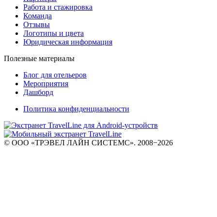
Работа и стажировка
Команда
Отзывы
Логотипы и цвета
Юридическая информация
Полезные материалы
Блог для отельеров
Мероприятия
Дашборд
Политика конфиденциальности
© ООО «ТРЭВЕЛ ЛАЙН СИСТЕМС». 2008−2026