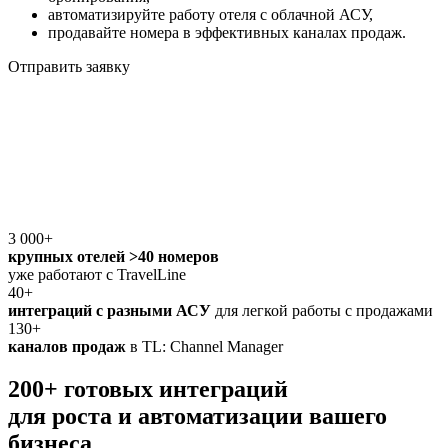
автоматизируйте работу отеля с облачной АСУ,
продавайте номера в эффективных каналах продаж.
Отправить заявку
3 000+
крупных отелей >40 номеров
уже работают с TravelLine
40+
интеграций с разными АСУ
для легкой работы с продажами
130+
каналов продаж
в TL: Channel Manager
200+ готовых интеграций
для роста и автоматизации вашего
бизнеса