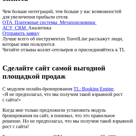
Чем больше интеграций, тем больше у вас возможностей
для увеличения прибыли отеля.
OTA
Платежные системы
Метапоисковики
АСУ
CRM
Аналитика
Отправить заявку
Лучше всего об инструментах TravelLine расскажут люди,
которые ими пользуются
Читайте отзывы коллег-отельеров и присоединяйтесь к TL
Сделайте сайт самой выгодной
площадкой продаж
С модулем онлайн-бронирования
TL: Booking Engine
.
«Я не предполагал, что мы получим такой взрывной рост
с сайта!»
Когда мне только предложили установить модуль
бронирования на сайт, я понимал, что это правильное
решение. Но не предполагал, что мы получим такой взрывной
рост с сайта!