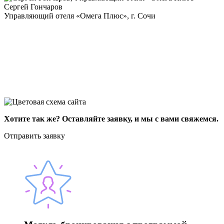
Сергей Гончаров
Управляющий отеля «Омега Плюс», г. Сочи
Хотите так же? Оставляйте заявку, и мы с вами свяжемся.
Отправить заявку