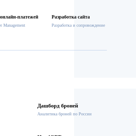
онлайн-платежей
Разработка сайта
er Management
Разработка и сопровождение
Дашборд броней
Аналитика броней по России