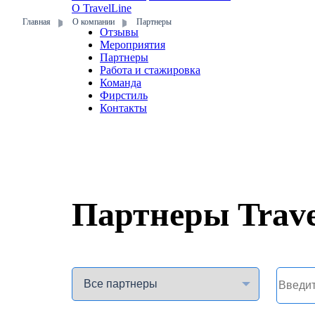
О TravelLine
Главная
О компании
Партнеры
Отзывы
Мероприятия
Партнеры
Работа и стажировка
Команда
Фирстиль
Контакты
Партнеры Trave