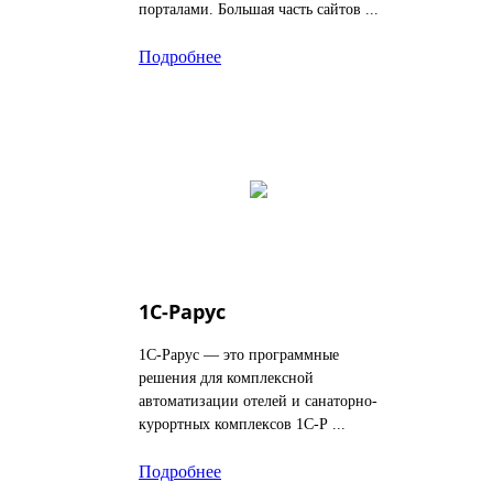
порталами. Большая часть сайтов ...
Подробнее
1С-Рарус
1С-Рарус — это программные
решения для комплексной
автоматизации отелей и санаторно-
курортных комплексов 1С-Р ...
Подробнее