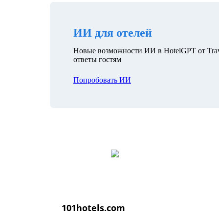
ИИ для отелей
Новые возможности ИИ в HotelGPT от Trav
ответы гостям
Попробовать ИИ
101hotels.com