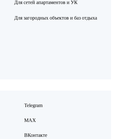
Для сетей апартаментов и УК
Для загородных объектов и баз отдыха
Telegram
MAX
ВКонтакте