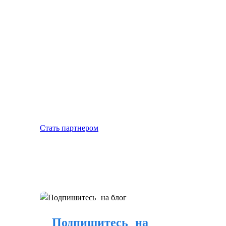
Стать партнером
Подпишитесь на