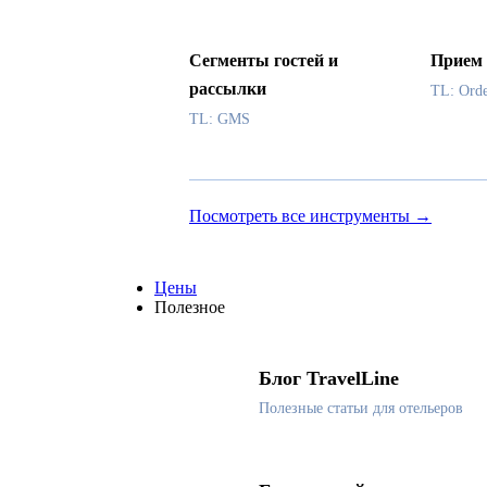
Сегменты гостей и
Прием 
рассылки
TL: Ord
TL: GMS
Посмотреть все инструменты →
Цены
Полезное
Блог TravelLine
Полезные статьи для отельеров