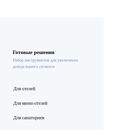
Готовые решения
Набор инструментов для увеличения
дохода вашего сегмента
Для отелей
Для мини-отелей
Для санаториев