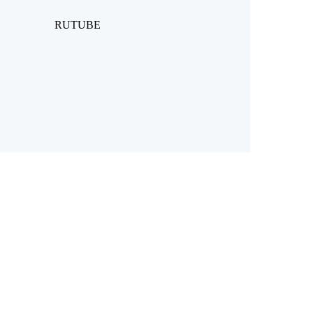
RUTUBE