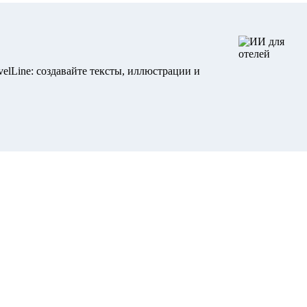
elLine: создавайте тексты, иллюстрации и