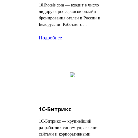
101hotels.com — входит в число
лидирующих сервисов онлайн-
бронирования отелей в России и
Белоруссии. Работает с ...
Подробнее
1С-Битрикс
1С-Битрикс — крупнейший
разработчик систем управления
сайтами и корпоративными