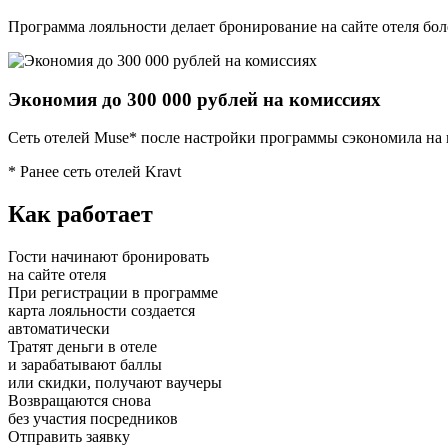
Программа лояльности делает бронирование на сайте отеля бо
Экономия до 300 000 рублей на комиссиях
Сеть отелей Muse* после настройки программы сэкономила на к
* Ранее сеть отелей Kravt
Как работает
Гости начинают бронировать
на сайте отеля
При регистрации в программе
карта лояльности создается
автоматически
Тратят деньги в отеле
и зарабатывают баллы
или скидки, получают ваучеры
Возвращаются снова
без участия посредников
Отправить заявку