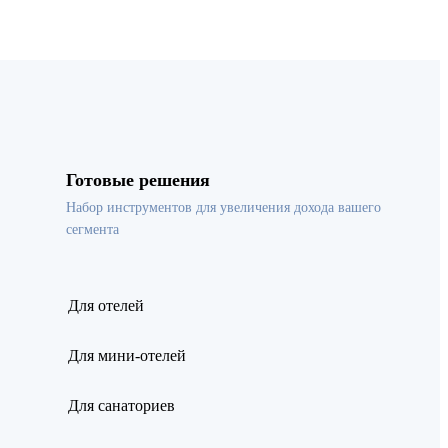
Готовые решения
Набор инструментов для увеличения дохода вашего
сегмента
Для отелей
Для мини-отелей
Для санаториев