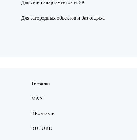
Для сетей апартаментов и УК
Для загородных объектов и баз отдыха
Telegram
MAX
ВКонтакте
RUTUBE