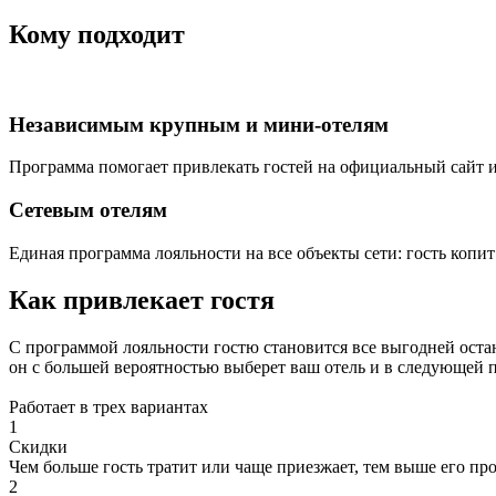
Кому подходит
Независимым крупным и мини-отелям
Программа помогает привлекать гостей на официальный сайт и
Сетевым отелям
Единая программа лояльности на все объекты сети: гость копи
Как привлекает гостя
С программой лояльности гостю становится все выгодней оста
он с большей вероятностью выберет ваш отель и в следующей п
Работает в трех вариантах
1
Скидки
Чем больше гость тратит или чаще приезжает, тем выше его пр
2