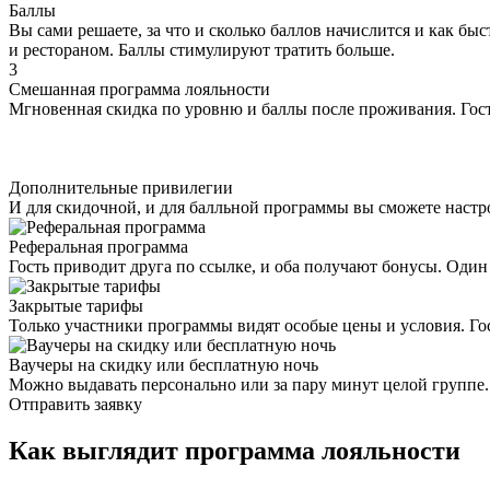
Баллы
Вы сами решаете, за что и сколько баллов начислится и как бы
и рестораном. Баллы стимулируют тратить больше.
3
Смешанная программа лояльности
Мгновенная скидка по уровню и баллы после проживания. Гость
Дополнительные привилегии
И для скидочной, и для балльной программы вы сможете настр
Реферальная программа
Гость приводит друга по ссылке, и оба получают бонусы. Один
Закрытые тарифы
Только участники программы видят особые цены и условия. Г
Ваучеры на скидку или бесплатную ночь
Можно выдавать персонально или за пару минут целой группе. 
Отправить заявку
Как выглядит программа лояльности