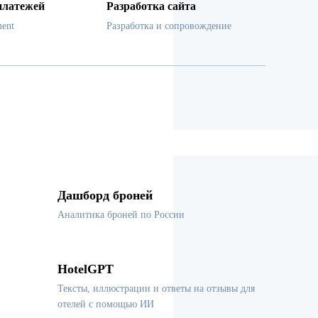
платежей
Разработка сайта
ent
Разработка и сопровождение
Дашборд броней
Аналитика броней по России
HotelGPT
Тексты, иллюстрации и ответы на отзывы для
отелей с помощью ИИ