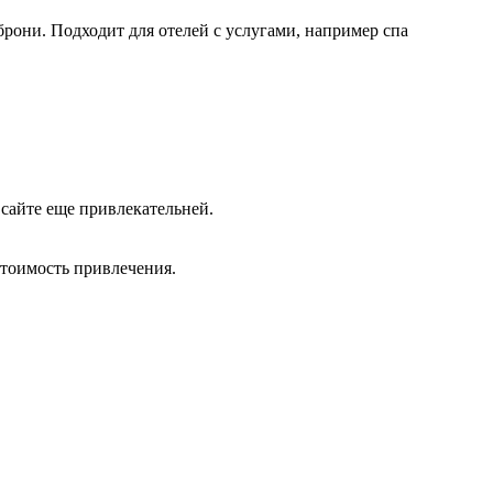
брони. Подходит для отелей с услугами, например спа
сайте еще привлекательней.
стоимость привлечения.