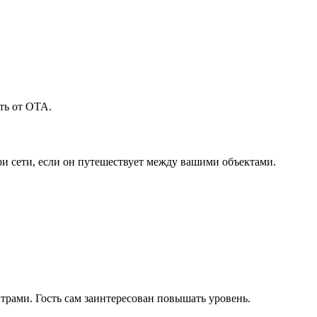
ть от ОТА.
три сети, если он путешествует между вашими объектами.
нтрами. Гость сам заинтересован повышать уровень.