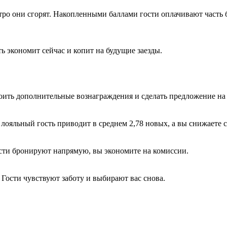
стро они сгорят. Накопленными баллами гости оплачивают часть 
 экономит сейчас и копит на будущие заезды.
оить дополнительные вознаграждения и сделать предложение на 
 лояльный гость приводит в среднем 2,78 новых, а вы снижаете 
ости бронируют напрямую, вы экономите на комиссии.
Гости чувствуют заботу и выбирают вас снова.