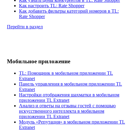
Как узнать цены конкурентов в TL: Rate Shopper
Как настроить TL: Rate Shopper
Как добавить фильтры категорий номеров в TL:
Rate Shopper
Перейти в раздел
Мобильное приложение
TL: Помощник в мобильном приложении TL
Extranet
Панель управления в мобильном приложении TL
Extranet
Настройки отображения шахматки в мобильном
приложении TL Extranet
Анализ и ответы на отзывы гостей с помощью
искусственного интеллекта в мобильном
приложении TL Extranet
Модуль «Репутация» в мобильном приложении TL
Extranet