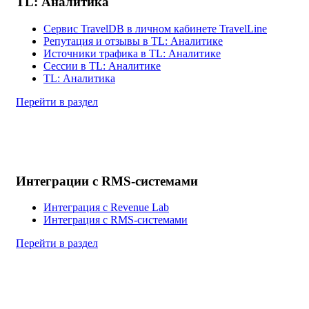
TL: Аналитика
Сервис TravelDB в личном кабинете TravelLine
Репутация и отзывы в TL: Аналитике
Источники трафика в TL: Аналитике
Сессии в TL: Аналитике
TL: Аналитика
Перейти в раздел
Интеграции с RMS-системами
Интеграция с Revenue Lab
Интеграция с RMS-системами
Перейти в раздел