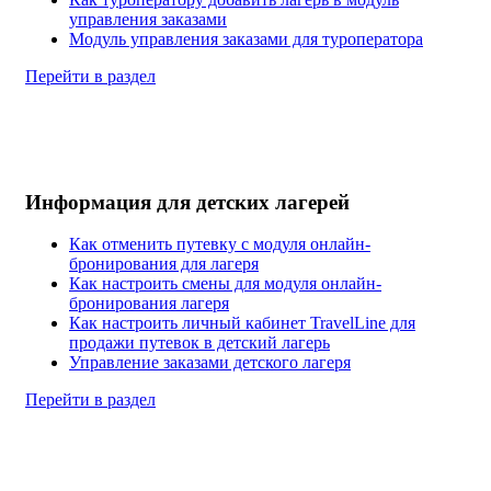
управления заказами
Модуль управления заказами для туроператора
Перейти в раздел
Информация для детских лагерей
Как отменить путевку с модуля онлайн-
бронирования для лагеря
Как настроить смены для модуля онлайн-
бронирования лагеря
Как настроить личный кабинет TravelLine для
продажи путевок в детский лагерь
Управление заказами детского лагеря
Перейти в раздел