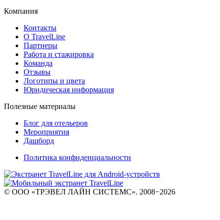
Компания
Контакты
О TravelLine
Партнеры
Работа и стажировка
Команда
Отзывы
Логотипы и цвета
Юридическая информация
Полезные материалы
Блог для отельеров
Мероприятия
Дашборд
Политика конфиденциальности
© ООО «ТРЭВЕЛ ЛАЙН СИСТЕМС». 2008−2026