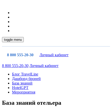
toggle menu
8 800 555-20-30
Личный кабинет
8 800 555-20-30
Личный кабинет
Блог TravelLine
Дашборд броней
База знаний
HotelGPT
Мероприятия
База знаний отельера