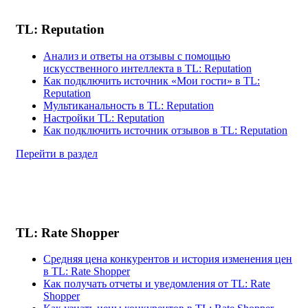
TL: Reputation
Анализ и ответы на отзывы с помощью
искусственного интеллекта в TL: Reputation
Как подключить источник «Мои гости» в TL:
Reputation
Мультиканальность в TL: Reputation
Настройки TL: Reputation
Как подключить источник отзывов в TL: Reputation
Перейти в раздел
TL: Rate Shopper
Средняя цена конкурентов и история изменения цен
в TL: Rate Shopper
Как получать отчеты и уведомления от TL: Rate
Shopper