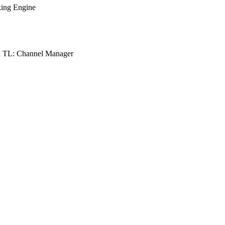
ing Engine
 TL: Channel Manager