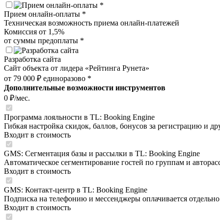
Прием онлайн-оплаты *
Техническая возможность приема онлайн-платежей
Комиссия от 1,5%
от суммы предоплаты *
Разработка сайта
Сайт объекта от лидера «Рейтинга Рунета»
от 79 000 ₽ единоразово *
Дополнительные возможности инструментов
0
₽/мес.
Программа лояльности в TL: Booking Engine
Гибкая настройка скидок, баллов, бонусов за регистрацию и др
Входит в стоимость
GMS: Сегментация базы и рассылки в TL: Booking Engine
Автоматическое сегментирование гостей по группам и автора
Входит в стоимость
GMS: Контакт-центр в TL: Booking Engine
Подписка на телефонию и мессенджеры оплачивается отдельно
Входит в стоимость