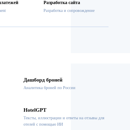
платежей
Разработка сайта
ent
Разработка и сопровождение
Дашборд броней
Аналитика броней по России
HotelGPT
Тексты, иллюстрации и ответы на отзывы для
отелей с помощью ИИ