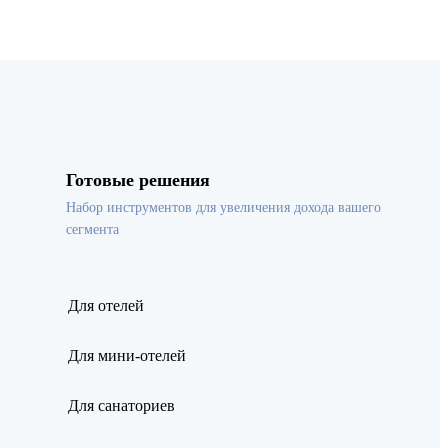
Готовые решения
Набор инструментов для увеличения дохода вашего
сегмента
Для отелей
Для мини-отелей
Для санаториев