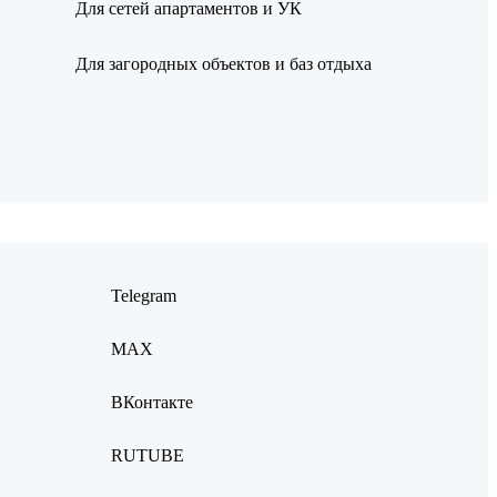
Для сетей апартаментов и УК
Для загородных объектов и баз отдыха
Telegram
MAX
ВКонтакте
RUTUBE