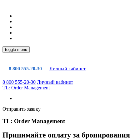
toggle menu
8 800 555-20-30
Личный кабинет
8 800 555-20-30
Личный кабинет
TL: Order Management
Отправить заявку
TL: Order Management
Принимайте оплату за бронирования