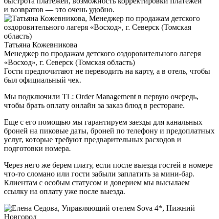
быстрота платежей, возможность корректировки платежей
и возвратов — это очень удобно.
Татьяна Кожевникова
Менеджер по продажам детского оздоровительного лагеря
«Восход», г. Северск (Томская область)
Гости предпочитают не переводить на карту, а в отель, чтобы
был официальный чек.
Мы подключили TL: Order Management в первую очередь,
чтобы брать оплату онлайн за заказ блюд в ресторане.
Еще с его помощью мы гарантируем заезды для канальных
броней на пиковые даты, броней по телефону и предоплатных
услуг, которые требуют предварительных расходов и
подготовки номера.
Через него же берем плату, если после выезда гостей в номере
что-то сломано или гости забыли заплатить за мини-бар.
Клиентам с особым статусом и доверием мы высылаем
ссылку на оплату уже после выезда.