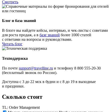
Смотреть
Блог и база знаний
В блоге вы найдете кейсы, интервью, и чек-листы с советами
для роста продаж, а в
базе знаний
более 1000 статей
с ответами на вопросы и руководствами.
Читать блог
Техподдержка
По почте
support@travelline.ru
и телефону
8 800 555-20-30
(бесплатный звонок по России).
Доступна с 3 до 22 мск в будни и с 8 до 19 в выходные
и праздники.
Сколько стоит
TL: Order Management