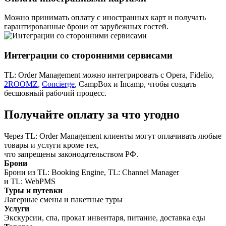
Можно принимать оплату с иностранных карт и получать
гарантированные брони от зарубежных гостей.
Интеграции со сторонними сервисами
TL: Order Management можно интегрировать с Opera, Fidelio,
2ROOMZ
,
Concierge
, CampBox и Incamp, чтобы создать
бесшовный рабочий процесс.
Получайте оплату за что угодно
Через TL: Order Management клиенты могут оплачивать любые
товары и услуги кроме тех,
что запрещены законодательством РФ.
Брони
Брони из TL: Booking Engine, TL: Channel Manager
и TL: WebPMS
Туры и путевки
Лагерные смены и пакетные туры
Услуги
Экскурсии, спа, прокат инвентаря, питание, доставка еды