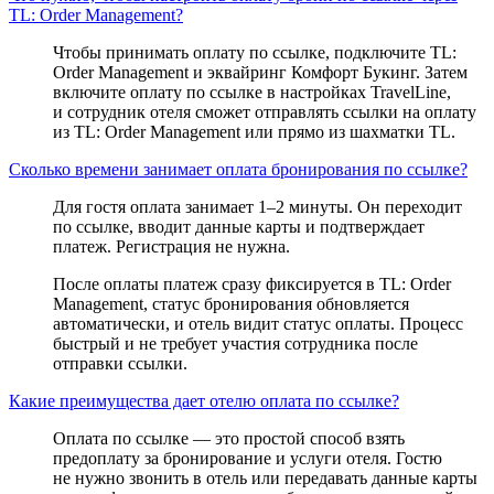
TL: Order Management?
Чтобы принимать оплату по ссылке, подключите TL:
Order Management и эквайринг Комфорт Букинг. Затем
включите оплату по ссылке в настройках TravelLine,
и сотрудник отеля сможет отправлять ссылки на оплату
из TL: Order Management или прямо из шахматки TL.
Сколько времени занимает оплата бронирования по ссылке?
Для гостя оплата занимает 1–2 минуты. Он переходит
по ссылке, вводит данные карты и подтверждает
платеж. Регистрация не нужна.
После оплаты платеж сразу фиксируется в TL: Order
Management, статус бронирования обновляется
автоматически, и отель видит статус оплаты. Процесс
быстрый и не требует участия сотрудника после
отправки ссылки.
Какие преимущества дает отелю оплата по ссылке?
Оплата по ссылке — это простой способ взять
предоплату за бронирование и услуги отеля. Гостю
не нужно звонить в отель или передавать данные карты