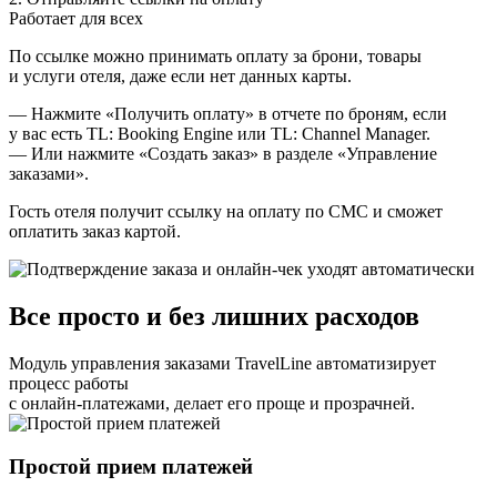
Работает для всех
По ссылке можно принимать оплату за брони, товары
и услуги отеля, даже если нет данных карты.
— Нажмите «Получить оплату» в отчете по броням, если
у вас есть TL: Booking Engine или TL: Channel Manager.
— Или нажмите «Создать заказ» в разделе «Управление
заказами».
Гость отеля получит ссылку на оплату по СМС и сможет
оплатить заказ картой.
Все просто и без лишних расходов
Модуль управления заказами TravelLine автоматизирует
процесс работы
с онлайн-платежами​, делает его проще и прозрачней.
Простой прием платежей