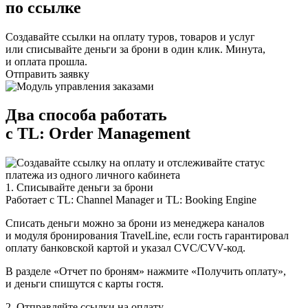
по ссылке
Создавайте ссылки на оплату туров, товаров и услуг
или списывайте деньги за брони в один клик. Минута,
и оплата прошла.
Отправить заявку
Два способа работать
с TL: Order Management
1. Списывайте деньги за брони
Работает с TL: Channel Manager и TL: Booking Engine
Списать деньги можно за брони из менеджера каналов
и модуля бронирования TravelLine, если гость гарантировал
оплату банковской картой и указал CVC/CVV-код.
В разделе «Отчет по броням» нажмите «Получить оплату»,
и деньги спишутся с карты гостя.
2. Отправляйте ссылки на оплату