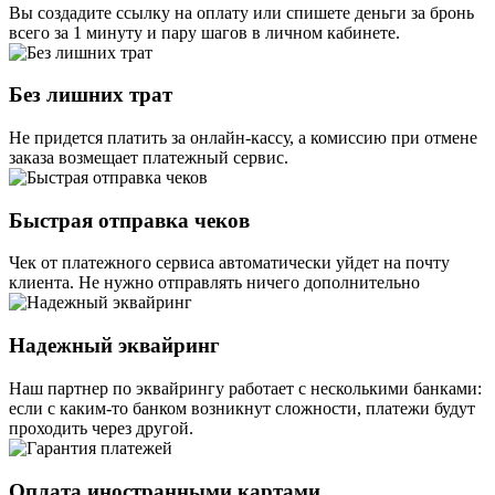
Вы создадите ссылку на оплату или спишете деньги за бронь
всего за 1 минуту и пару шагов в личном кабинете.
Без лишних трат
Не придется платить за онлайн-кассу, а комиссию при отмене
заказа возмещает платежный сервис.
Быстрая отправка чеков
Чек от платежного сервиса автоматически уйдет на почту
клиента. Не нужно отправлять ничего дополнительно
Надежный эквайринг
Наш партнер по эквайрингу работает с несколькими банками:
если с каким-то банком возникнут сложности, платежи будут
проходить через другой.
Оплата иностранными картами