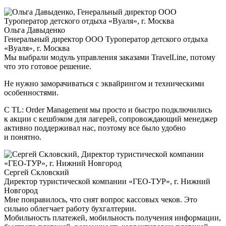
Ольга Давыденко
Генеральный директор ООО Туроператор детского отдыха
«Вуаля», г. Москва
Мы выбрали модуль управления заказами TravelLine, потому
что это готовое решение.
Не нужно заморачиваться с эквайрингом и техническими
особенностями.
С
TL: Order Management
мы просто и быстро подключились
к акции с кешбэком для лагерей, сопровождающий менеджер
активно поддерживал нас, поэтому все было удобно
и понятно.
Сергей Скловский
Директор туристической компании «ГЕО-ТУР», г. Нижний
Новгород
Мне понравилось, что снят вопрос кассовых чеков. Это
сильно облегчает работу бухгалтерии.
Мобильность платежей, мобильность получения информации,