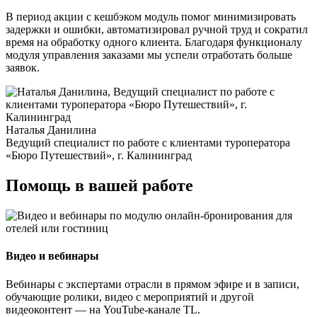
В период акции с кешбэком модуль помог минимизировать
задержки и ошибки, автоматизировал ручной труд и сократил
время на обработку одного клиента. Благодаря функционалу
модуля управления заказами мы успели отработать больше
заявок.
Наталья Данилина
Ведущий специалист по работе с клиентами туроператора
«Бюро Путешествий», г. Калининград
Помощь в вашей работе
Видео и вебинары
Вебинары с экспертами отрасли в прямом эфире и в записи,
обучающие ролики, видео с мероприятий и другой
видеоконтент — на YouTube-канале TL.