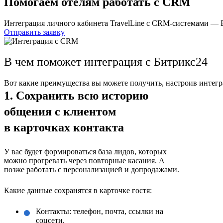
Помогаем отелям работать с CRM
Интеграция личного кабинета TravelLine с CRM-системами —
Отправить заявку
В чем поможет интеграция с Битрикс24
Вот какие преимущества вы можете получить, настроив интегр
1. Сохранить всю историю
общения с клиентом
в карточках контакта
У вас будет формироваться база лидов, которых
можно прогревать через повторные касания. А
позже работать с персонализацией и допродажами.
Какие данные сохранятся в карточке гостя:
Контакты: телефон, почта, ссылки на
соцсети.