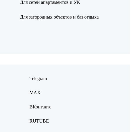
Для сетей апартаментов и УК
Для загородных объектов и баз отдыха
Telegram
MAX
ВКонтакте
RUTUBE