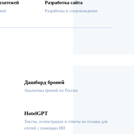
платежей
Разработка сайта
ent
Разработка и сопровождение
Дашборд броней
Аналитика броней по России
HotelGPT
Тексты, иллюстрации и ответы на отзывы для
отелей с помощью ИИ