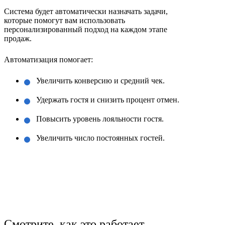
Система будет автоматически назначать задачи,
которые помогут вам использовать
персонализированный подход на каждом этапе
продаж.
Автоматизация помогает:
Увеличить конверсию и средний чек.
Удержать гостя и снизить процент отмен.
Повысить уровень лояльности гостя.
Увеличить число постоянных гостей.
Смотрите, как это работает,