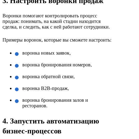
3. Настроить воронки продаж
Воронки помогают контролировать процесс
продаж: понимать, на какой стадии находится
сделка, и следить, как с ней работают сотрудники.
Примеры воронок, которые вы сможете настроить:
воронка новых заявок,
воронка бронирования номеров,
воронка обратной связи,
воронка B2B-продаж,
воронка бронирования залов и
ресторанов.
4. Запустить автоматизацию
бизнес-процессов