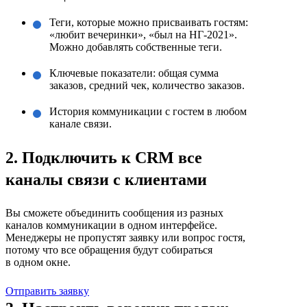
Теги, которые можно присваивать гостям:
«любит вечеринки», «был на НГ-2021».
Можно добавлять собственные теги.
Ключевые показатели: общая сумма
заказов, средний чек, количество заказов.
История коммуникации с гостем в любом
канале связи.
2. Подключить к CRM все
каналы связи с клиентами
Вы сможете объединить сообщения из разных
каналов коммуникации в одном интерфейсе.
Менеджеры не пропустят заявку или вопрос гостя,
потому что все обращения будут собираться
в одном окне.
Отправить заявку