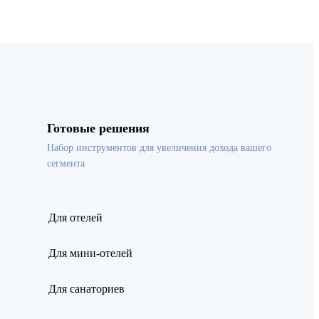
Готовые решения
Набор инструментов для увеличения дохода вашего
сегмента
Для отелей
Для мини-отелей
Для санаториев