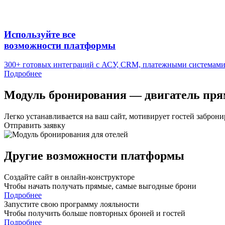
Используйте все
возможности платформы
300+ готовых интеграций с АСУ, CRM, платежными системами,
Подробнее
Модуль бронирования — двигатель пр
Легко устанавливается на ваш сайт, мотивирует гостей заброни
Отправить заявку
Другие возможности платформы
Создайте сайт в онлайн-конструкторе
Чтобы начать получать прямые, самые выгодные брони
Подробнее
Запустите свою программу лояльности
Чтобы получить больше повторных броней и гостей
Подробнее