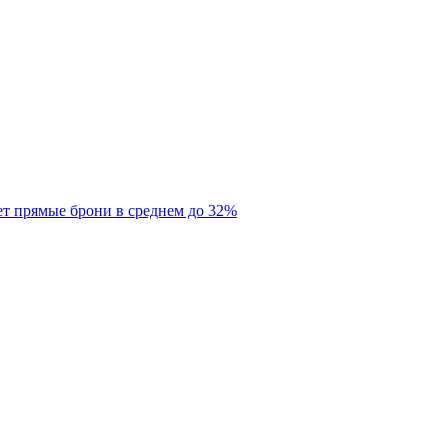
ет прямые брони в среднем до 32%