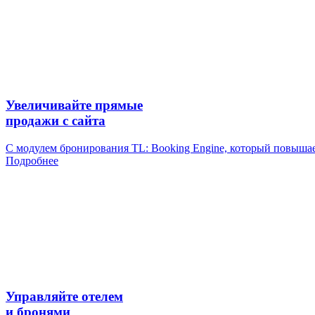
Увеличивайте прямые
продажи с сайта
С модулем бронирования TL: Booking Engine, который повыша
Подробнее
Управляйте отелем
и бронями