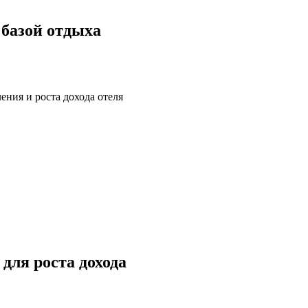
базой отдыха
для роста дохода