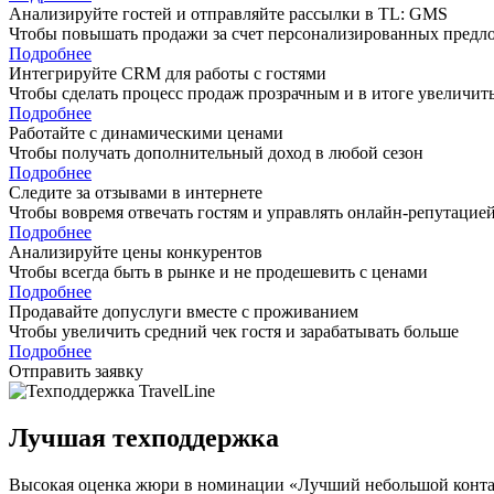
Анализируйте гостей и отправляйте рассылки в TL: GMS
Чтобы повышать продажи за счет персонализированных предл
Подробнее
Интегрируйте CRM для работы с гостями
Чтобы сделать процесс продаж прозрачным и в итоге увеличит
Подробнее
Работайте с динамическими ценами
Чтобы получать дополнительный доход в любой сезон
Подробнее
Следите за отзывами в интернете
Чтобы вовремя отвечать гостям и управлять онлайн-репутацие
Подробнее
Анализируйте цены конкурентов
Чтобы всегда быть в рынке и не продешевить с ценами
Подробнее
Продавайте допуслуги вместе с проживанием
Чтобы увеличить средний чек гостя и зарабатывать больше
Подробнее
Отправить заявку
Лучшая техподдержка
Высокая оценка жюри в номинации «Лучший небольшой контакт