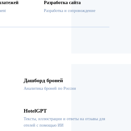
платежей
Разработка сайта
ent
Разработка и сопровождение
Дашборд броней
Аналитика броней по России
HotelGPT
Тексты, иллюстрации и ответы на отзывы для
отелей с помощью ИИ