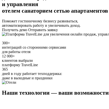
и управления
отелем
санаторием
сетью апартаментов
Поможет гостиничному бизнесу развиваться,
автоматизировать работу и увеличивать доход.
Получить демо
Отправить заявку
300+
интеграций со сторонними сервисами
для работы отеля
12 000+
клиентов выбрали
платформу TravelLine
365
дней в году работает техподдержка:
даже в выходные и праздники
Наши технологии — ваши возможности 