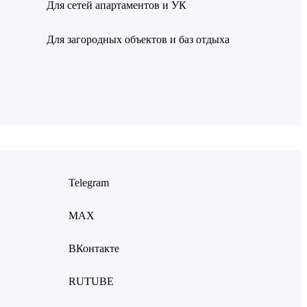
Для сетей апартаментов и УК
Для загородных объектов и баз отдыха
Telegram
MAX
ВКонтакте
RUTUBE