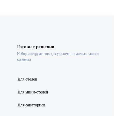
Готовые решения
Набор инструментов для увеличения дохода вашего
сегмента
Для отелей
Для мини-отелей
Для санаториев