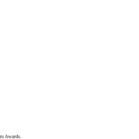
u Awards.