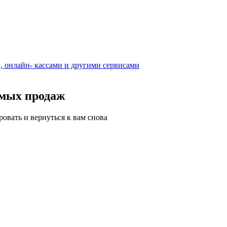
 онлайн- кассами и другими сервисами
ямых продаж
ровать и вернуться к вам снова