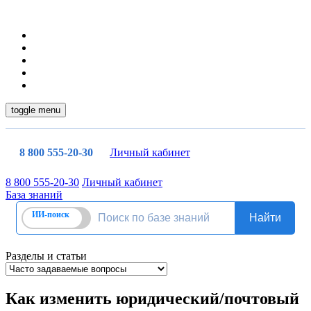
toggle menu
8 800 555-20-30
Личный кабинет
8 800 555-20-30
Личный кабинет
База знаний
Разделы и статьи
Как изменить юридический/почтовый