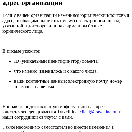
адрес организации
Если у вашей организации изменился юридический/почтовый
адрес, необходимо написать письмо с электронной почты,
указанной в договоре, или на фирменном бланке
юридического лица.
В письме укажите:
ID (уникальный идентификатор) объекта;
что именно изменилось и с какого числа;
ваши контактные данные: электронную почту, номер
телефона, ваше имя.
Направьте подготовленную информацию на адрес
клиентского департамента TravelLine:
client@travelline.ru
, и
наши сотрудники свяжутся с вами.
Также необходимо самостоятельно внести изменения в