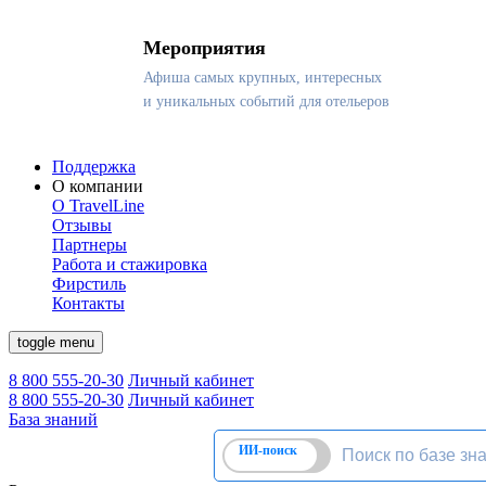
Мероприятия
Афиша самых крупных, интересных
и уникальных событий для отельеров
Поддержка
О компании
О TravelLine
Отзывы
Партнеры
Работа и стажировка
Фирстиль
Контакты
toggle menu
8 800 555-20-30
Личный кабинет
8 800 555-20-30
Личный кабинет
База знаний