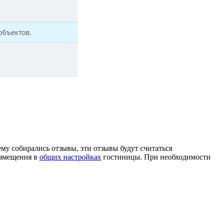
му собирались отзывы, эти отзывы будут считаться
азмещения в
общих настройках
гостиницы. При необходимости