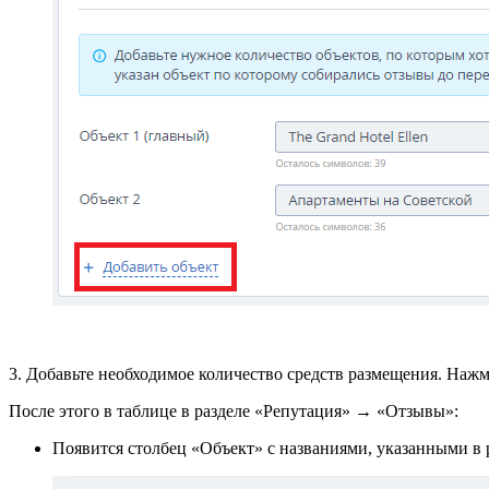
3. Добавьте необходимое количество средств размещения. Наж
После этого в таблице в разделе «Репутация» → «Отзывы»:
Появится столбец «Объект» с названиями, указанными в