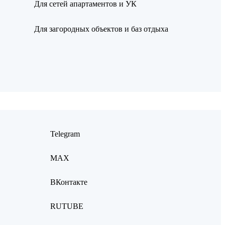
Для сетей апартаментов и УК
Для загородных объектов и баз отдыха
Telegram
MAX
ВКонтакте
RUTUBE