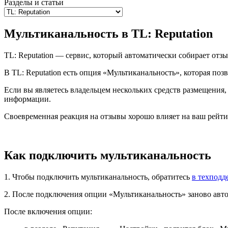
Разделы и статьи
Мультиканальность в TL: Reputation
TL: Reputation — сервис, который автоматически собирает отзы
В TL: Reputation есть опция «Мультиканальность», которая поз
Если вы являетесь владельцем нескольких средств размещения
информации.
Своевременная реакция на отзывы хорошо влияет на ваш рейти
Как подключить мультиканальность
1. Чтобы подключить мультиканальность, обратитесь
в техподд
2. После подключения опции «Мультиканальность» заново авто
После включения опции: