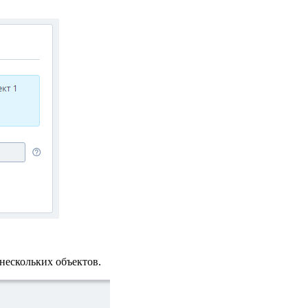
нескольких объектов.