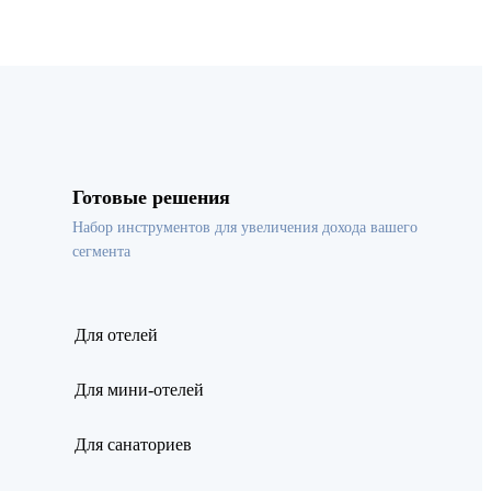
Готовые решения
Набор инструментов для увеличения дохода вашего
сегмента
Для отелей
Для мини-отелей
Для санаториев