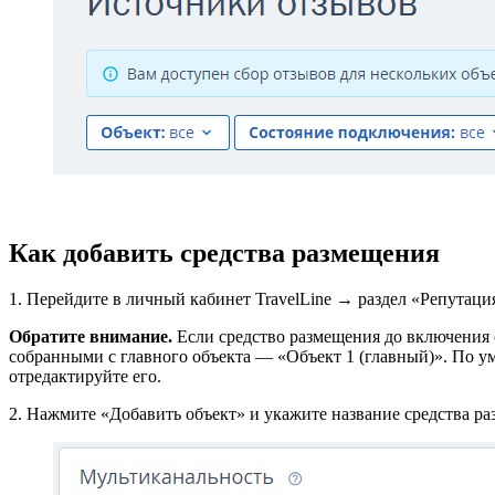
Как добавить средства размещения
1. Перейдите в личный кабинет TravelLine → раздел «Репута
Обратите внимание.
Если средство размещения до включения о
собранными с главного объекта — «Объект 1 (главный)». По у
отредактируйте его.
2. Нажмите «Добавить объект» и укажите название средства ра