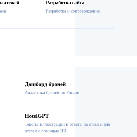
платежей
Разработка сайта
ent
Разработка и сопровождение
Дашборд броней
Аналитика броней по России
HotelGPT
Тексты, иллюстрации и ответы на отзывы для
отелей с помощью ИИ