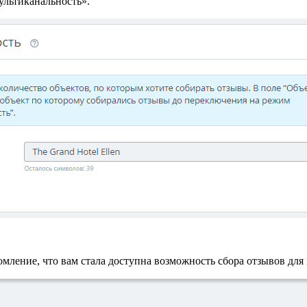
ультиканальность».
мление, что вам стала доступна возможность сбора отзывов для 