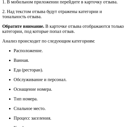
1. В мобильном приложении перейдите в карточку отзыва.
2. Над текстом отзыва будут отражены категории и
тональность отзыва.
Обратите внимание.
В карточке отзыва отображаются только
категории, под которые попал отзыв.
Анализ происходит по следующим категориям:
Расположение.
Ванная.
Еда (ресторан).
Обслуживание и персонал.
Оснащение номера.
Тип номера.
Спальное место.
Процесс заселения.