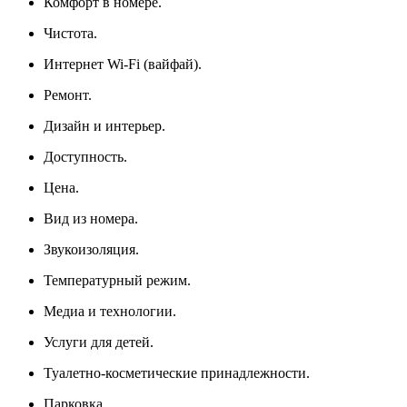
Комфорт в номере.
Чистота.
Интернет Wi-Fi (вайфай).
Ремонт.
Дизайн и интерьер.
Доступность.
Цена.
Вид из номера.
Звукоизоляция.
Температурный режим.
Медиа и технологии.
Услуги для детей.
Туалетно-косметические принадлежности.
Парковка.