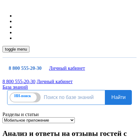
toggle menu
8 800 555-20-30
Личный кабинет
8 800 555-20-30
Личный кабинет
База знаний
Разделы и статьи
Анализ и ответы на отзывы гостей с