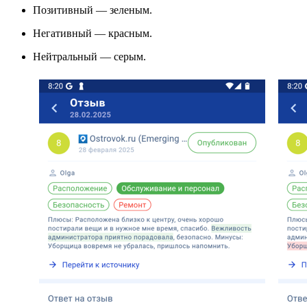
Позитивный — зеленым.
Негативный — красным.
Нейтральный — серым.