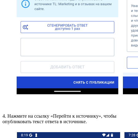
4. Нажмите на ссылку «Перейти к источнику», чтобы
опубликовать текст ответа в источнике.