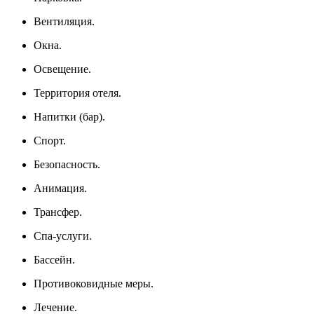
Вентиляция.
Окна.
Освещение.
Территория отеля.
Напитки (бар).
Спорт.
Безопасность.
Анимация.
Трансфер.
Спа-услуги.
Бассейн.
Противоковидные меры.
Лечение.