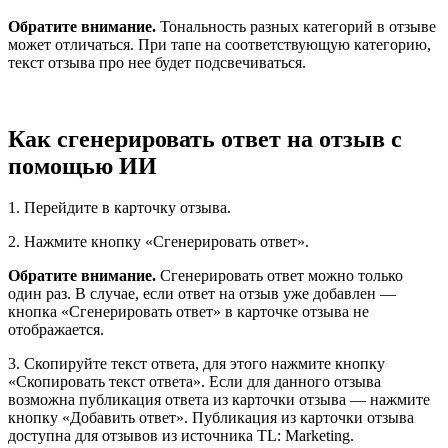
Обратите внимание.
Тональность разных категорий в отзыве
может отличаться. При тапе на соответствующую категорию,
текст отзыва про нее будет подсвечиваться.
Как сгенерировать ответ на отзыв с
помощью ИИ
1. Перейдите в карточку отзыва.
2. Нажмите кнопку «Сгенерировать ответ».
Обратите внимание.
Сгенерировать ответ можно только
один раз. В случае, если ответ на отзыв уже добавлен —
кнопка «Сгенерировать ответ» в карточке отзыва не
отображается.
3. Скопируйте текст ответа, для этого нажмите кнопку
«Скопировать текст ответа». Если для данного отзыва
возможна публикация ответа из карточки отзыва — нажмите
кнопку «Добавить ответ». Публикация из карточки отзыва
доступна для отзывов из источника TL: Marketing.