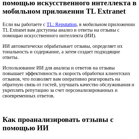
помощью искусственного интеллекта в
мобильном приложении TL Extranet
Если вы работаете с
TL: Reputation
, в мобильном приложении
TL Extranet вам доступны анализ и ответы на отзывы с
помощью искусственного интеллекта (ИИ).
ИИ автоматически обрабатывает отзывы, определяет их
тональность и содержание, а затем создает подходящие
ответы.
Использование ИИ для анализа и ответов на отзывы
повышает эффективность и скорость обработки клиентских
отзывов, что позволяет вам оперативно реагировать на
обратную связь от гостей, улучшать качество обслуживания и
укреплять репутацию за счет персонализированных и
своевременных ответов.
Как проанализировать отзывы с
помощью ИИ