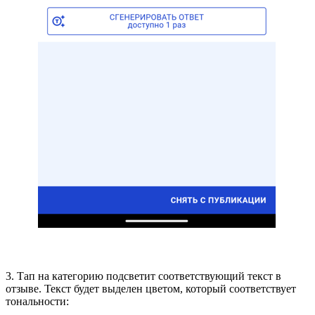
3. Тап на категорию подсветит соответствующий текст в
отзыве. Текст будет выделен цветом, который соответствует
тональности: