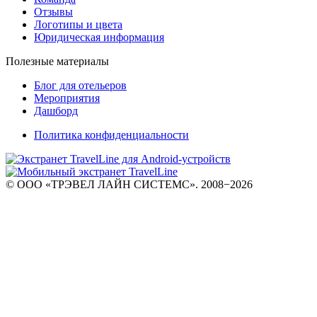
Отзывы
Логотипы и цвета
Юридическая информация
Полезные материалы
Блог для отельеров
Мероприятия
Дашборд
Политика конфиденциальности
© ООО «ТРЭВЕЛ ЛАЙН СИСТЕМС». 2008−2026