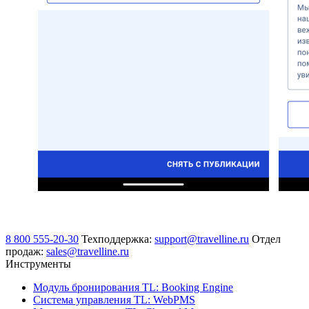
8 800 555-20-30
Техподдержка:
support@travelline.ru
Отдел
продаж:
sales@travelline.ru
Инструменты
Модуль бронирования
TL: Booking Engine
Система управления
TL: WebPMS