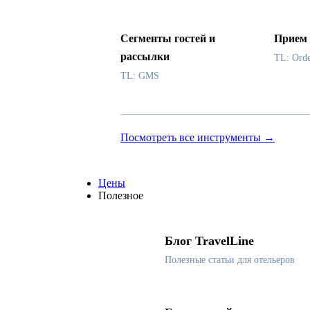
Сегменты гостей и
Прием 
рассылки
TL: Ord
TL: GMS
Посмотреть все инструменты →
Цены
Полезное
Блог TravelLine
Полезные статьи для отельеров