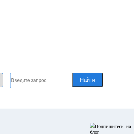
Найти