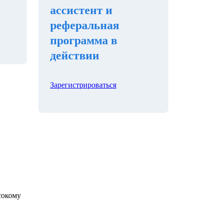
ассистент и
реферальная
программа в
действии
Зарегистрироваться
сокому