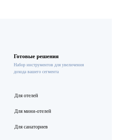
Готовые решения
Набор инструментов для увеличения
дохода вашего сегмента
Для отелей
Для мини-отелей
Для санаториев