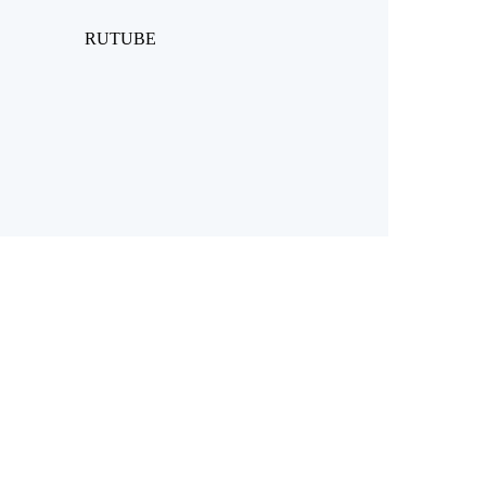
RUTUBE