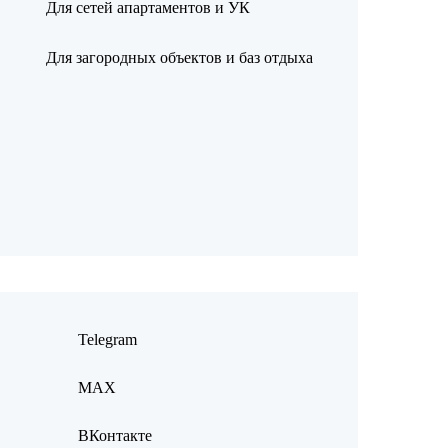
Для сетей апартаментов и УК
Для загородных объектов и баз отдыха
Telegram
MAX
ВКонтакте