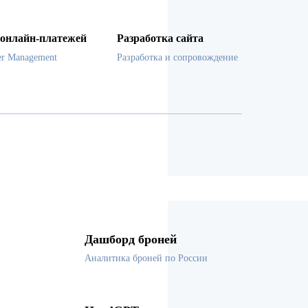
онлайн-платежей
Разработка сайта
er Management
Разработка и сопровождение
Дашборд броней
Аналитика броней по России