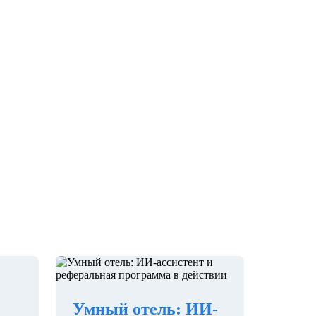
Умный отель: ИИ-