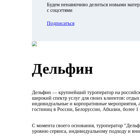
Будем ненавязчиво делиться новыми мате
с соцсетями
Подписаться
Дельфин
Дельфин — крупнейший туроператор на российск
широкий спектр услуг для своих клиентов: отдых 
индивидуальные и корпоративные мероприятия, а
гостиниц в России, Белоруссии, Абхазии, более 
С момента своего основания, туроператор "Дельф
уровню сервиса, индивидуальному подходу и вни