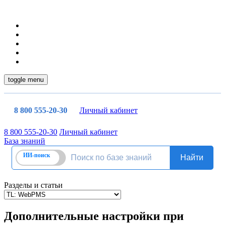
toggle menu
8 800 555-20-30
Личный кабинет
8 800 555-20-30
Личный кабинет
База знаний
Разделы и статьи
Дополнительные настройки при