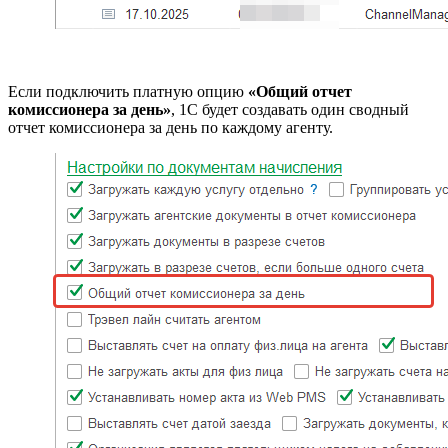
Если подключить платную опцию
«Общий отчет
комиссионера за день»
, 1С будет создавать один сводный
отчет комиссионера за день по каждому агенту.