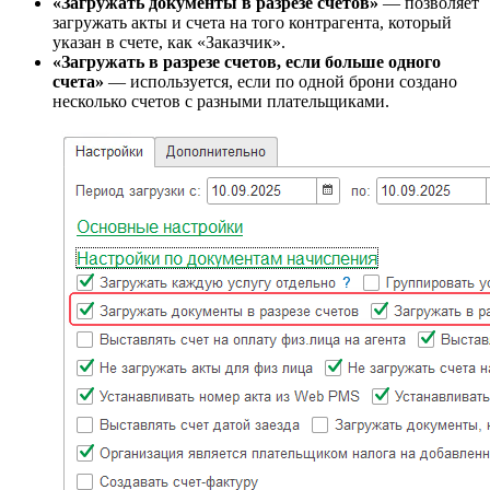
«Загружать документы в разрезе счетов»
— позволяет
загружать акты и счета на того контрагента, который
указан в счете, как «Заказчик».
«Загружать в разрезе счетов, если больше одного
счета»
— используется, если по одной брони создано
несколько счетов с разными плательщиками.