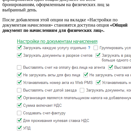
бронированиям, оформленным на физических лиц за
выбранный день.
После добавления этой опции на вкладке «Настройки по
документам начисления» становятся доступна опция
«Общий
документ по начислениям для физических лиц».