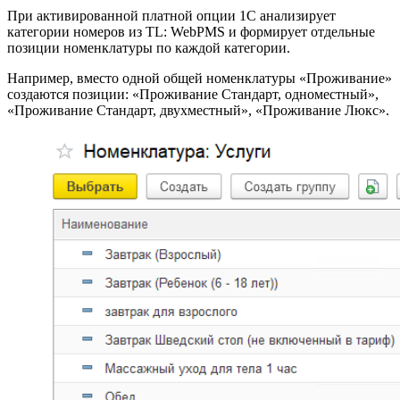
При активированной платной опции 1С анализирует
категории номеров из TL: WebPMS и формирует отдельные
позиции номенклатуры по каждой категории.
Например, вместо одной общей номенклатуры «Проживание»
создаются позиции: «Проживание Стандарт, одноместный»,
«Проживание Стандарт, двухместный», «Проживание Люкс».