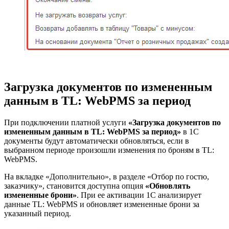
Загрузка документов по измененным
данным в TL: WebPMS за период
При подключении платной услуги
«Загрузка документов по
измененным данным в TL: WebPMS за период»
в 1С
документы будут автоматически обновляться, если в
выбранном периоде произошли изменения по броням в TL:
WebPMS.
На вкладке «Дополнительно», в разделе «Отбор по гостю,
заказчику», становится доступна опция
«Обновлять
измененные брони»
. При ее активации 1С анализирует
данные TL: WebPMS и обновляет измененные брони за
указанный период.