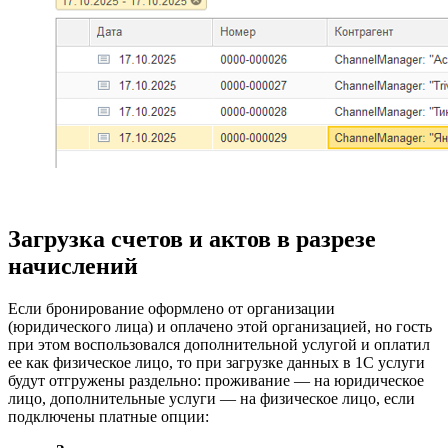
Загрузка счетов и актов в разрезе
начислений
Если бронирование оформлено от организации
(юридического лица) и оплачено этой организацией, но гость
при этом воспользовался дополнительной услугой и оплатил
ее как физическое лицо, то при загрузке данных в 1С услуги
будут отгружены раздельно: проживание — на юридическое
лицо, дополнительные услуги — на физическое лицо, если
подключены платные опции: