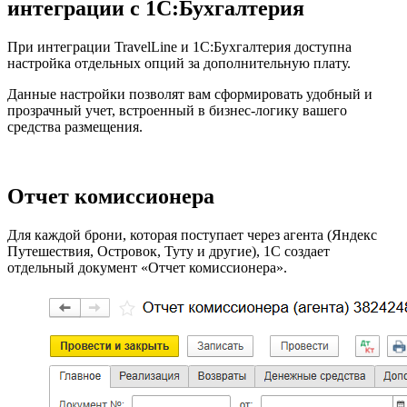
интеграции с 1С:Бухгалтерия
При интеграции TravelLine и 1С:Бухгалтерия доступна
настройка отдельных опций за дополнительную плату.
Данные настройки позволят вам сформировать удобный и
прозрачный учет, встроенный в бизнес-логику вашего
средства размещения.
Отчет комиссионера
Для каждой брони, которая поступает через агента (Яндекс
Путешествия, Островок, Туту и другие), 1С создает
отдельный документ «Отчет комиссионера».