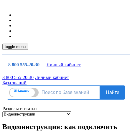
toggle menu
8 800 555-20-30
Личный кабинет
8 800 555-20-30
Личный кабинет
База знаний
Разделы и статьи
Видеоинструкция: как подключить