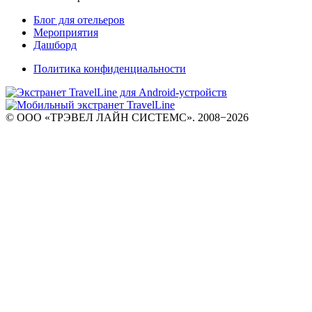
Блог для отельеров
Мероприятия
Дашборд
Политика конфиденциальности
© ООО «ТРЭВЕЛ ЛАЙН СИСТЕМС». 2008−2026