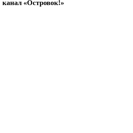
канал «Островок!»