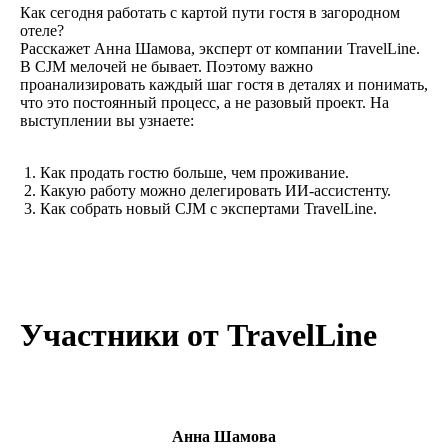
Как сегодня работать с картой пути гостя в загородном
отеле?
Расскажет Анна Шамова, эксперт от компании TravelLine.
В CJM мелочей не бывает. Поэтому важно
проанализировать каждый шаг гостя в деталях и понимать,
что это постоянный процесс, а не разовый проект. На
выступлении вы узнаете:
Как продать гостю больше, чем проживание.
Какую работу можно делегировать ИИ-ассистенту.
Как собрать новый CJM с экспертами TravelLine.
Участники от TravelLine
Анна Шамова