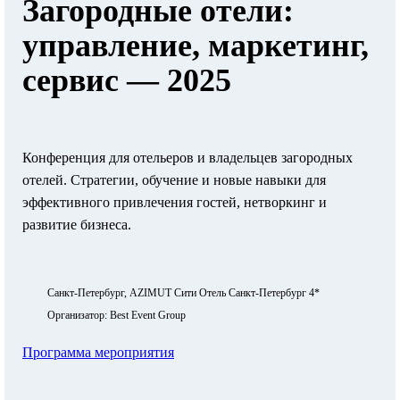
Загородные отели:
управление, маркетинг,
сервис — 2025
Конференция для отельеров и владельцев загородных
отелей. Стратегии, обучение и новые навыки для
эффективного привлечения гостей, нетворкинг и
развитие бизнеса.
Санкт-Петербург, AZIMUT Сити Отель Санкт-Петербург 4*
Организатор: Best Event Group
Программа мероприятия