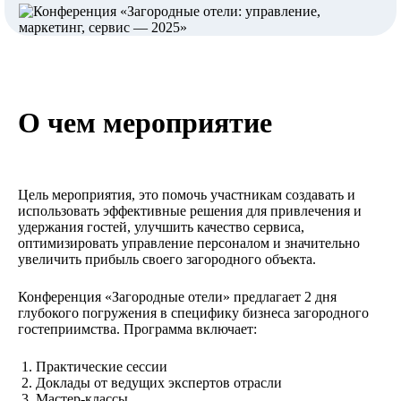
О чем мероприятие
Цель мероприятия, это помочь участникам создавать и
использовать эффективные решения для привлечения и
удержания гостей, улучшить качество сервиса,
оптимизировать управление персоналом и значительно
увеличить прибыль своего загородного объекта.
Конференция «Загородные отели» предлагает 2 дня
глубокого погружения в специфику бизнеса загородного
гостеприимства. Программа включает:
Практические сессии
Доклады от ведущих экспертов отрасли
Мастер-классы