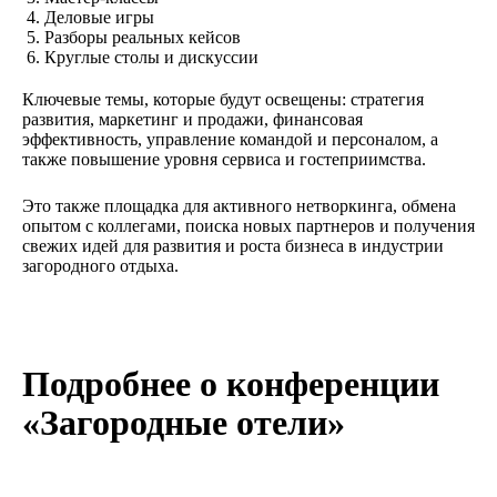
Деловые игры
Разборы реальных кейсов
Круглые столы и дискуссии
Ключевые темы, которые будут освещены: стратегия
развития, маркетинг и продажи, финансовая
эффективность, управление командой и персоналом, а
также повышение уровня сервиса и гостеприимства.
Это также площадка для активного нетворкинга, обмена
опытом с коллегами, поиска новых партнеров и получения
свежих идей для развития и роста бизнеса в индустрии
загородного отдыха.
Подробнее о конференции
«Загородные отели»