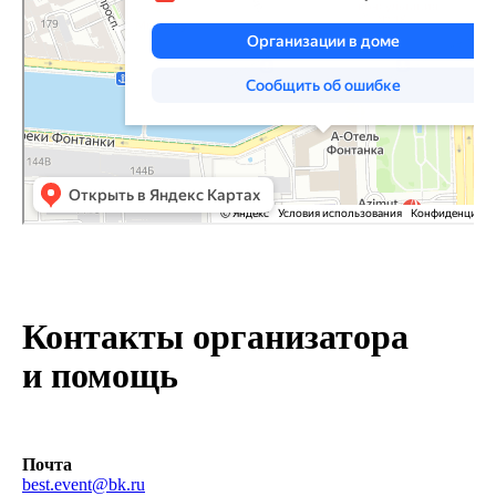
Контакты организатора
и помощь
Почта
best.event@bk.ru