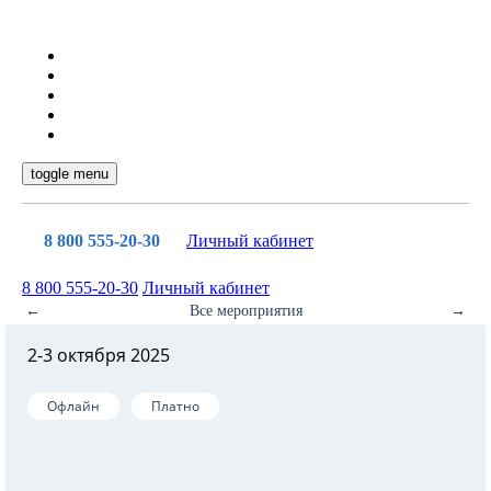
toggle menu
8 800 555-20-30
Личный кабинет
8 800 555-20-30
Личный кабинет
←
Все мероприятия
→
2-3 октября 2025
Офлайн
Платно