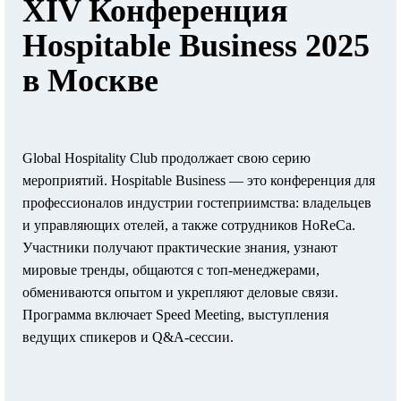
XIV Конференция
Hospitable Business 2025
в Москве
Global Hospitality Club продолжает свою серию
мероприятий. Hospitable Business — это конференция для
профессионалов индустрии гостеприимства: владельцев
и управляющих отелей, а также сотрудников HoReCa.
Участники получают практические знания, узнают
мировые тренды, общаются с топ-менеджерами,
обмениваются опытом и укрепляют деловые связи.
Программа включает Speed Meeting, выступления
ведущих спикеров и Q&A-сессии.