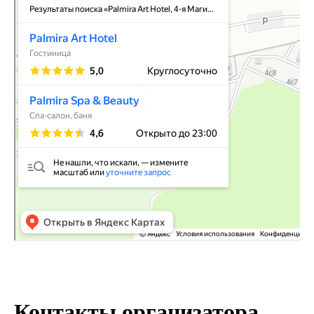
Контакты организатора