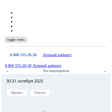
toggle menu
8 800 555-20-30
Личный кабинет
8 800 555-20-30
Личный кабинет
←
Все мероприятия
→
30-31 октября 2025
Офлайн
Платно