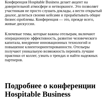
Конференция Hospitable Business делает акцент на
доверительной атмосфере и нетворкинге. Это позволяет
участникам не просто слушать доклады, а вести открытый
диалог, делиться своими кейсами и прорабатывать общие
бизнес-проблемы. Конференция — это, прежде всего,
живые дискуссии.
Ключевые темы, которые важны отельерам, включают
операционную эффективность, развитие человеческого
капитала, внедрение инновационных технологий и
повышение клиентоориентированности. Отельеры
получают уникальную возможность перенять лучшие
практики от коллег, узнать о трендах и найти надежных
партнеров.
Подробнее о конференции
Hospitable Business