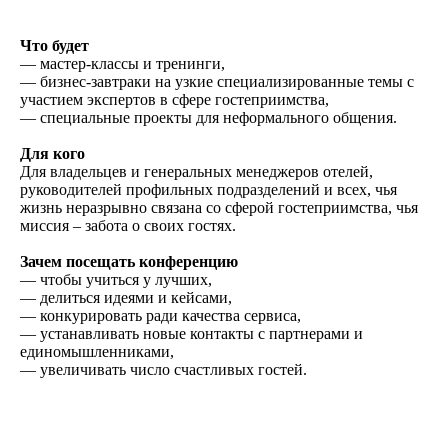
Что будет
— мастер-классы и тренинги,
— бизнес-завтраки на узкие специализированные темы с
участием экспертов в сфере гостеприимства,
— специальные проекты для неформального общения.
Для кого
Для владельцев и генеральных менеджеров отелей,
руководителей профильных подразделений и всех, чья
жизнь неразрывно связана со сферой гостеприимства, чья
миссия – забота о своих гостях.
Зачем посещать конференцию
— чтобы учиться у лучших,
— делиться идеями и кейсами,
— конкурировать ради качества сервиса,
— устанавливать новые контакты с партнерами и
единомышленниками,
— увеличивать число счастливых гостей.