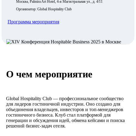
Москва, Palmira Art Hotel, 4-я Магистральная ул., д. 4/11
Организатор: Global Hospitality Club
Программа мероприятия
О чем мероприятие
Global Hospitality Club — профессиональное сообщество
для лидеров гостиничной индустрии. Оно создано для
объединения владельцев, инвесторов и топ-менеджеров
гостиничного бизнеса. Клуб стал платформой для
генерации и обсуждения идей, обмена кейсами и поиска
решений бизнес-задач отеля.