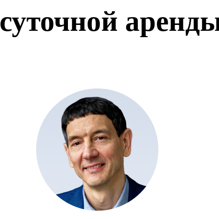
суточной аренд