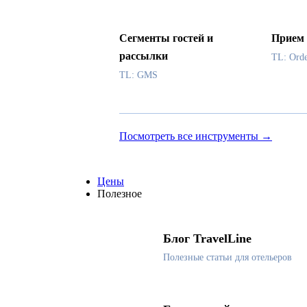
Сегменты гостей и
Прием 
рассылки
TL: Ord
TL: GMS
Посмотреть все инструменты →
Цены
Полезное
Блог TravelLine
Полезные статьи для отельеров