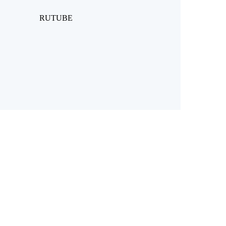
RUTUBE