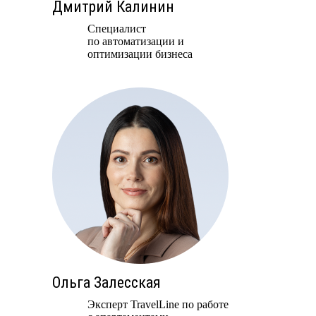
Дмитрий Калинин
Специалист
по автоматизации и
оптимизации бизнеса
Ольга Залесская
Эксперт TravelLine по работе