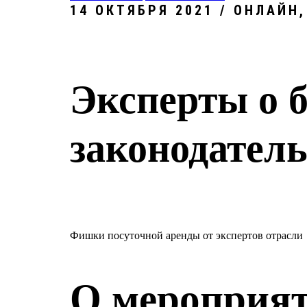
14 ОКТЯБРЯ 2021 / ОНЛАЙН
Эксперты о б
законодатель
Фишки посуточной аренды от экспертов отрасли
О мероприя