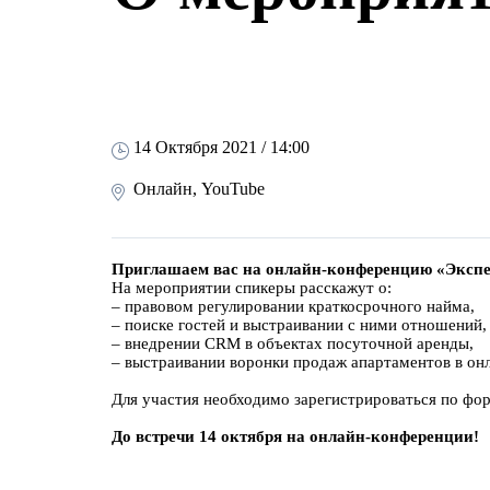
14 Октября 2021 / 14:00
Онлайн, YouTube
Приглашаем вас на онлайн-конференцию «Экспер
На мероприятии спикеры расскажут о:
– правовом регулировании краткосрочного найма,
– поиске гостей и выстраивании с ними отношений,
– внедрении CRM в объектах посуточной аренды,
– выстраивании воронки продаж апартаментов в онл
Для участия необходимо зарегистрироваться по фор
До встречи 14 октября на онлайн-конференции!