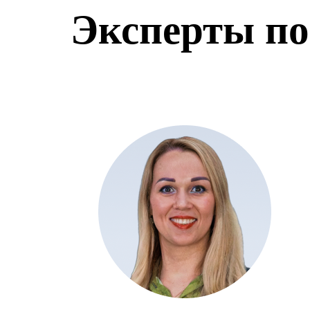
Эксперты по