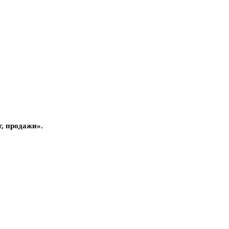
, продажи».