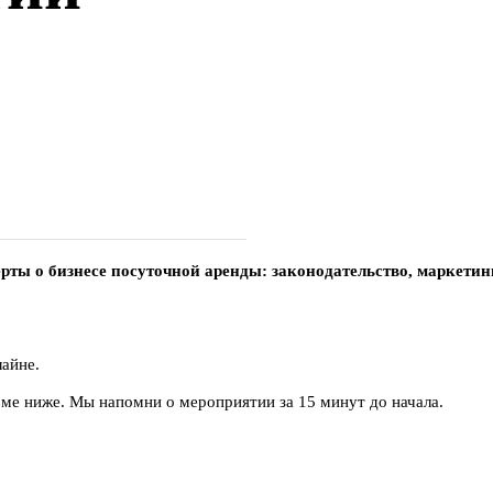
ты о бизнесе посуточной аренды: законодательство, маркетинг
айне.
ме ниже. Мы напомни о мероприятии за 15 минут до начала.