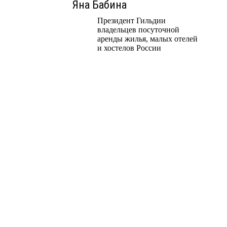
Яна Бабина
Президент Гильдии
владельцев посуточной
аренды жилья, малых отелей
и хостелов России