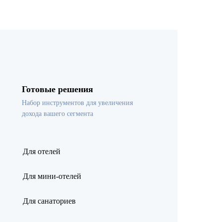
Готовые решения
Набор инструментов для увеличения
дохода вашего сегмента
Для отелей
Для мини-отелей
Для санаториев