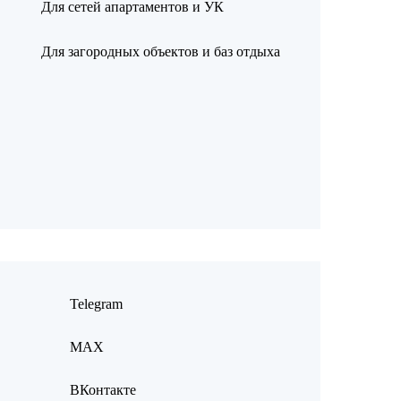
Для сетей апартаментов и УК
Для загородных объектов и баз отдыха
Telegram
MAX
ВКонтакте