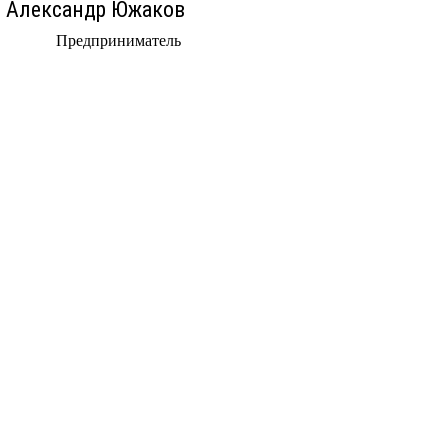
Александр Южаков
Предприниматель