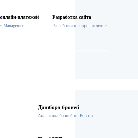
онлайн-платежей
Разработка сайта
er Management
Разработка и сопровождение
Дашборд броней
Аналитика броней по России