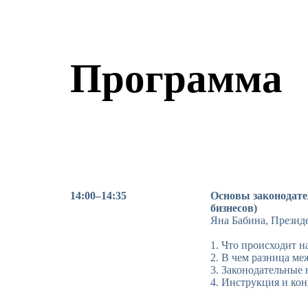
Программа
14:00–14:35
Основы законодате
бизнесов)
Яна Бабина, Презид
1. Что происходит н
2. В чем разница м
3. Законодательные
4. Инструкция и ко