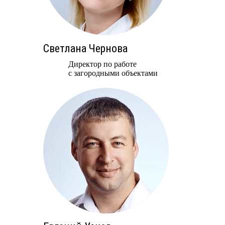
Светлана Чернова
Директор по работе
с загородными объектами