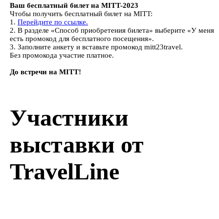
Ваш бесплатный билет на MITT-2023
Чтобы получить бесплатный билет на MITT:
1.
Перейдите по ссылке.
2. В разделе «Способ приобретения билета» выберите «У меня
есть промокод для бесплатного посещения».
3. Заполните анкету и вставьте промокод mitt23travel.
Без промокода участие платное.
До встречи на MITT!
Участники
выставки от
TravelLine