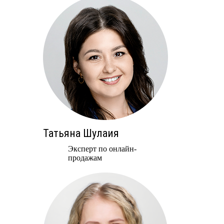
Татьяна Шулаия
Эксперт по онлайн-
продажам