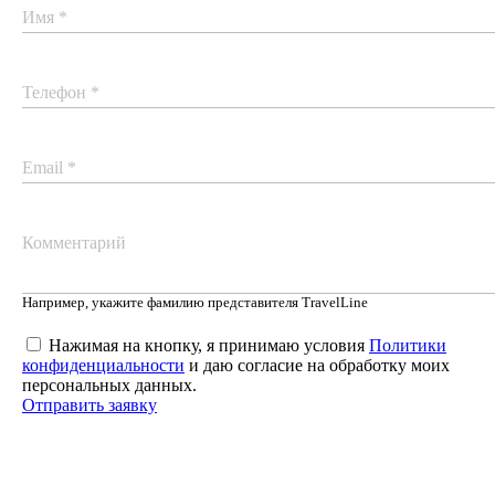
Имя *
Телефон *
Email *
Комментарий
Например, укажите фамилию представителя TravelLine
Нажимая на кнопку, я принимаю условия
Политики
конфиденциальности
и даю согласие на обработку моих
персональных данных.
Отправить заявку