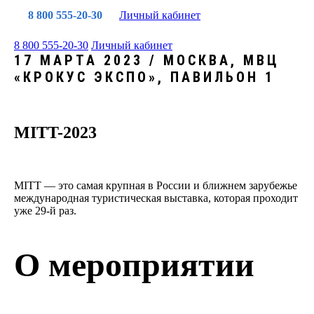
8 800 555-20-30
Личный кабинет
8 800 555-20-30
Личный кабинет
17 МАРТА 2023 / МОСКВА, МВЦ
«КРОКУС ЭКСПО», ПАВИЛЬОН 1
MITT-2023
MITT — это самая крупная в России и ближнем зарубежье
международная туристическая выставка, которая проходит
уже 29-й раз.
О мероприятии