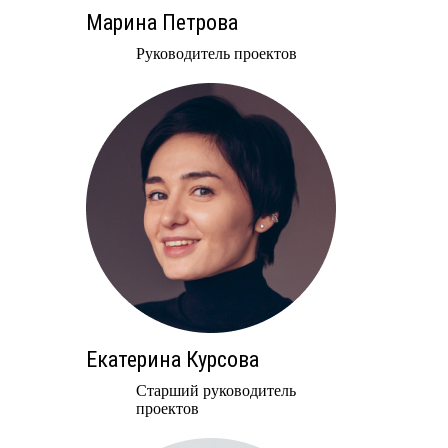
Марина Петрова
Руководитель проектов
Екатерина Курсова
Старший руководитель
проектов