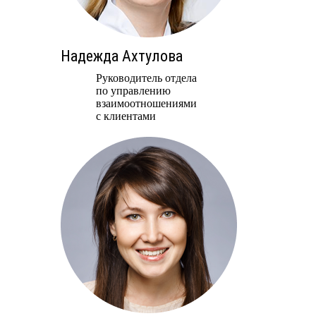
Надежда Ахтулова
Руководитель отдела
по управлению
взаимоотношениями
с клиентами