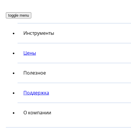
toggle menu
Инструменты
Цены
Полезное
Поддержка
О компании