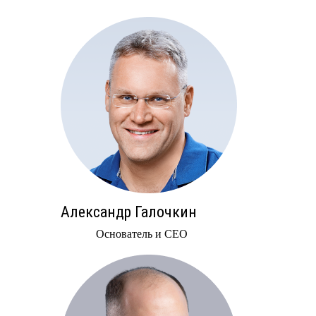
Александр Галочкин
Основатель и CEO