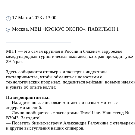
17 Марта 2023 / 13:00
Москва, МВЦ «КРОКУС ЭКСПО», ПАВИЛЬОН 1
MITT — это самая крупная в России и ближнем зарубежье
международная туристическая выставка, которая проходит уже
29-й раз.
Здесь собираются отельеры и эксперты индустрии
гостеприимства, чтобы обменяться новостями о
технологических прорывах, поделиться кейсами, новыми идеям
и узнать об опыте коллег.
На мероприятии вы:
— Наладите новые деловые контакты и познакомитесь с
лидерами мнений.
— Лично пообщаетесь с экспертами TravelLine. Наш стенд №
B3043. Заходите!
— Посетить бизнес-встречу Александра Галочкина с отельерам
и другие выступления наших спикеров.