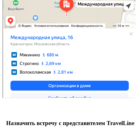
Назначить встречу с представителем TravelLine