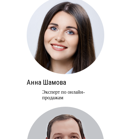
Анна Шамова
Эксперт по онлайн-
продажам