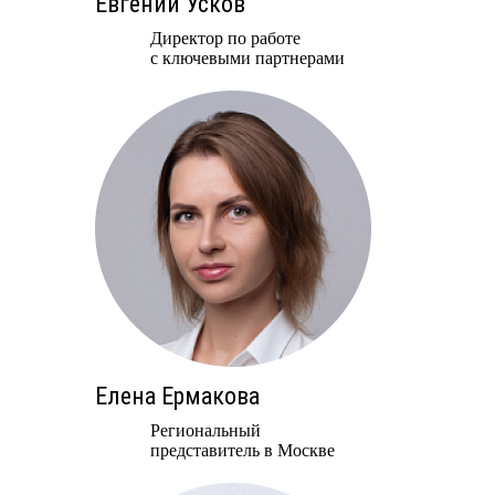
Евгений Усков
Директор по работе
с ключевыми партнерами
Елена Ермакова
Региональный
представитель в Москве