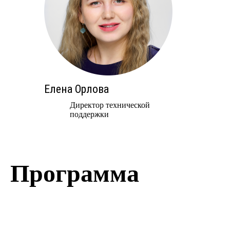
Елена Орлова
Директор технической
поддержки
Программа