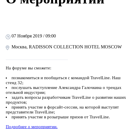
07 Ноября 2019 / 09:00
Москва, RADISSON COLLECTION HOTEL MOSCOW
На форуме вы сможете:
познакомиться и пообщаться с командой TravelLine. Наш
стенд 32;
послушать выступление Александра Галочкина о трендах
отельной индустрии;
задать вопросы разработчикам TravelLine о развитии наших
продуктов;
принять участие в форсайт-сессии, на которой выступят
представители TravelLine;
принять участие в розыгрыше призов от TravelLine.
Подробнее о мероприятии.