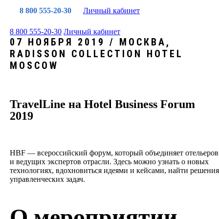
8 800 555-20-30
Личный кабинет
8 800 555-20-30
Личный кабинет
07 НОЯБРЯ 2019 / МОСКВА,
RADISSON COLLECTION HOTEL
MOSCOW
TravelLine на Hotel Business Forum
2019
HBF — всероссийский форум, который объединяет отельеров
и ведущих экспертов отрасли. Здесь можно узнать о новых
технологиях, вдохновиться идеями и кейсами, найти решения
управленческих задач.
О мероприятии