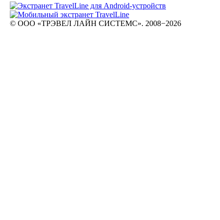
© ООО «ТРЭВЕЛ ЛАЙН СИСТЕМС». 2008−2026