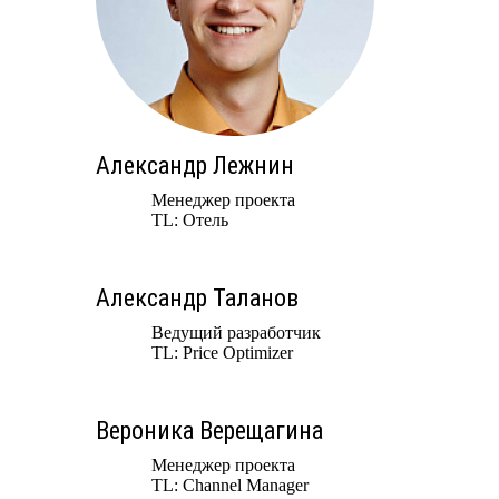
Александр Лежнин
Менеджер проекта
TL: Отель
Александр Таланов
Ведущий разработчик
TL: Price Optimizer
Вероника Верещагина
Менеджер проекта
TL: Channel Manager