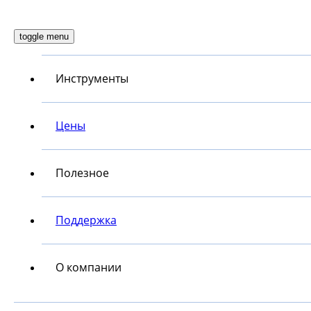
toggle menu
Инструменты
Цены
Полезное
Поддержка
О компании