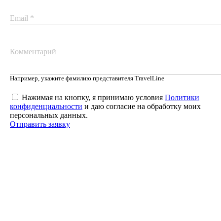
Email *
Комментарий
Например, укажите фамилию представителя TravelLine
Нажимая на кнопку, я принимаю условия
Политики
конфиденциальности
и даю согласие на обработку моих
персональных данных.
Отправить заявку