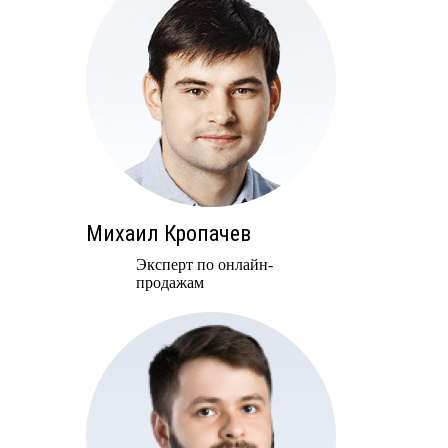
Михаил Кропачев
Эксперт по онлайн-
продажам