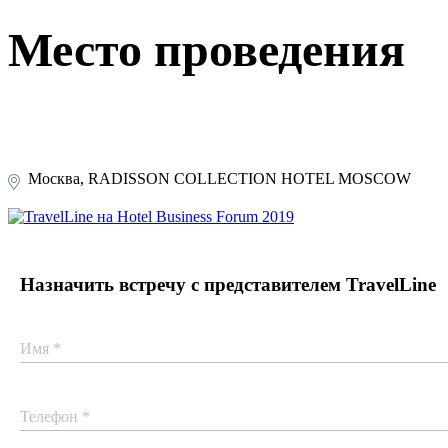
Место проведения
Москва, RADISSON COLLECTION HOTEL MOSCOW
Назначить встречу с представителем TravelLine
Имя *
Телефон *