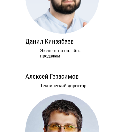
Данил Кинзябаев
Эксперт по онлайн-
продажам
Алексей Герасимов
Технический директор