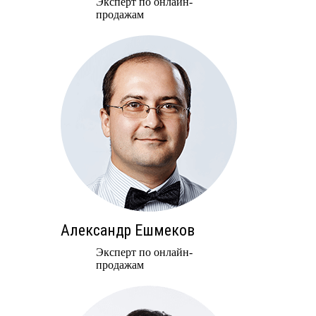
Эксперт по онлайн-
продажам
Александр Ешмеков
Эксперт по онлайн-
продажам