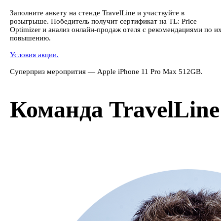
Заполните анкету на стенде TravelLine и участвуйте в
розыгрыше. Победитель получит сертификат на TL: Price
Optimizer и анализ онлайн-продаж отеля с рекомендациями по и
повышению.
Условия акции.
Cуперприз меропрития — Apple iPhone 11 Pro Max 512GB.
Команда TravelLine