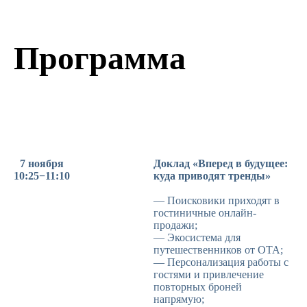
Программа
7 ноября
Доклад «Вперед в будущее:
10:25−11:10
куда приводят тренды»
— Поисковики приходят в
гостиничные онлайн-
продажи;
— Экосистема для
путешественников от ОТА;
— Персонализация работы с
гостями и привлечение
повторных броней
напрямую;