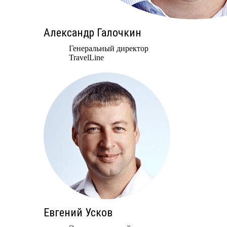
Александр Галочкин
Генеральный директор
TravelLine
Евгений Усков