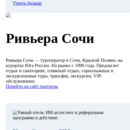
Узнать больше
Ривьера Сочи
Ривьера Сочи — туроператор в Сочи, Красной Поляне, на
курортах Юга России. На рынке с 1999 года. Предлагает
отдых в санаториях, пляжный отдых, горнолыжные и
экскурсионные туры, трансфер, экскурсии, VIP-
обслуживание.
Перейти на сайт партнера