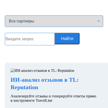
Найти
ИИ-анализ отзывов в TL:
Reputation
Анализируйте отзывы и генерируйте ответы прямо
в инструменте TravelLine