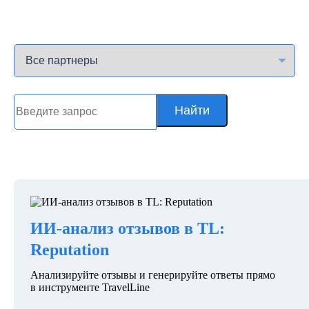
Найти
ИИ-анализ отзывов в TL:
Reputation
Анализируйте отзывы и генерируйте ответы прямо
в инструменте TravelLine