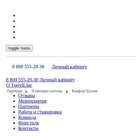
toggle menu
8 800 555-20-30
Личный кабинет
8 800 555-20-30
Личный кабинет
О TravelLine
Партнеры
Платежные системы
Комфорт Букинг
Отзывы
Мероприятия
Партнеры
Работа и стажировка
Команда
Фирстиль
Контакты