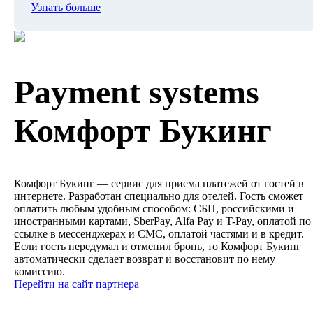
Узнать больше
Payment systems
Комфорт Букинг
Комфорт Букинг — сервис для приема платежей от гостей в
интернете. Разработан специально для отелей. Гость сможет
оплатить любым удобным способом: СБП, российскими и
иностранными картами, SberPay, Alfa Pay и T-Pay, оплатой по
ссылке в мессенджерах и СМС, оплатой частями и в кредит.
Если гость передумал и отменил бронь, то Комфорт Букинг
автоматически сделает возврат и восстановит по нему
комиссию.
Перейти на сайт партнера