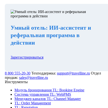
Умный отель: ИИ-ассистент и
реферальная программа в
действии
Зарегистрироваться
8 800 555-20-30
Техподдержка:
support@travelline.ru
Отдел
продаж:
sales@travelline.ru
Инструменты
Модуль бронирования
TL: Booking Engine
Система управления
TL: WebPMS
Менеджер каналов
TL: Channel Manager
TL: Order Management
TL: Reputation