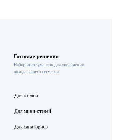
Готовые решения
Набор инструментов для увеличения
дохода вашего сегмента
Для отелей
Для мини-отелей
Для санаториев