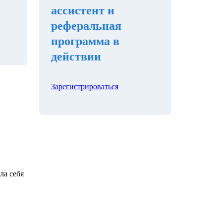
ассистент и
реферальная
программа в
действии
Зарегистрироваться
ла себя