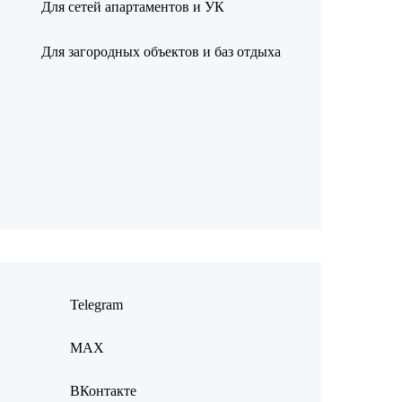
Для сетей апартаментов и УК
Для загородных объектов и баз отдыха
Telegram
MAX
ВКонтакте