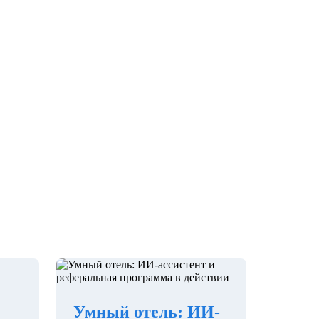
Умный отель: ИИ-