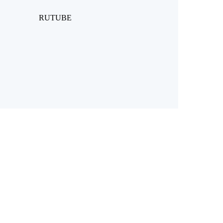
RUTUBE