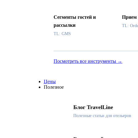
Сегменты гостей и
Прием 
рассылки
TL: Ord
TL: GMS
Посмотреть все инструменты →
Цены
Полезное
Блог TravelLine
Полезные статьи для отельеров