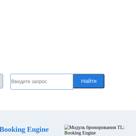
Найти
Booking Engine