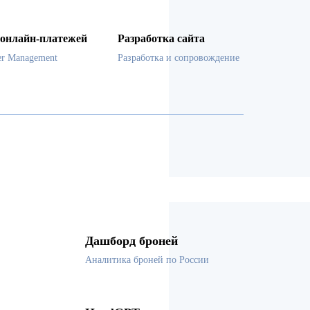
онлайн-платежей
Разработка сайта
er Management
Разработка и сопровождение
Дашборд броней
Аналитика броней по России