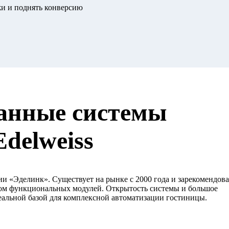
и и поднять конверсию
анные системы
delweiss
ии «Эделинк». Существует на рынке с 2000 года и зарекомендова
ром функциональных модулей. Открытость системы и большое
альной базой для комплексной автоматизации гостиницы.