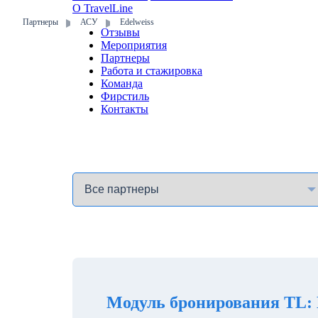
О TravelLine
Партнеры
АСУ
Edelweiss
Отзывы
Мероприятия
Партнеры
Работа и стажировка
Команда
Фирстиль
Контакты
Модуль бронирования TL: 