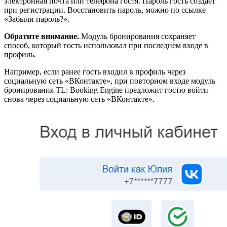
электронная почта или телефона гостя. Пароль гость создает
при регистрации. Восстановить пароль, можно по ссылке
«Забыли пароль?».
Обратите внимание.
Модуль бронирования сохраняет
способ, который гость использовал при последнем входе в
профиль.
Например, если ранее гость входил в профиль через
социальную сеть «ВКонтакте», при повторном входе модуль
бронирования TL: Booking Engine предложит гостю войти
снова через социальную сеть «ВКонтакте».