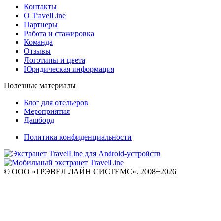
Контакты
О TravelLine
Партнеры
Работа и стажировка
Команда
Отзывы
Логотипы и цвета
Юридическая информация
Полезные материалы
Блог для отельеров
Мероприятия
Дашборд
Политика конфиденциальности
© ООО «ТРЭВЕЛ ЛАЙН СИСТЕМС». 2008−2026