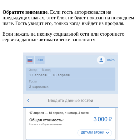
Обратите внимание.
Если гость авторизовался на
предыдущих шагах, этот блок не будет показан на последнем
шаге. Гость увидит его, только когда выйдет из профиля.
Если нажать на иконку социальной сети или стороннего
сервиса, данные автоматически заполнятся.