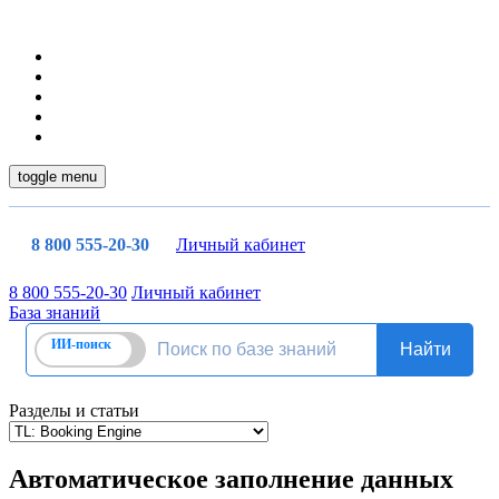
toggle menu
8 800 555-20-30
Личный кабинет
8 800 555-20-30
Личный кабинет
База знаний
Разделы и статьи
Автоматическое заполнение данных