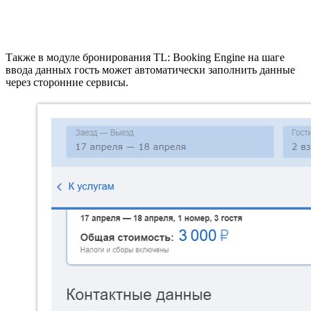
Также в модуле бронирования TL: Booking Engine на шаге
ввода данных гость может автоматически заполнить данные
через сторонние сервисы.