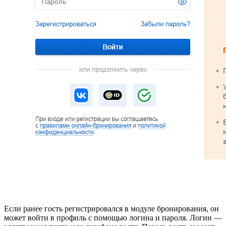
Если ранее гость регистрировался в модуле бронирования, он
может войти в профиль с помощью логина и пароля. Логин —