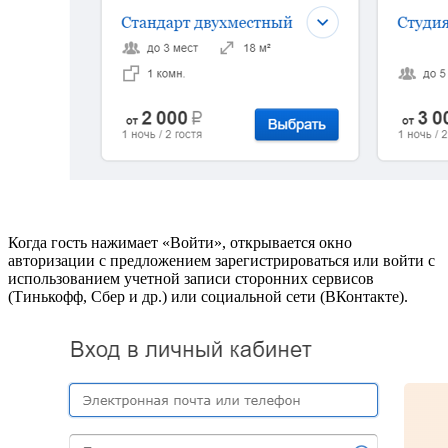
Когда гость нажимает «Войти», открывается окно
авторизации с предложением зарегистрироваться или войти с
использованием учетной записи сторонних сервисов
(Тинькофф, Cбер и др.) или социальной сети (ВКонтакте).