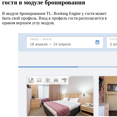
гостя в модуле бронирования
В модуле бронирования TL: Booking Engine у гостя может
быть свой профиль. Вход в профиль гостя располагается в
правом верхнем углу модуля.