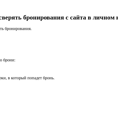
сверять бронирования с сайта в личном 
ть бронирования.
о брони:
рки, в который попадет бронь.