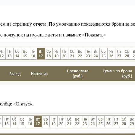
ем на страницу отчета. По умолчанию показываются брони за ве
те ползунок на нужные даты и нажмите «Показать»
олбце «Статус».