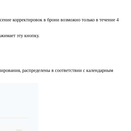
есение корректировок в брони возможно только в течение 4
нажимает эту кнопку.
ирования, распределены в соответствии с календарным