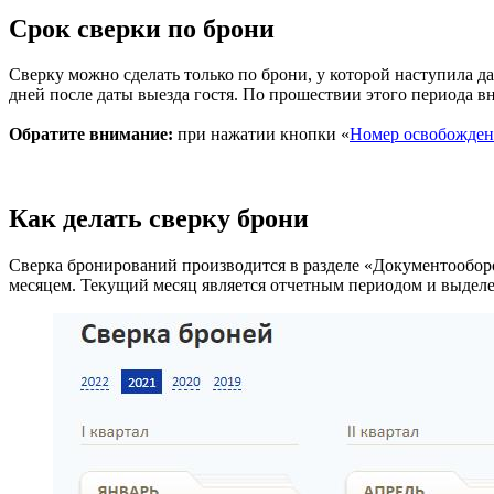
Срок сверки по брони
Сверку можно сделать только по брони, у которой наступила д
дней после даты выезда гостя. По прошествии этого периода в
Обратите внимание:
при нажатии кнопки «
Номер освобожден
Как делать сверку брони
Сверка бронирований производится в разделе «Документообор
месяцем. Текущий месяц является отчетным периодом и выделе