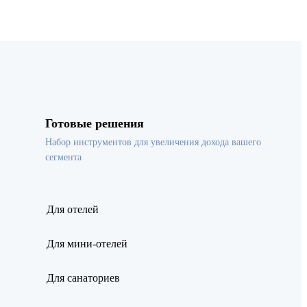
Готовые решения
Набор инструментов для увеличения дохода вашего
сегмента
Для отелей
Для мини-отелей
Для санаториев