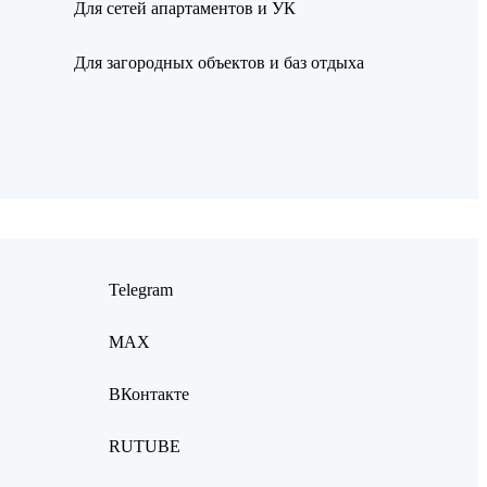
Для сетей апартаментов и УК
Для загородных объектов и баз отдыха
Telegram
MAX
ВКонтакте
RUTUBE