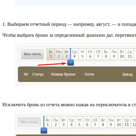
1. Выбираем отчетный период —
например, август, —
и попада
Чтобы выбрать брони за определенный диапазон дат, перетяни
Исключить бронь из отчета можно нажав на переключатель в ст