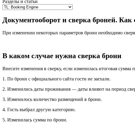
Разделы и статьи
Документооборот и сверка броней. Как 
При изменении некоторых параметров брони необходимо сверя
В каком случае нужна сверка брони
Внесите изменения в сверку, если изменилась итоговая сумма п
1. По брони с официального сайта гости не заехали.
2. Изменились даты проживания
—
даты влияют на период све
3. Изменилось количество размещений в брони.
4. Гость выбрал другую категорию.
5. Изменилась сумма по брони.