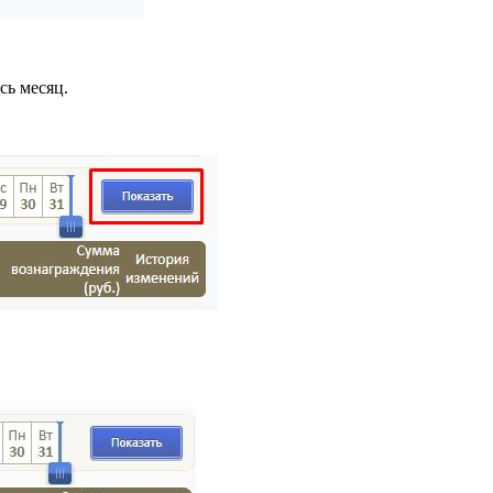
сь месяц.