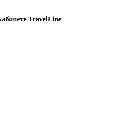
кабинете TravelLine