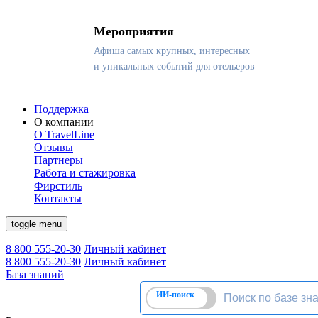
Мероприятия
Афиша самых крупных, интересных
и уникальных событий для отельеров
Поддержка
О компании
О TravelLine
Отзывы
Партнеры
Работа и стажировка
Фирстиль
Контакты
toggle menu
8 800 555-20-30
Личный кабинет
8 800 555-20-30
Личный кабинет
База знаний