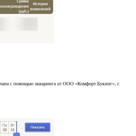
делана с помощью экваринга от ООО «Комфорт Букинг», с