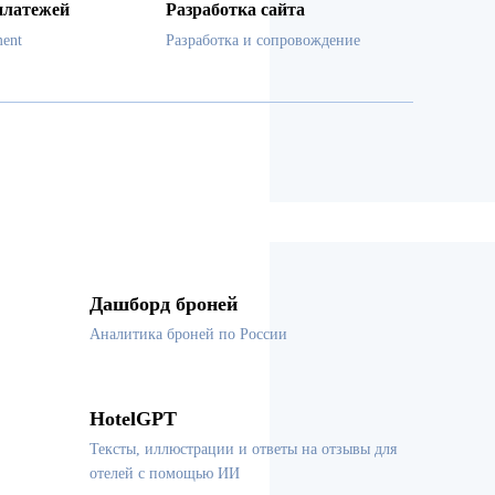
платежей
Разработка сайта
ent
Разработка и сопровождение
Дашборд броней
Аналитика броней по России
HotelGPT
Тексты, иллюстрации и ответы на отзывы для
отелей с помощью ИИ