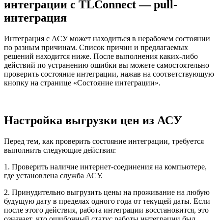
интеграции с TLConnect — pull-
интеграция
Интеграция с АСУ может находиться в нерабочем состоянии
по разным причинам. Список причин и предлагаемых
решений находится ниже. После выполнения каких-либо
действий по устранению ошибки вы можете самостоятельно
проверить состояние интеграции, нажав на соответствующую
кнопку на странице «Состояние интеграции».
Настройка выгрузки цен из АСУ
Перед тем, как проверить состояние интеграции, требуется
выполнить следующие действия:
1. Проверить наличие интернет-соединения на компьютере,
где установлена служба АСУ.
2. Принудительно выгрузить цены на проживание на любую
будущую дату в пределах одного года от текущей даты. Если
после этого действия, работа интеграции восстановится, это
означает, что ошибочный статус работы интеграции был