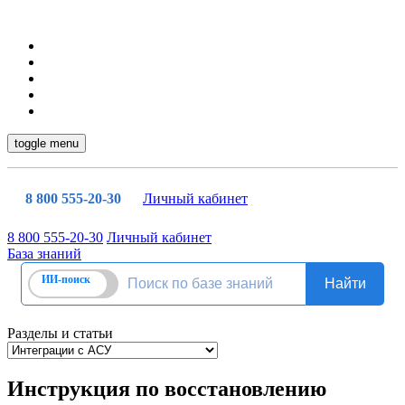
toggle menu
8 800 555-20-30
Личный кабинет
8 800 555-20-30
Личный кабинет
База знаний
Разделы и статьи
Инструкция по восстановлению