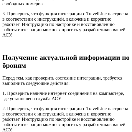
свободных номеров.
3. Проверить, что функция интеграции с TravelLine настроена
в соответствии с инструкцией, включена и корректно
работает. Инструкцию по настройке и восстановлению
работы интеграции можно запросить у разработчиков вашей
АСУ.
Получение актуальной информации по
броням
Перед тем, как проверить состояние интеграции, требуется
выполнить следующие действия:
1. Проверить наличие интернет-соединения на компьютере,
где установлена служба АСУ.
2. Проверить, что функция интеграции с TravelLine настроена
в соответствии с инструкцией, включена и корректно
работает. Инструкцию по настройке и восстановлению
работы интеграции можно запросить у разработчиков вашей
АСУ.