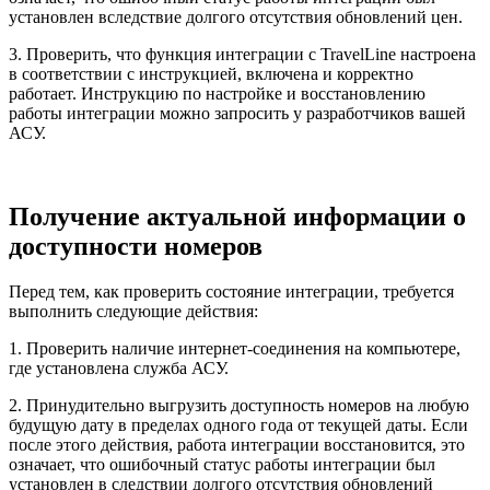
установлен вследствие долгого отсутствия обновлений цен.
3. Проверить, что функция интеграции с TravelLine настроена
в соответствии с инструкцией, включена и корректно
работает. Инструкцию по настройке и восстановлению
работы интеграции можно запросить у разработчиков вашей
АСУ.
Получение актуальной информации о
доступности номеров
Перед тем, как проверить состояние интеграции, требуется
выполнить следующие действия:
1. Проверить наличие интернет-соединения на компьютере,
где установлена служба АСУ.
2. Принудительно выгрузить доступность номеров на любую
будущую дату в пределах одного года от текущей даты. Если
после этого действия, работа интеграции восстановится, это
означает, что ошибочный статус работы интеграции был
установлен в следствии долгого отсутствия обновлений