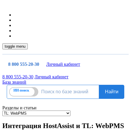
toggle menu
8 800 555-20-30
Личный кабинет
8 800 555-20-30
Личный кабинет
База знаний
Разделы и статьи
Интеграция HostAssist и TL: WebPMS