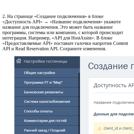
2. На странице «Создание подключения» в блоке
«Доступность API» → «Название подключения» укажите
название для подключения. Это может быть название
программы, системы или компании, с которой происходит
интеграция. Например, «API для HostAssist». В блоке
«Предоставляемые API» поставьте галочки напротив Content
API и Read Reservation API. Сохраните изменения.