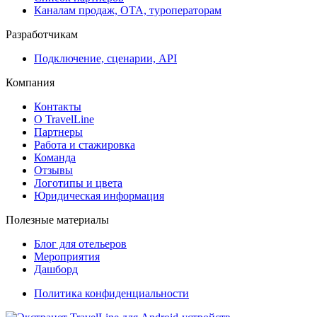
Каналам продаж, ОТА, туроператорам
Разработчикам
Подключение, сценарии, API
Компания
Контакты
О TravelLine
Партнеры
Работа и стажировка
Команда
Отзывы
Логотипы и цвета
Юридическая информация
Полезные материалы
Блог для отельеров
Мероприятия
Дашборд
Политика конфиденциальности