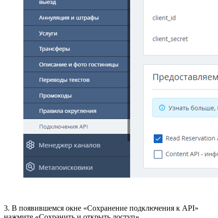
3. В появившемся окне «Сохранение подключения к API»
нажмите «Сохранить и открыть доступ».