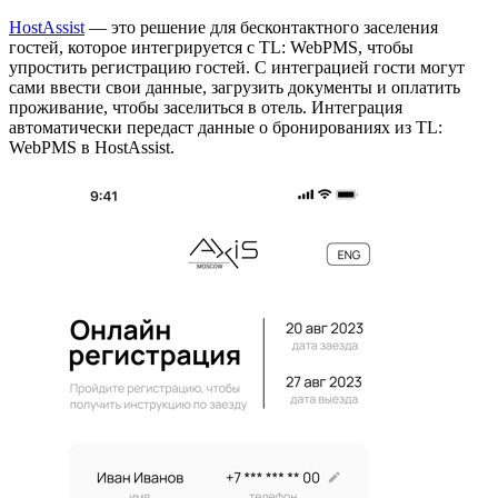
HostAssist
— это решение для бесконтактного заселения
гостей, которое интегрируется с TL: WebPMS, чтобы
упростить регистрацию гостей. С интеграцией гости могут
сами ввести свои данные, загрузить документы и оплатить
проживание, чтобы заселиться в отель. Интеграция
автоматически передаст данные о бронированиях из TL:
WebPMS в HostAssist.