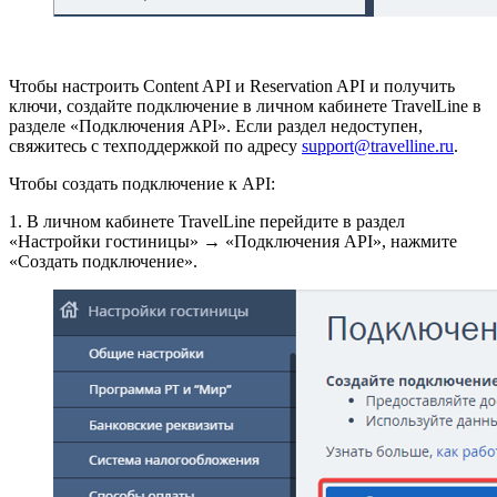
Чтобы настроить Content API и Reservation API и получить
ключи, создайте подключение в личном кабинете TravelLine в
разделе «Подключения API». Если раздел недоступен,
свяжитесь с техподдержкой по адресу
support@travelline.ru
.
Чтобы создать подключение к API:
1. В личном кабинете TravelLine перейдите в раздел
«Настройки гостиницы» → «Подключения API», нажмите
«Создать подключение».