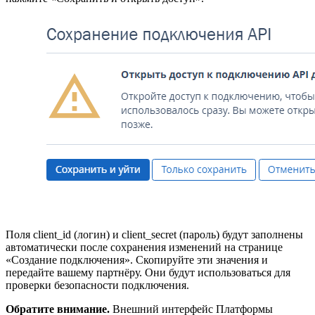
Поля client_id (логин) и client_secret (пароль) будут заполнены
автоматически после сохранения изменений на странице
«Создание подключения». Скопируйте эти значения и
передайте вашему партнёру. Они будут использоваться для
проверки безопасности подключения.
Обратите внимание.
Внешний интерфейс Платформы