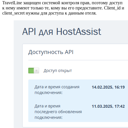
TravelLine защищен системой контроля прав
, поэтому доступ
к нему имеют только те, кому вы его предоставите. Client_id и
client_secret нужны для доступа к данным отеля.