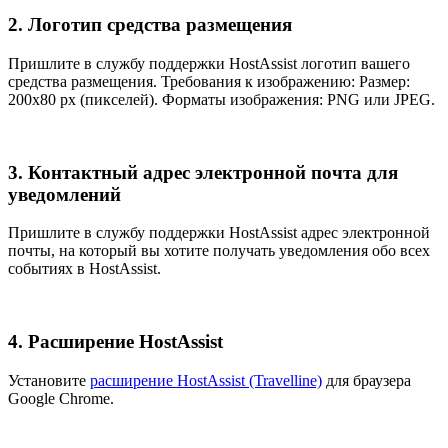
2. Логотип средства размещения
Пришлите в службу поддержки HostAssist логотип вашего
средства размещения. Требования к изображению: Размер:
200x80 px (пикселей). Форматы изображения: PNG или JPEG.
3. Контактный адрес электронной почта для
уведомлений
Пришлите в службу поддержки HostAssist
адрес электронной
почты, на который вы хотите получать уведомления обо всех
событиях в HostAssist.
4. Расширение HostAssist
Установите
расширение HostAssist (Travelline)
для браузера
Google Chrome.