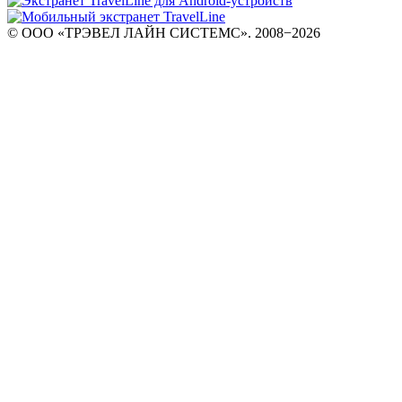
© ООО «ТРЭВЕЛ ЛАЙН СИСТЕМС». 2008−2026