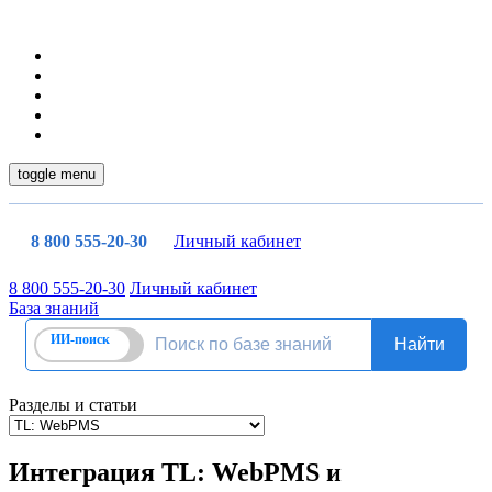
toggle menu
8 800 555-20-30
Личный кабинет
8 800 555-20-30
Личный кабинет
База знаний
Разделы и статьи
Интеграция TL: WebPMS и