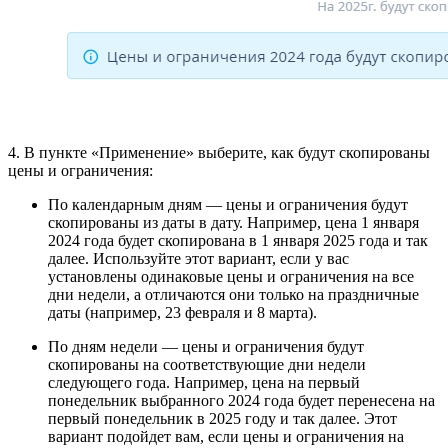
4. В пункте «Применение» выберите, как будут скопированы
цены и ограничения:
По календарным дням — цены и ограничения будут
скопированы из даты в дату. Например, цена 1 января
2024 года будет скопирована в 1 января 2025 года и так
далее.
Используйте этот вариант, если у вас
установлены одинаковые цены и ограничения на все
дни недели, а отличаются они только на праздничные
даты (например, 23 февраля и 8 марта).
По дням недели — цены и ограничения будут
скопированы на соответствующие дни недели
следующего года. Например, цена на первый
понедельник выбранного 2024 года будет перенесена на
первый понедельник в 2025 году и так далее. Этот
вариант подойдет вам, если цены и ограничения на