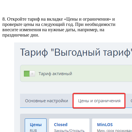
8. Откройте тариф на вкладке «Цены и ограничения» и
проверьте цены на следующий год. При необходимости
внесите изменения на нужные даты, например, на
праздничные дни.