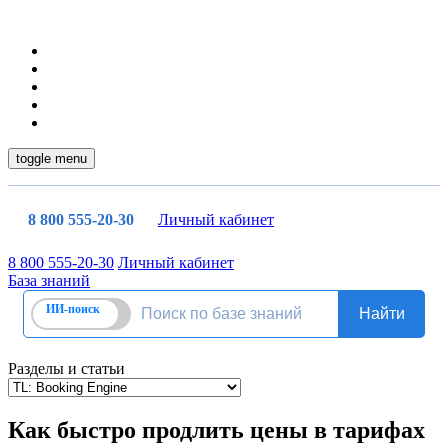
toggle menu
8 800 555-20-30
Личный кабинет
8 800 555-20-30
Личный кабинет
База знаний
Разделы и статьи
Как быстро продлить цены в тарифах