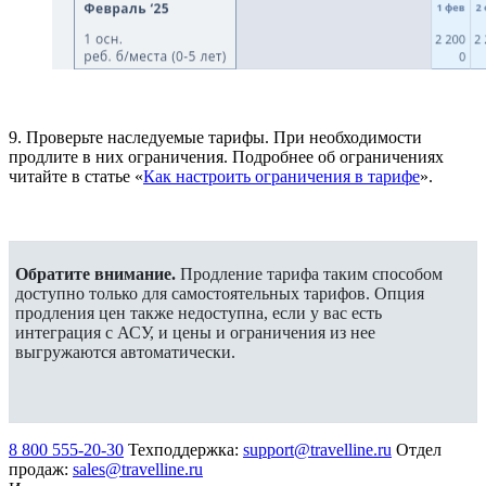
9. Проверьте наследуемые тарифы. При необходимости
продлите в них ограничения. Подробнее об ограничениях
читайте в статье «
Как настроить ограничения в тарифе
».
Обратите внимание.
Продление тарифа таким способом
доступно только для самостоятельных тарифов. Опция
продления цен также недоступна, если у вас есть
интеграция с АСУ, и цены и ограничения из нее
выгружаются автоматически.
8 800 555-20-30
Техподдержка:
support@travelline.ru
Отдел
продаж:
sales@travelline.ru