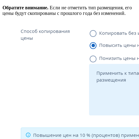
Обратите внимание.
Если не отметить тип размещения, его
цены будут скопированы с прошлого года без изменений.