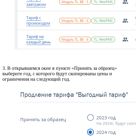
3. В открывшемся окне в пункте «Принять за образец»
выберите год, с которого будут скопированы цены и
ограничения на следующий год.