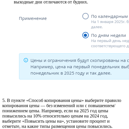
выходные дни отличаются от будних.
5. В пункте «Способ копирования цены» выберите правило
копирования цены — без изменений или с повышением/
понижением цены. Например, если на 2025 год цены
повысились на 10% относительно ценам на 2024 год,
выберите «Повысить цены на», установите процент и
отметьте, на какие типы размещения цены повысились.