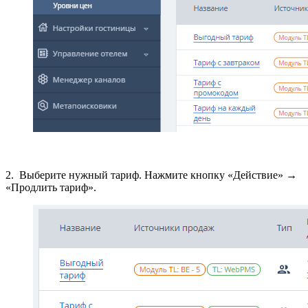
2. Выберите нужный тариф. Нажмите кнопку «Действие» →
«Продлить тариф».