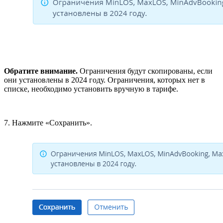
Обратите внимание.
Ограничения будут скопированы, если
они установлены в 2024 году. Ограничения, которых нет в
списке, необходимо установить вручную в тарифе.
7. Нажмите «Сохранить».