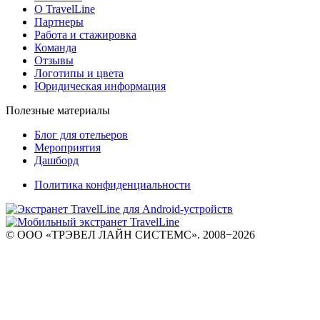
О TravelLine
Партнеры
Работа и стажировка
Команда
Отзывы
Логотипы и цвета
Юридическая информация
Полезные материалы
Блог для отельеров
Мероприятия
Дашборд
Политика конфиденциальности
© ООО «ТРЭВЕЛ ЛАЙН СИСТЕМС». 2008−2026