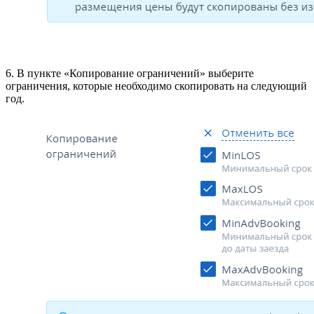
6. В пункте «Копирование ограничений» выберите
ограничения, которые необходимо скопировать на следующий
год.