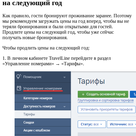
на следующий год
Как правило, гости бронируют проживание заранее. Поэтому
мы рекомендуем загружать цены на год вперед, чтобы вы не
теряли бронирования и были открытыми для гостей.
Продлите цены на следующий год, чтобы уже сейчас
получать новые бронирования.
Чтобы продлить цены на следующий год:
1. В личном кабинете TravelLine перейдите в раздел
«Управление номерами» → «Тарифы».