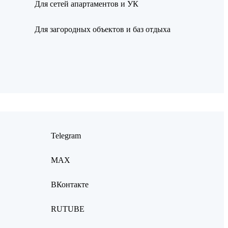
Для сетей апартаментов и УК
Для загородных объектов и баз отдыха
Telegram
MAX
ВКонтакте
RUTUBE