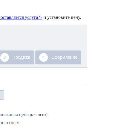
оставляется услуга?»
и установите цену.