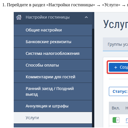
1. Перейдите в раздел «Настройки гостиницы» → «Услуги» → 