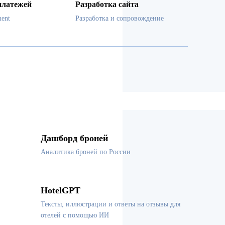
платежей
Разработка сайта
ent
Разработка и сопровождение
Дашборд броней
Аналитика броней по России
HotelGPT
Тексты, иллюстрации и ответы на отзывы для
отелей с помощью ИИ