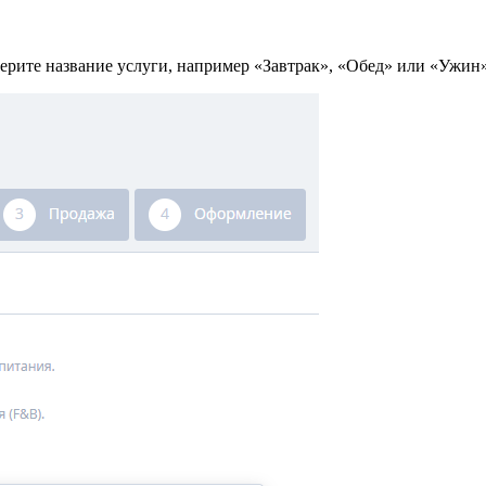
берите название услуги, например «Завтрак», «Обед» или «Ужи