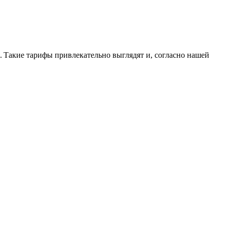
. Такие тарифы привлекательно выглядят и, согласно нашей