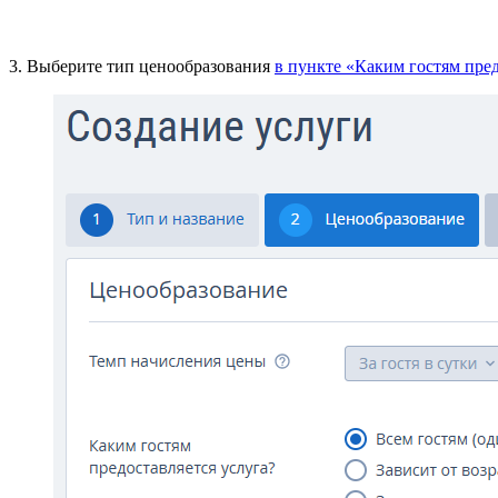
3. Выберите тип ценообразования
в пункте «Каким гостям пред