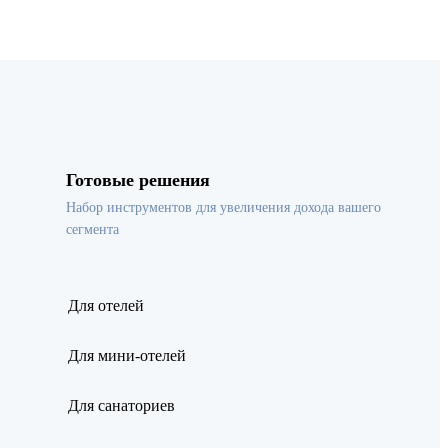
Готовые решения
Набор инструментов для увеличения дохода вашего
сегмента
Для отелей
Для мини-отелей
Для санаториев