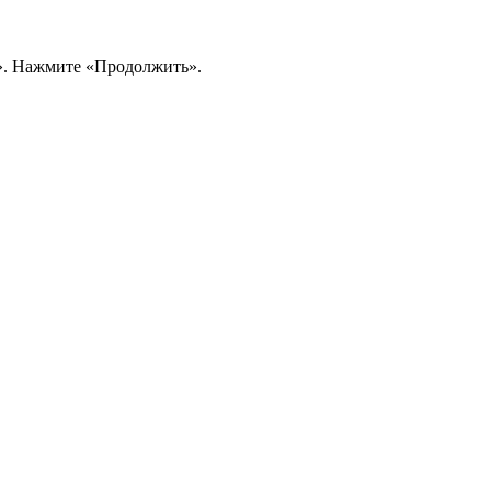
н». Нажмите «Продолжить».