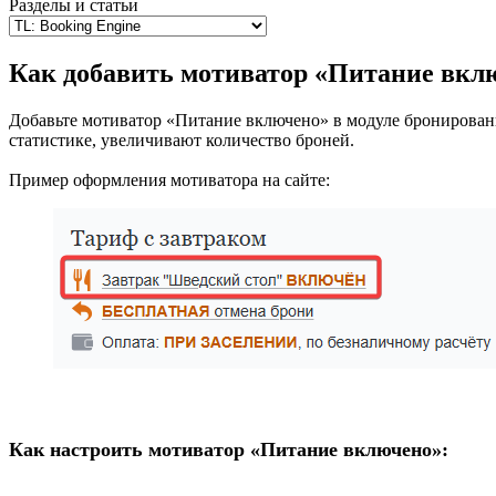
Разделы и статьи
Как добавить мотиватор «Питание вклю
Добавьте мотиватор «Питание включено» в модуле бронирования
статистике, увеличивают количество броней.
Пример оформления мотиватора на сайте:
Как настроить мотиватор «Питание включено»: