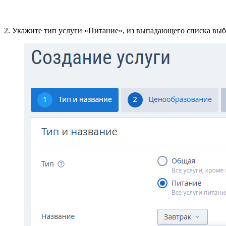
2. Укажите тип услуги «Питание», из выпадающего списка вы