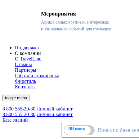
Мероприятия
Афиша самых крупных, интересных
и уникальных событий для отельеров
Поддержка
О компании
О TravelLine
Отзывы
Партнеры
Работа и стажировка
Фирстиль
Контакты
toggle menu
8 800 555-20-30
Личный кабинет
8 800 555-20-30
Личный кабинет
База знаний