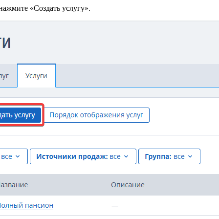
нажмите «Создать услугу».