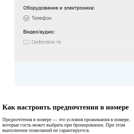
Как настроить предпочтения в номере
Предпочтения в номере — это условия проживания в номере,
которые гость может выбрать при бронировании. При этом
выполнение пожеланий не гарантируется.