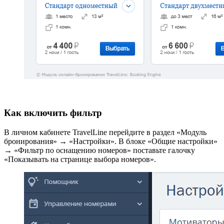
Как включить фильтр
В личном кабинете TravelLine перейдите в раздел «Модуль
бронирования» → «Настройки». В блоке «Общие настройки»
→ «Фильтр по оснащению номеров» поставьте галочку
«Показывать на странице выбора номеров».