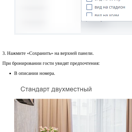
3. Нажмите «Сохранить» на верхней панели.
При бронировании гости увидят предпочтения:
В описании номера.