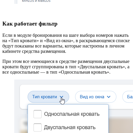
Как работает фильтр
Если в модуле бронирования на шаге выбора номеров нажать
на «Тип кровати» и «Вид из окна», в раскрывающемся списке
будут показаны все варианты, которые настроены в личном
кабинете средства размещения.
При этом все имеющиеся в средстве размещения двуспальные
кровати будут сгруппированы в тип «Двуспальная кровать», а
все односпальные — в тип «Односпальная кровать».