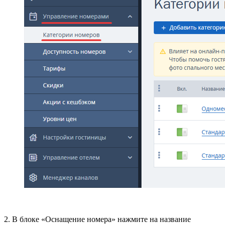
2. В блоке «Оснащение номера» нажмите на название