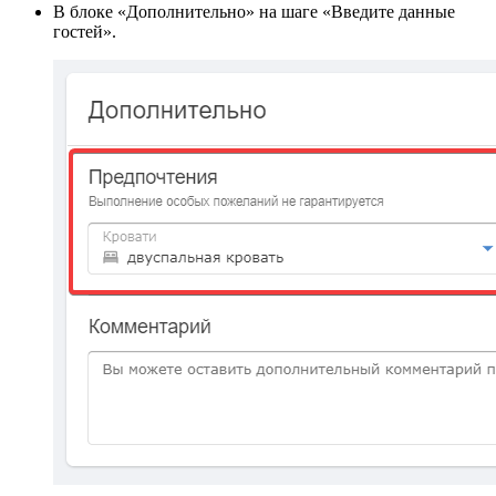
В блоке «Дополнительно» на шаге «Введите данные
гостей».