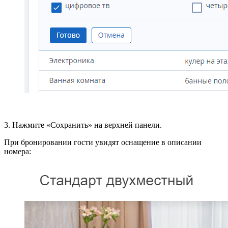
3. Нажмите «Сохранить» на верхней панели.
При бронировании гости увидят оснащение в описании
номера: