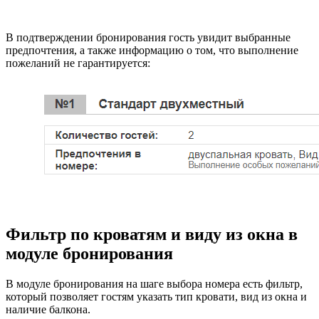
В подтверждении бронирования гость увидит выбранные
предпочтения, а также информацию о том, что выполнение
пожеланий не гарантируется:
Фильтр по кроватям и виду из окна в
модуле бронирования
В модуле бронирования на шаге выбора номера есть фильтр,
который позволяет гостям указать тип кровати, вид из окна и
наличие балкона.