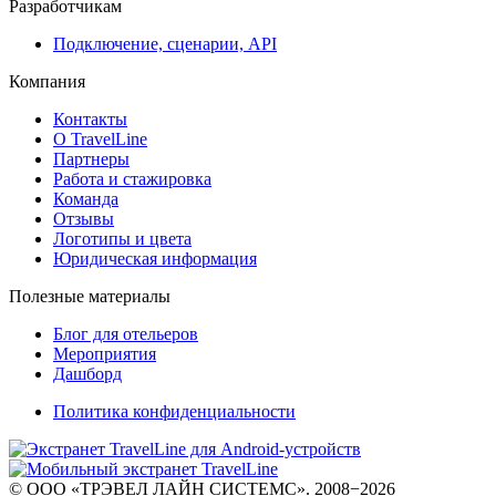
Разработчикам
Подключение, сценарии, API
Компания
Контакты
О TravelLine
Партнеры
Работа и стажировка
Команда
Отзывы
Логотипы и цвета
Юридическая информация
Полезные материалы
Блог для отельеров
Мероприятия
Дашборд
Политика конфиденциальности
© ООО «ТРЭВЕЛ ЛАЙН СИСТЕМС». 2008−2026