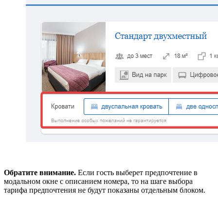
Обратите внимание.
Если гость выберет предпочтение в
модальном окне с описанием номера, то на шаге выбора
тарифа предпочтения не будут показаны отдельным блоком.