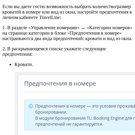
Если вы даете гостю возможность выбрать количество/размер
кроватей в номере или вид из окна, настройте предпочтения в
личном кабинете TravelLine:
1. В разделе «Управление номерами» → «Категории номеров»
на странице категории в блоке «Предпочтения в номере»
настраиваются два вида предпочтений: кровати и вид из окна.
2. В раскрывающемся списке укажите следующие
предпочтения:
Кровати.