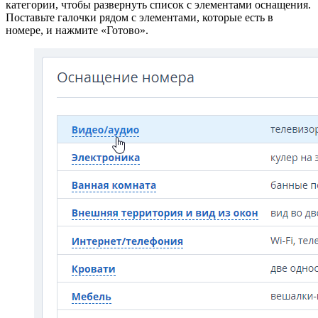
категории, чтобы развернуть список с элементами оснащения.
Поставьте галочки рядом с элементами, которые есть в
номере, и нажмите «Готово».