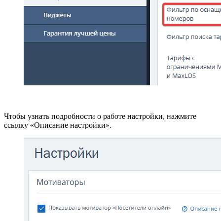
Чтобы узнать подробности о работе настройки, нажмите
ссылку «Описание настройки».