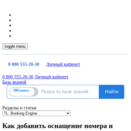
toggle menu
8 800 555-20-30
Личный кабинет
8 800 555-20-30
Личный кабинет
База знаний
Разделы и статьи
Как добавить оснащение номера и