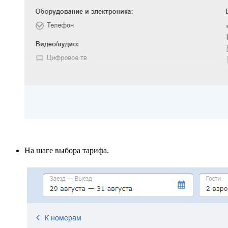
На шаге выбора тарифа.