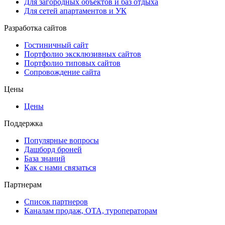
Для загородных объектов и баз отдыха
Для сетей апартаментов и УК
Разработка сайтов
Гостиничный сайт
Портфолио эксклюзивных сайтов
Портфолио типовых сайтов
Сопровождение сайта
Цены
Цены
Поддержка
Популярные вопросы
Дашборд броней
База знаний
Как с нами связаться
Партнерам
Список партнеров
Каналам продаж, ОТА, туроператорам