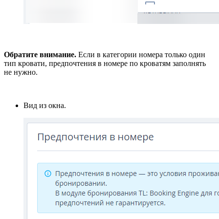
Обратите внимание.
Если в категории номера только один
тип кровати, предпочтения в номере по кроватям заполнять
не нужно.
Вид из окна.