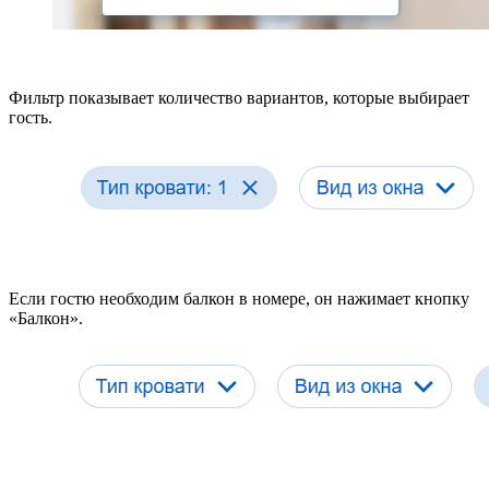
Фильтр показывает количество вариантов, которые выбирает
гость.
Если гостю необходим балкон в номере, он нажимает кнопку
«Балкон».