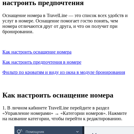
настроить предпочтения
Оснащение номера в TravelLine — это список всех удобств и
услуг в номере. Оснащение помогает гостю понять, чем
номера отличаются друг от друга, и что он получит при
бронировании.
Как настроить оснащение номера
Как настроить предпочтения в номере
Фильтр по кроватям и виду из окна в модуле бронирования
Как настроить оснащение номера
1. В личном кабинете TravelLine перейдите в раздел
«Управление номерами» → «Категории номеров». Нажмите
на название категории, чтобы перейти к редактированию.