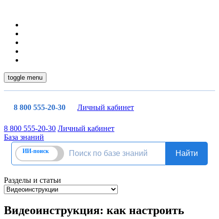
toggle menu
8 800 555-20-30
Личный кабинет
8 800 555-20-30
Личный кабинет
База знаний
Разделы и статьи
Видеоинструкция: как настроить