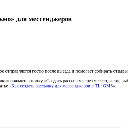
ьмо» для мессенджеров
ое отправляется гостю после выезда и помогает собирать отзывы
ылки» нажмите кнопку «Создать рассылку через мессенджер», вы
атье «
Как создать рассылку для мессенджеров в TL: GMS
».