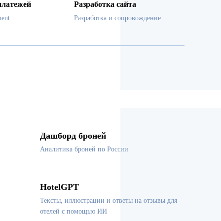
платежей
Разработка сайта
ent
Разработка и сопровождение
Дашборд броней
Аналитика броней по России
HotelGPT
Тексты, иллюстрации и ответы на отзывы для
отелей с помощью ИИ