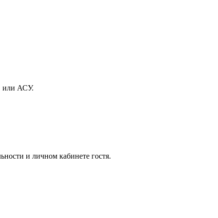
 или АСУ.
ьности и личном кабинете гостя.