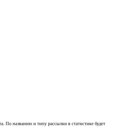
та. По названию и типу рассылки в статистике будет