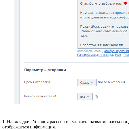
1. На вкладке «Условия рассылки» укажите название рассылки 
отображаться информация.