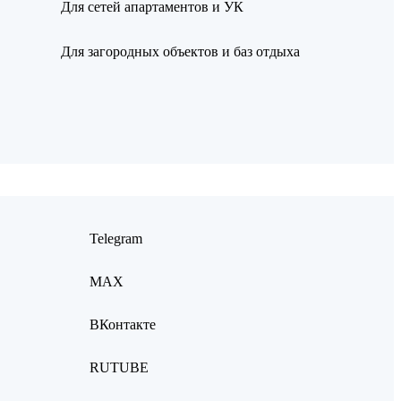
Для сетей апартаментов и УК
Для загородных объектов и баз отдыха
Telegram
MAX
ВКонтакте
RUTUBE