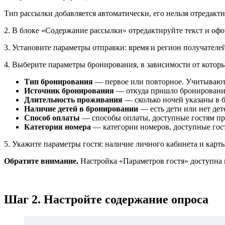
Тип рассылки добавляется автоматически, его нельзя отредакти
2. В блоке «Содержание рассылки» отредактируйте текст и о
3. Установите параметры отправки: время и регион получателей
4. Выберите параметры бронирования, в зависимости от которы
Тип бронирования
— первое или повторное. Учитываютс
Источник бронирования
— откуда пришло бронирование
Длительность проживания
— сколько ночей указаны в б
Наличие детей в бронировании
— есть дети или нет дет
Способ оплаты
— способы оплаты, доступные гостям пр
Категория номера
— категории номеров, доступные гос
5. Укажите параметры гостя: наличие личного кабинета и карт
Обратите внимание.
Настройка «Параметров гостя» доступна 
Шаг 2. Настройте содержание опроса