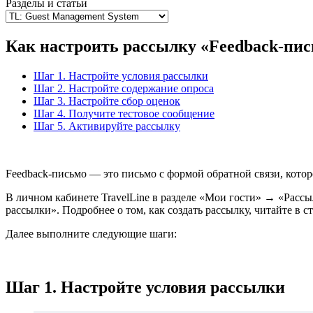
Разделы и статьи
Как настроить рассылку «Feedback-пис
Шаг 1. Настройте условия рассылки
Шаг 2. Настройте содержание опроса
Шаг 3. Настройте сбор оценок
Шаг 4. Получите тестовое сообщение
Шаг 5. Активируйте рассылку
Feedback-письмо — это письмо с формой обратной связи, котор
В личном кабинете TravelLine в разделе «Мои гости» → «Расс
рассылки». Подробнее о том, как создать рассылку, читайте в ст
Далее выполните следующие шаги:
Шаг 1. Настройте условия рассылки