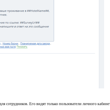
для сотрудников. Его видят только пользователи личного кабине