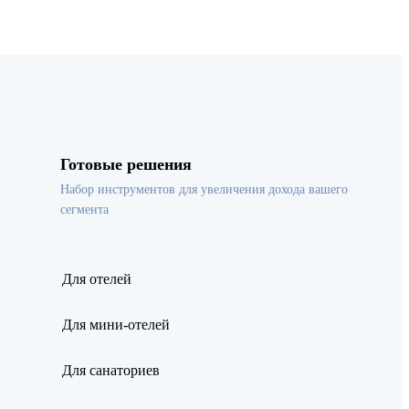
Готовые решения
Набор инструментов для увеличения дохода вашего
сегмента
Для отелей
Для мини-отелей
Для санаториев