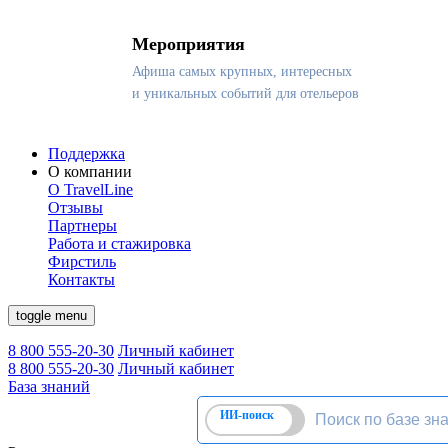
Мероприятия
Афиша самых крупных, интересных
и уникальных событий для отельеров
Поддержка
О компании
О TravelLine
Отзывы
Партнеры
Работа и стажировка
Фирстиль
Контакты
toggle menu
8 800 555-20-30
Личный кабинет
8 800 555-20-30
Личный кабинет
База знаний