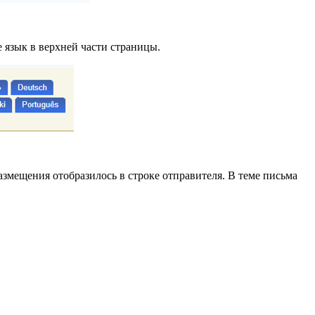
 язык в верхней части страницы.
размещения отобразилось в строке отправителя. В теме письма