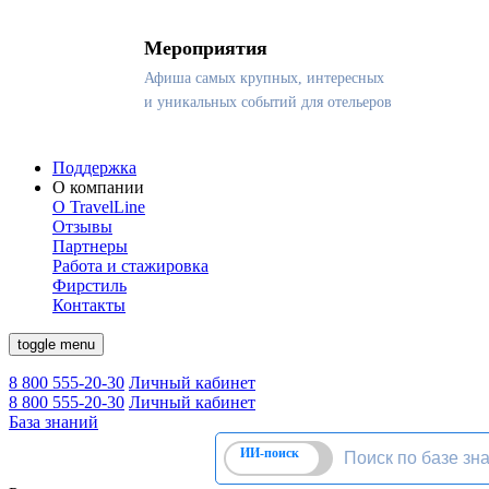
Мероприятия
Афиша самых крупных, интересных
и уникальных событий для отельеров
Поддержка
О компании
О TravelLine
Отзывы
Партнеры
Работа и стажировка
Фирстиль
Контакты
toggle menu
8 800 555-20-30
Личный кабинет
8 800 555-20-30
Личный кабинет
База знаний