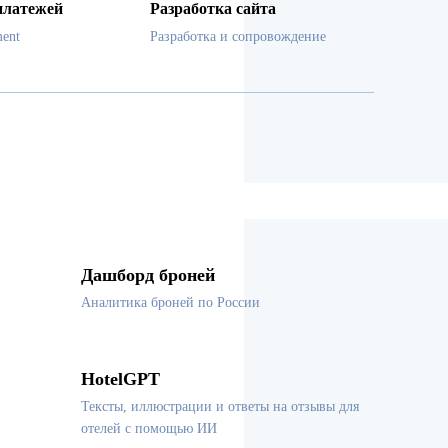
платежей
Разработка сайта
ent
Разработка и сопровождение
Дашборд броней
Аналитика броней по России
HotelGPT
Тексты, иллюстрации и ответы на отзывы для
отелей с помощью ИИ