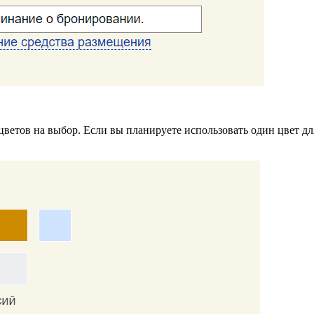
 цветов на выбор. Если вы планируете использовать один цвет дл