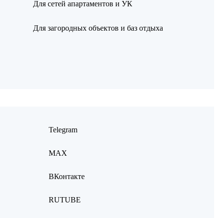
Для сетей апартаментов и УК
Для загородных объектов и баз отдыха
Telegram
MAX
ВКонтакте
RUTUBE