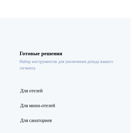
Готовые решения
Набор инструментов для увеличения дохода вашего
сегмента
Для отелей
Для мини-отелей
Для санаториев