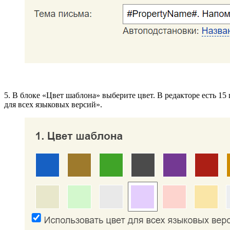
5. В блоке «Цвет шаблона» выберите цвет. В редакторе есть 15
для всех языковых версий».