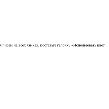
я писем на всех языках, поставьте галочку «Использовать цвет