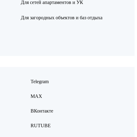
Для сетей апартаментов и УК
Для загородных объектов и баз отдыха
Telegram
MAX
ВКонтакте
RUTUBE