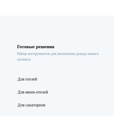
Готовые решения
Набор инструментов для увеличения дохода вашего
сегмента
Для отелей
Для мини-отелей
Для санаториев