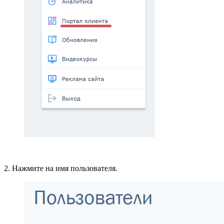
2. Нажмите на имя пользователя.