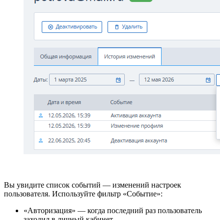
Вы увидите список событий — изменений настроек
пользователя. Используйте фильтр «Событие»:
«Авторизация» — когда последний раз пользователь
заходил в личный кабинет.