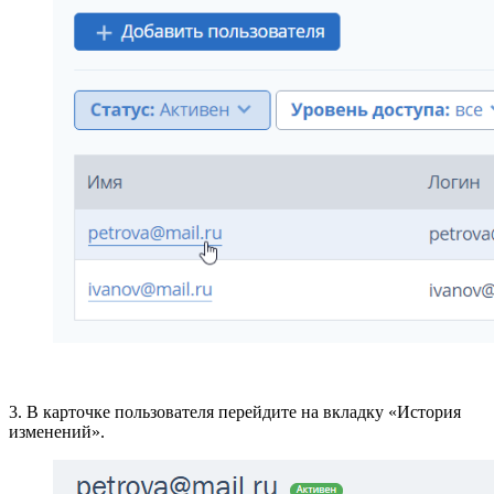
3. В карточке пользователя перейдите на вкладку «История
изменений».