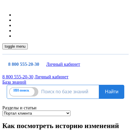
toggle menu
8 800 555-20-30
Личный кабинет
8 800 555-20-30
Личный кабинет
База знаний
Разделы и статьи
Как посмотреть историю изменений