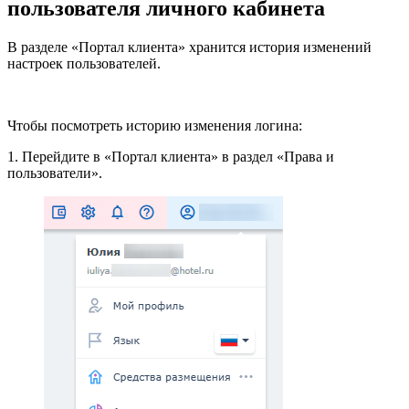
пользователя личного кабинета
В разделе «Портал клиента» хранится история изменений
настроек пользователей.
Чтобы посмотреть историю изменения логина:
1. Перейдите в «Портал клиента» в раздел «Права и
пользователи».