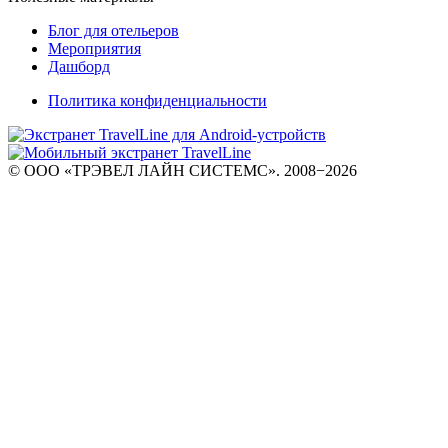
Блог для отельеров
Мероприятия
Дашборд
Политика конфиденциальности
© ООО «ТРЭВЕЛ ЛАЙН СИСТЕМС». 2008−2026