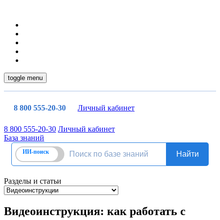
toggle menu
8 800 555-20-30
Личный кабинет
8 800 555-20-30
Личный кабинет
База знаний
Разделы и статьи
Видеоинструкция: как работать с