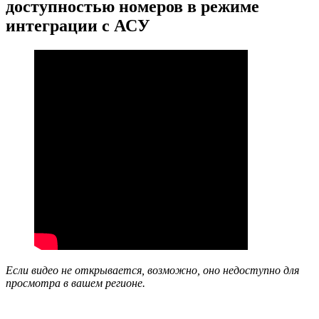
доступностью номеров в режиме
интеграции с АСУ
Если видео не открывается, возможно, оно недоступно для
просмотра в вашем регионе.