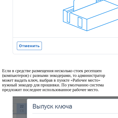
Если в средстве размещения несколько стоек ресепшен
(компьютеров) с разными энкодерами, то администратор
может выдать ключ, выбрав в пункте «Рабочее место»
нужный энкодер для прошивки. По умолчанию система
предложит последнее использованное рабочее место.