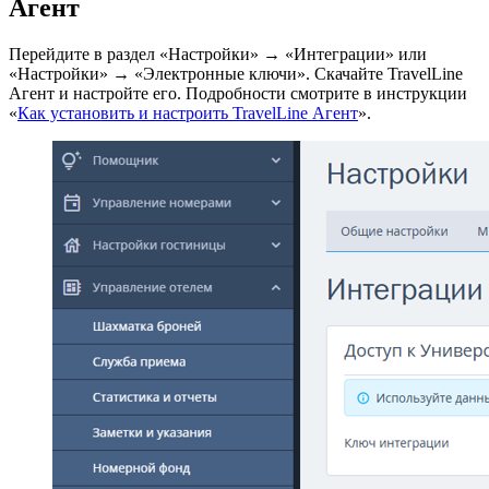
Агент
Перейдите в раздел «Настройки» → «Интеграции» или
«Настройки» → «Электронные ключи». Скачайте TravelLine
Агент и настройте его. Подробности смотрите в инструкции
«
Как установить и настроить TravelLine Агент
».