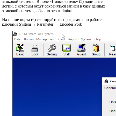
замковой системы. В поле «Пользователь» (5) напишите
логин, с которым будут сохраняться записи в базу данных
замковой системы, обычно это «admin».
Название порта (6) скопируйте из программы по работе с
ключами System → Parameter → Encoder Port: