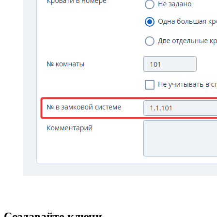
Создавайте ключи