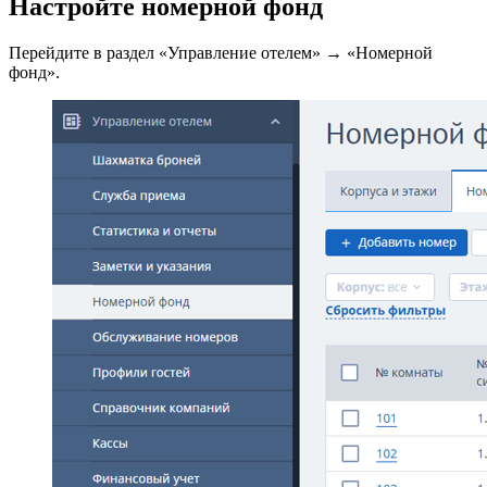
Настройте номерной фонд
Перейдите в раздел «Управление отелем» → «Номерной
фонд».