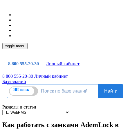
toggle menu
8 800 555-20-30
Личный кабинет
8 800 555-20-30
Личный кабинет
База знаний
Разделы и статьи
Как работать с замками AdemLock в