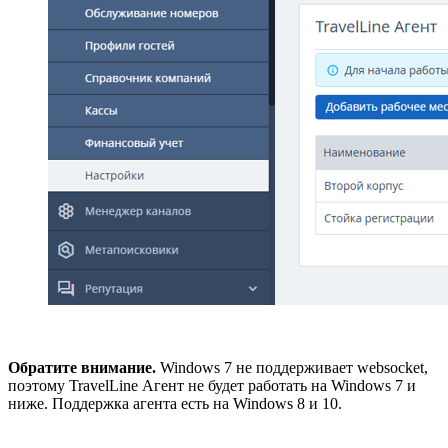
Обратите внимание.
Windows 7 не поддерживает websocket,
поэтому TravelLine Агент не будет работать на Windows 7 и
ниже. Поддержка агента есть на Windows 8 и 10.