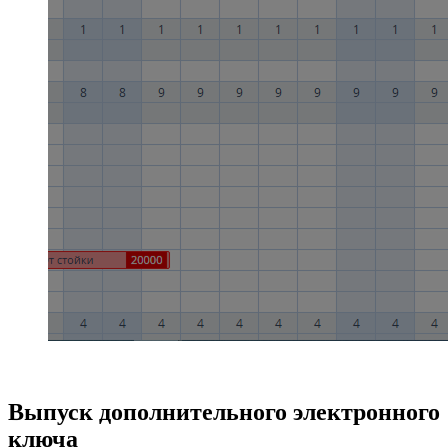
Выпуск дополнительного электронного
ключа