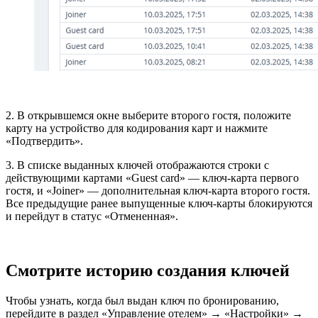
2. В открывшемся окне выберите второго гостя, положите
карту на устройство для кодирования карт и нажмите
«Подтвердить».
3. В списке выданных ключей отображаются строки с
действующими картами «Guest card» — ключ-карта первого
гостя, и «Joiner» — дополнительная ключ-карта второго гостя.
Все предыдущие ранее выпущенные ключ-карты блокируются
и перейдут в статус «Отмененная».
Смотрите историю создания ключей
Чтобы узнать, когда был выдан ключ по бронированию,
перейдите в раздел «Управление отелем» → «Настройки» →