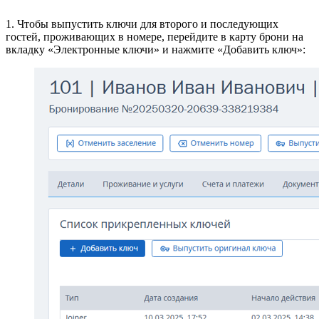
1. Чтобы выпустить ключи для второго и последующих
гостей, проживающих в номере, перейдите в карту брони на
вкладку «Электронные ключи» и нажмите «Добавить ключ»: