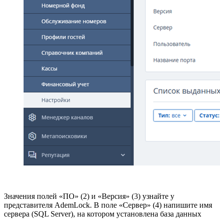
Значения полей «ПО» (2) и «Версия» (3) узнайте у
представителя AdemLock. В поле «Сервер» (4) напишите имя
сервера (SQL Server), на котором установлена база данных