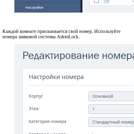
Каждой комнате присваивается свой номер. Используйте
номера замковой системы AdemLock.