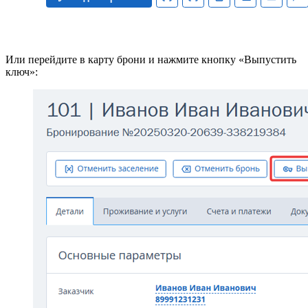
Или перейдите в карту брони и нажмите кнопку «Выпустить
ключ»: