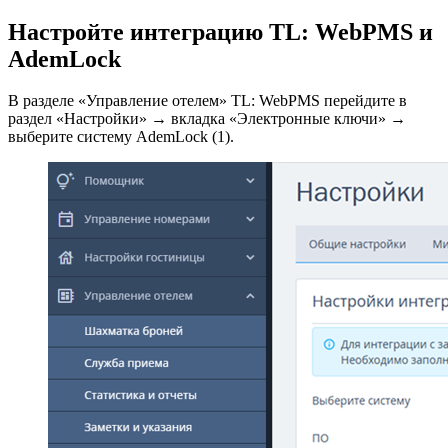
Настройте интеграцию TL: WebPMS и
AdemLock
В разделе «Управление отелем» TL: WebPMS перейдите в
раздел «Настройки» → вкладка «Электронные ключи» →
выберите систему AdemLock (1).