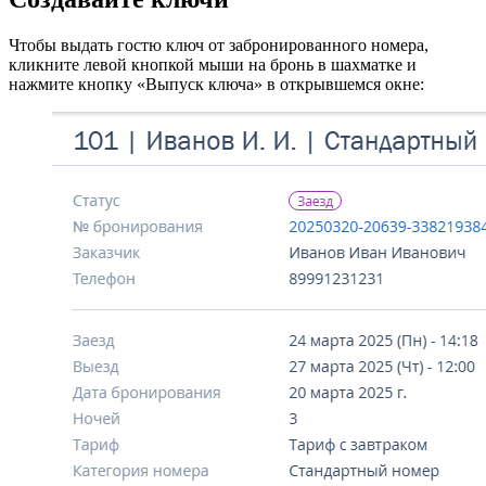
Чтобы выдать гостю ключ от забронированного номера,
кликните левой кнопкой мыши на бронь в шахматке и
нажмите кнопку «Выпуск ключа» в открывшемся окне: