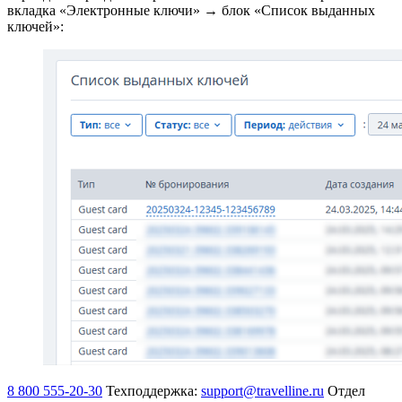
вкладка «Электронные ключи» → блок «Список выданных
ключей»:
8 800 555-20-30
Техподдержка:
support@travelline.ru
Отдел