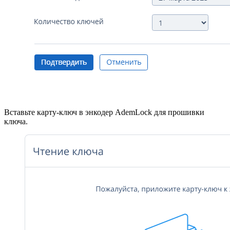
Вставьте карту-ключ в энкодер AdemLock для прошивки
ключа.