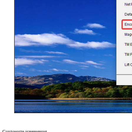
Сохраните изменения.