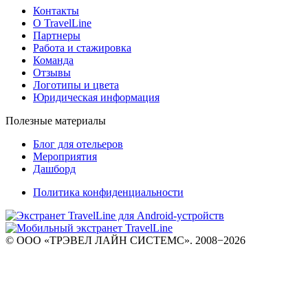
Контакты
О TravelLine
Партнеры
Работа и стажировка
Команда
Отзывы
Логотипы и цвета
Юридическая информация
Полезные материалы
Блог для отельеров
Мероприятия
Дашборд
Политика конфиденциальности
© ООО «ТРЭВЕЛ ЛАЙН СИСТЕМС». 2008−2026