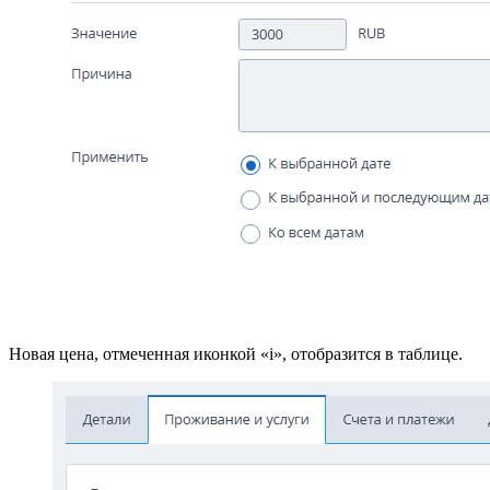
Новая цена, отмеченная иконкой «i», отобразится в таблице.