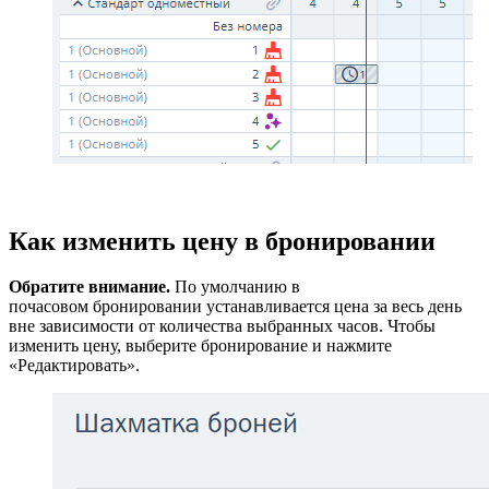
Как изменить цену в бронировании
Обратите внимание.
По умолчанию в
почасовом бронировании устанавливается цена за весь день
вне зависимости от количества выбранных часов. Чтобы
изменить цену, выберите бронирование и нажмите
«Редактировать».