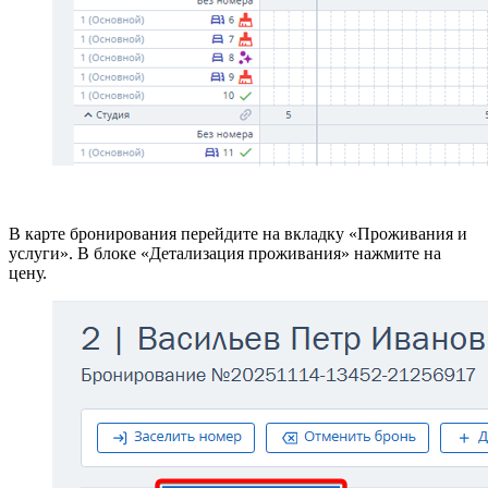
В карте бронирования перейдите на вкладку «Проживания и
услуги». В блоке «Детализация проживания» нажмите на
цену.