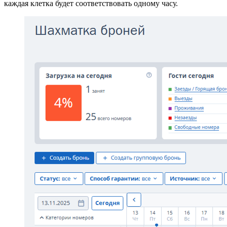
каждая клетка будет соответствовать одному часу.