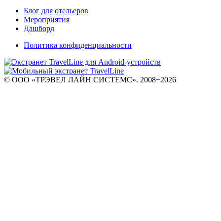
Блог для отельеров
Мероприятия
Дашборд
Политика конфиденциальности
© ООО «ТРЭВЕЛ ЛАЙН СИСТЕМС». 2008−2026