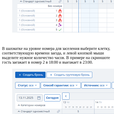
В шахматке на уровне номера для заселения выберите клетку,
соответствующую времени заезда, и левой кнопкой мыши
выделите нужное количество часов. В примере на скриншоте
гость заезжает в номер 2 в 18:00 и выезжает в 23:00.