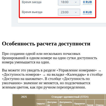
Особенность расчета доступности
При создании одной или нескольких почасовых
бронирований в одном номере на одни сутки доступность
номера уменьшается на один.
Вы можете это увидеть в разделе «Управление номерами» →
«Доступность номеров» → на вкладке «Календарь» в столбце
«Доступно на шахматке». В столбце «Доступность по
умолчанию» значение не меняется, но подсвечивается
зеленым цветом, как при ручном переопределении.