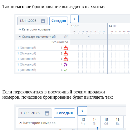
Так почасовое бронирование
выглядит в шахматке:
Если переключиться в посуточный режим продажи
номеров, почасовое бронирование будет выглядеть так: