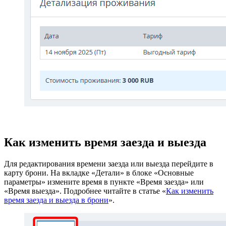
Как изменить время заезда и выезда
Для редактирования времени заезда или выезда перейдите в
карту брони. На вкладке «Детали» в блоке «Основные
параметры» измените время в пункте «Время заезда» или
«Время выезда». Подробнее читайте в статье «
Как изменить
время заезда и выезда в брони
».