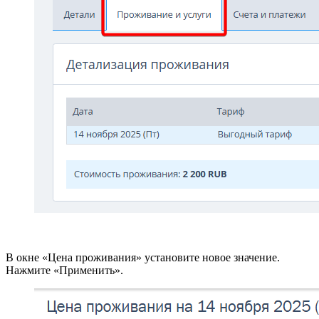
В окне «Цена проживания» установите новое значение.
Нажмите «Применить».