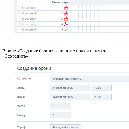
В окне «Создание брони» заполните поля и нажмите
«Сохранить».