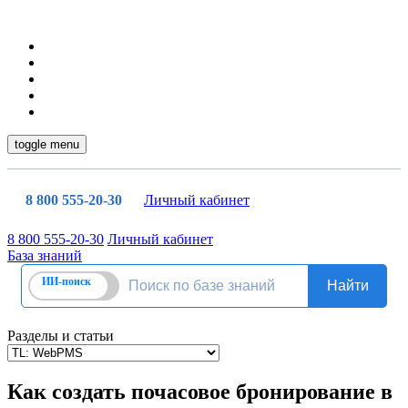
toggle menu
8 800 555-20-30
Личный кабинет
8 800 555-20-30
Личный кабинет
База знаний
Разделы и статьи
Как создать почасовое бронирование в