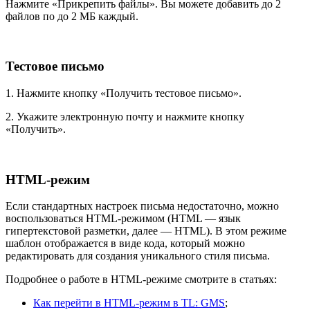
Нажмите «Прикрепить файлы». Вы можете добавить до 2
файлов по до 2 МБ каждый.
Тестовое письмо
1. Нажмите кнопку «Получить тестовое письмо».
2. Укажите электронную почту и нажмите кнопку
«Получить».
HTML-режим
Если стандартных настроек письма недостаточно, можно
воспользоваться HTML-режимом (HTML — язык
гипертекстовой разметки, далее — HTML). В этом режиме
шаблон отображается в виде кода, который можно
редактировать для создания уникального стиля письма.
Подробнее о работе в HTML-режиме смотрите в статьях:
Как перейти в HTML-режим в TL: GMS
;