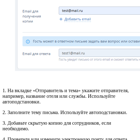
1. На вкладке «Отправитель и тема» укажите отправителя,
например, название отеля или службы. Используйте
автоподстановки.
2. Заполните тему письма. Используйте автоподстановки.
3. Добавьте скрытую копию для сотрудников, если
необходимо.
4. Проверьте или измените электронную почту для ответа