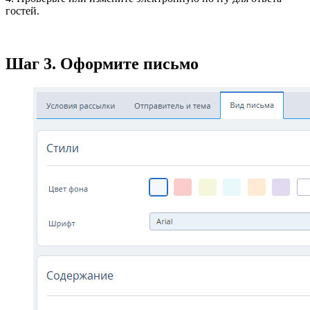
гостей.
Шаг 3. Оформите письмо