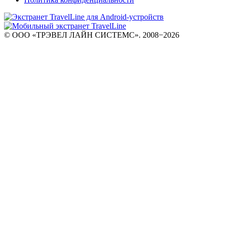
© ООО «ТРЭВЕЛ ЛАЙН СИСТЕМС». 2008−2026