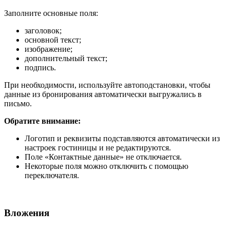
Заполните основные поля:
заголовок;
основной текст;
изображение;
дополнительный текст;
подпись.
При необходимости, используйте автоподстановки, чтобы
данные из бронирования автоматически выгружались в
письмо.
Обратите внимание:
Логотип и реквизиты подставляются автоматически из
настроек гостиницы и не редактируются.
Поле «Контактные данные» не отключается.
Некоторые поля можно отключить с помощью
переключателя.
Вложения