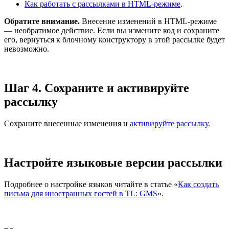
Как работать с рассылками в HTML-режиме
.
Обратите внимание.
Внесение изменений в HTML-режиме
— необратимое действие. Если вы измените код и сохраните
его, вернуться к блочному конструктору в этой рассылке будет
невозможно.
Шаг 4. Сохраните и активируйте
рассылку
Сохраните внесенные изменения и
активируйте рассылку
.
Настройте языковые версии рассылки
Подробнее о настройке языков читайте в статье «
Как создать
письма для иностранных гостей в TL: GMS
».