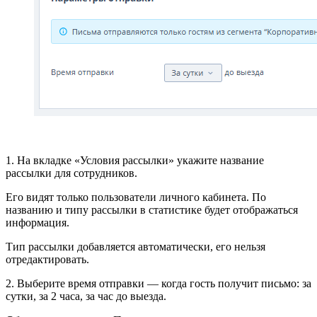
1. На вкладке «Условия рассылки» укажите название
рассылки для сотрудников.
Его видят только пользователи личного кабинета. По
названию и типу рассылки в статистике будет отображаться
информация.
Тип рассылки добавляется автоматически, его нельзя
отредактировать.
2. Выберите время отправки — когда гость получит письмо: за
сутки, за 2 часа, за час до выезда.