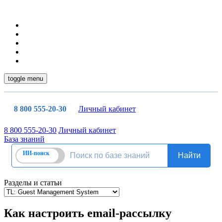
toggle menu
8 800 555-20-30
Личный кабинет
8 800 555-20-30
Личный кабинет
База знаний
Разделы и статьи
Как настроить email-рассылку