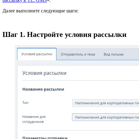
рассылку в TL: GMS
».
Далее выполните следующие шаги:
Шаг 1. Настройте условия рассылки