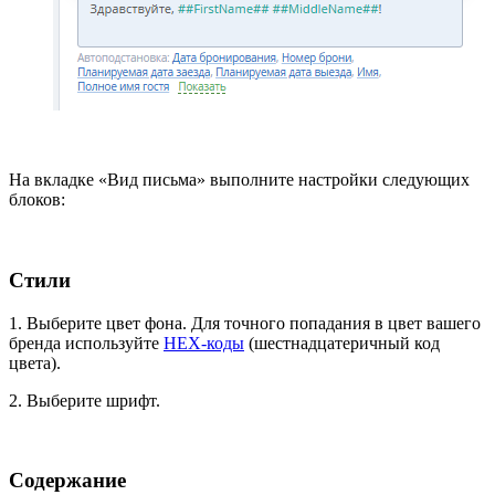
На вкладке «Вид письма» выполните настройки следующих
блоков:
Стили
1. Выберите цвет фона. Для точного попадания в цвет вашего
бренда используйте
HEX-коды
(шестнадцатеричный код
цвета).
2. Выберите шрифт.
Содержание