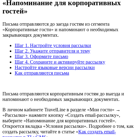
«Напоминание для корпоративных
гостей»
Письма отправляются до заезда гостям из сегмента
«Корпоративные гости» и напоминают о необходимых
закрывающих документах.
Шаг 1. Настройте условия рассылки
Шаг 2. Укажите отправителя и тему
Шаг 3. Оформите письмо
Шаг 4. Сохраните и активируйте рассылку
Настройте языковые версии рассылки
Как отправляются письма
Письма отправляются корпоративным гостям до выезда и
напоминают о необходимых закрывающих документах.
В личном кабинете TravelLine в разделе «Мои гости» →
«Рассылки» нажмите кнопку «Создать email-рассылку»,
выберите «Напоминание для корпоративных гостей».
Откроется вкладка «Условия рассылки». Подробнее о том, как
создать рассылку, читайте в статье «
Как создать email-