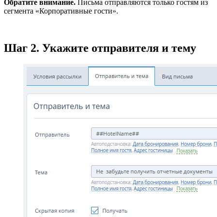
Обратите внимание.
Письма отправляются только гостям из
сегмента «Корпоративные гости».
Шаг 2. Укажите отправителя и тему