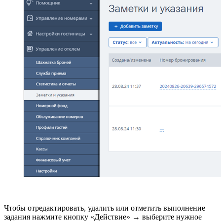
Чтобы отредактировать, удалить или отметить выполнение
задания нажмите кнопку «Действие» → выберите нужное