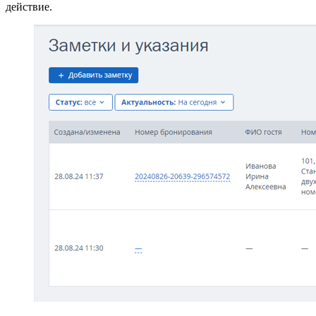
действие.