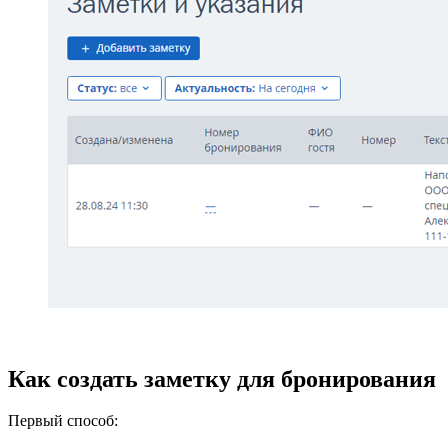
Как создать заметку для бронирования
Первый способ: