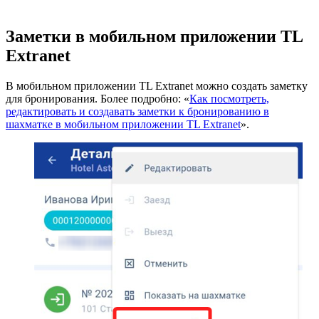
Заметки в мобильном приложении TL
Extranet
В мобильном приложении TL Extranet можно создать заметку
для бронирования. Более подробно: «
Как посмотреть,
редактировать и создавать заметки к бронированию в
шахматке в мобильном приложении TL Extranet
».