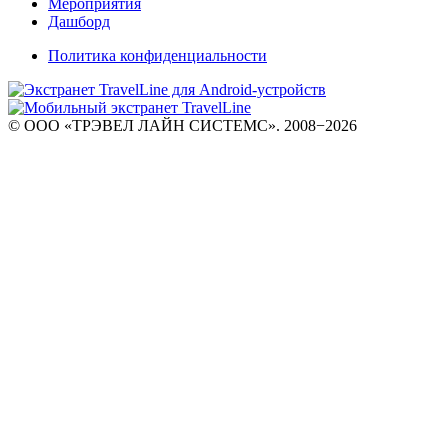
Мероприятия
Дашборд
Политика конфиденциальности
© ООО «ТРЭВЕЛ ЛАЙН СИСТЕМС». 2008−2026