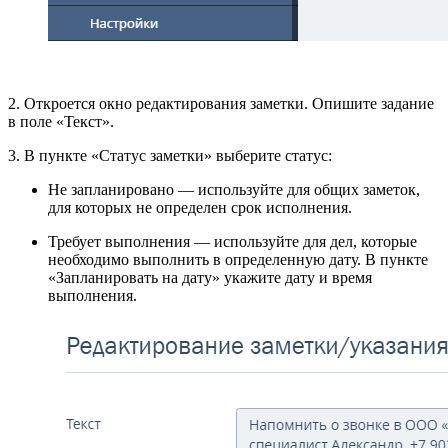
2. Откроется окно редактирования заметки. Опишите задание
в поле «Текст».
3. В пункте «Статус заметки» выберите статус:
Не запланировано — используйте для общих заметок,
для которых не определен срок исполнения.
Требует выполнения — используйте для дел, которые
необходимо выполнить в определенную дату. В пункте
«Запланировать на дату» укажите дату и время
выполнения.