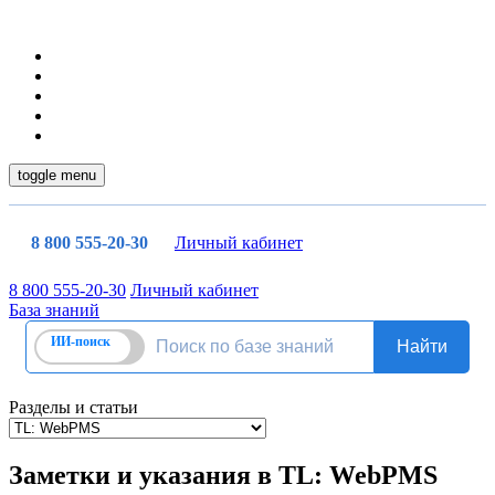
toggle menu
8 800 555-20-30
Личный кабинет
8 800 555-20-30
Личный кабинет
База знаний
Разделы и статьи
Заметки и указания в TL: WebPMS