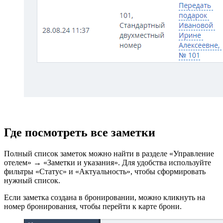
Где посмотреть все заметки
Полный список заметок можно найти в разделе «Управление
отелем» → «Заметки и указания». Для удобства используйте
фильтры «Статус» и «Актуальность», чтобы сформировать
нужный список.
Если заметка создана в бронировании, можно кликнуть на
номер бронирования, чтобы перейти к карте брони.