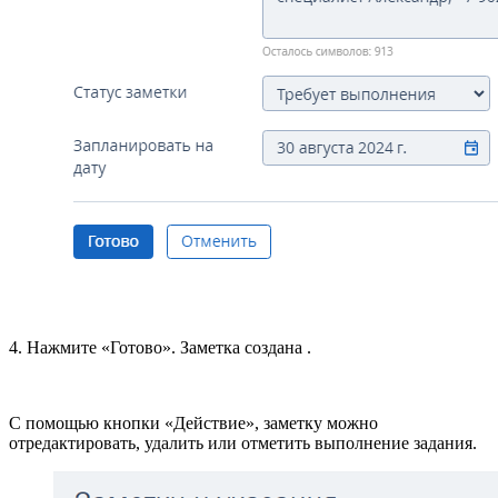
4. Нажмите «Готово». Заметка
создана
.
С помощью кнопки «Действие», заметку можно
отредактировать, удалить или отметить выполнение задания.