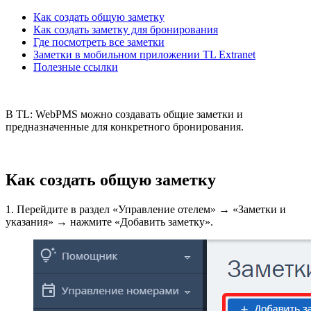
Как создать общую заметку
Как создать заметку для бронирования
Где посмотреть все заметки
Заметки в мобильном приложении TL Extranet
Полезные ссылки
В TL: WebPMS можно создавать общие заметки и
предназначенные для конкретного бронирования.
Как создать общую заметку
1. Перейдите в раздел «Управление отелем» → «Заметки и
указания» → нажмите «Добавить заметку».