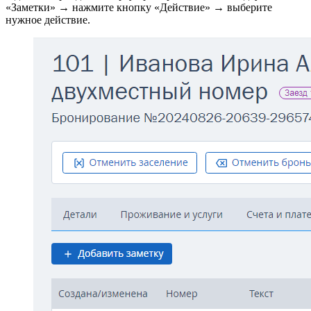
«Заметки» → нажмите кнопку «Действие» → выберите
нужное действие.