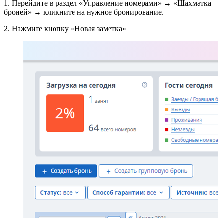
1. Перейдите в раздел «Управление номерами» → «Шахматка
броней» → кликните на нужное бронирование.
2. Нажмите кнопку «Новая заметка».