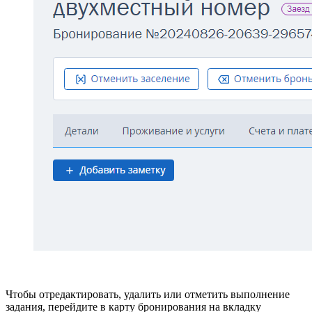
Чтобы отредактировать, удалить или отметить выполнение
задания, перейдите в карту бронирования на вкладку