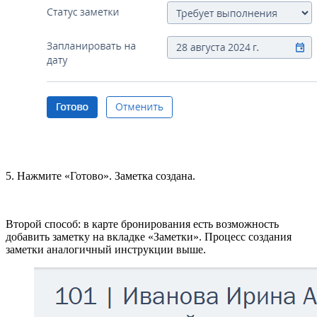
5. Нажмите «Готово». Заметка создана.
Второй способ: в карте бронирования есть возможность
добавить заметку на вкладке «Заметки». Процесс создания
заметки аналогичный инструкции выше.