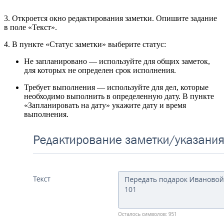
3. Откроется окно редактирования заметки. Опишите задание
в поле «Текст».
4. В пункте «Статус заметки» выберите статус:
Не запланировано — используйте для общих заметок,
для которых не определен срок исполнения.
Требует выполнения — используйте для дел, которые
необходимо выполнить в определенную дату. В пункте
«Запланировать на дату» укажите дату и время
выполнения.