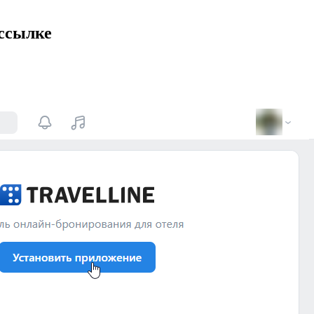
 ссылке