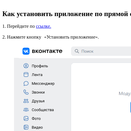
Как установить приложение по прямой
1. Перейдите по
ссылке.
2. Нажмите кнопку «Установить приложение».