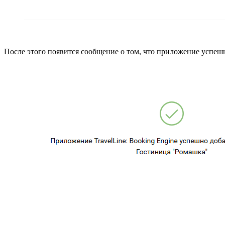
После этого появится сообщение о том, что приложение успеш