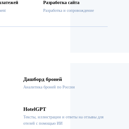
платежей
Разработка сайта
ent
Разработка и сопровождение
Дашборд броней
Аналитика броней по России
HotelGPT
Тексты, иллюстрации и ответы на отзывы для
отелей с помощью ИИ