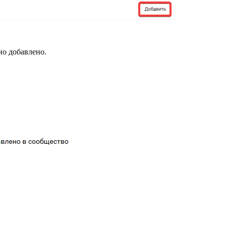
но добавлено.