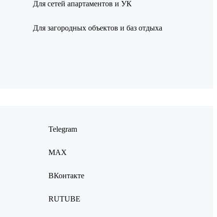
Для сетей апартаментов и УК
Для загородных объектов и баз отдыха
Telegram
MAX
ВКонтакте
RUTUBE