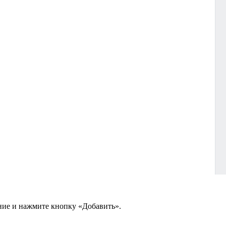
ение и нажмите кнопку «Добавить».