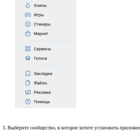
3. Выберите сообщество, в которое хотите установить прилож