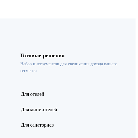
Готовые решения
Набор инструментов для увеличения дохода вашего
сегмента
Для отелей
Для мини-отелей
Для санаториев