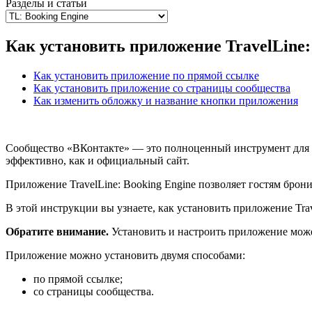
Разделы и статьи
Как установить приложение TravelLine:
Как установить приложение по прямой ссылке
Как установить приложение со страницы сообщества
Как изменить обложку и название кнопки приложения
Сообщество «ВКонтакте» — это полноценный инструмент для у
эффективно, как и официальный сайт.
Приложение TravelLine: Booking Engine позволяет гостям брон
В этой инструкции вы узнаете, как установить приложение Trav
Обратите внимание.
Установить и настроить приложение мож
Приложение можно установить двумя способами:
по прямой ссылке;
со страницы сообщества.