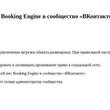
 Booking Engine в сообщество «ВКонтакт
величения загрузки объекта размещения. При правильной наст
ировать и оплачивать проживание прямо в социальной сети.
elLine: Booking Engine в сообщество «ВКонтакте».
ет только администратор сообщества.