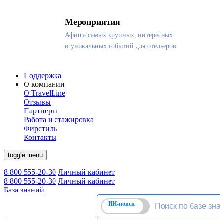
Мероприятия
Афиша самых крупных, интересных
и уникальных событий для отельеров
Поддержка
О компании
О TravelLine
Отзывы
Партнеры
Работа и стажировка
Фирстиль
Контакты
toggle menu
8 800 555-20-30
Личный кабинет
8 800 555-20-30
Личный кабинет
База знаний