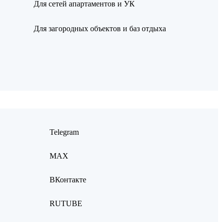
Для сетей апартаментов и УК
Для загородных объектов и баз отдыха
Telegram
MAX
ВКонтакте
RUTUBE