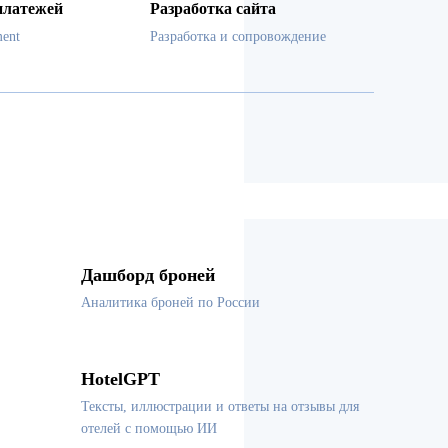
платежей
Разработка сайта
ent
Разработка и сопровождение
Дашборд броней
Аналитика броней по России
HotelGPT
Тексты, иллюстрации и ответы на отзывы для
отелей с помощью ИИ