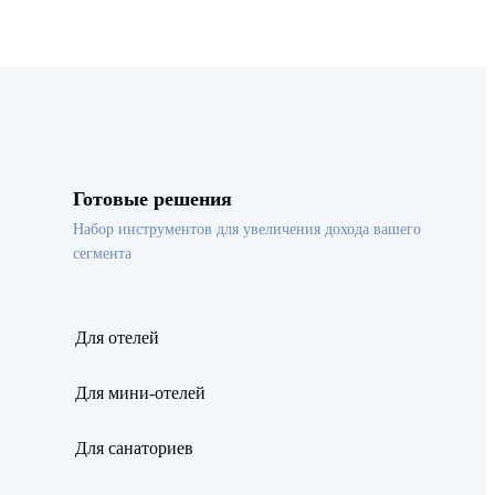
Готовые решения
Набор инструментов для увеличения дохода вашего
сегмента
Для отелей
Для мини-отелей
Для санаториев