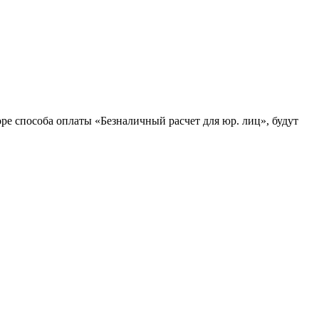
ре способа оплаты «Безналичный расчет для юр. лиц», будут