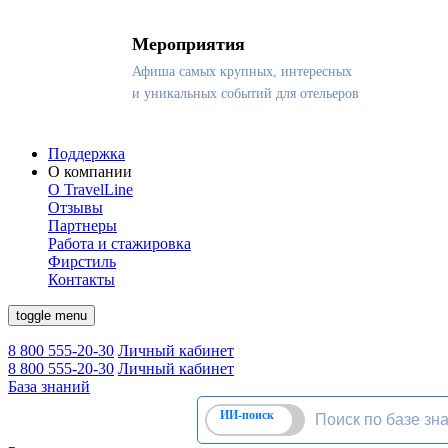
Мероприятия
Афиша самых крупных, интересных
и уникальных событий для отельеров
Поддержка
О компании
О TravelLine
Отзывы
Партнеры
Работа и стажировка
Фирстиль
Контакты
toggle menu
8 800 555-20-30
Личный кабинет
8 800 555-20-30
Личный кабинет
База знаний