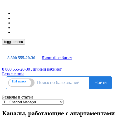
toggle menu
8 800 555-20-30
Личный кабинет
8 800 555-20-30
Личный кабинет
База знаний
Разделы и статьи
Каналы, работающие с апартаментами