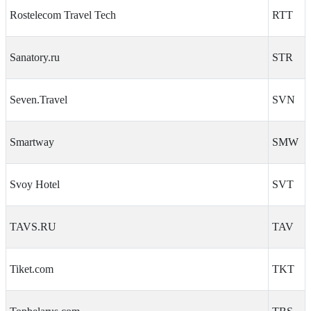
Rostelecom Travel Tech
RTT
Sanatory.ru
STR
Seven.Travel
SVN
Smartway
SMW
Svoy Hotel
SVT
TAVS.RU
TAV
Tiket.com
TKT