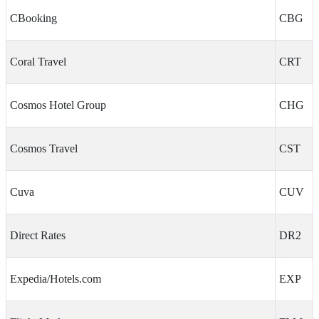
CBooking
CBG
Coral Travel
CRT
Cosmos Hotel Group
CHG
Cosmos Travel
CST
Cuva
CUV
Direct Rates
DR2
Expedia/Hotels.com
EXP