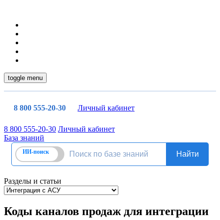
toggle menu
8 800 555-20-30
Личный кабинет
8 800 555-20-30
Личный кабинет
База знаний
Разделы и статьи
Коды каналов продаж для интеграции