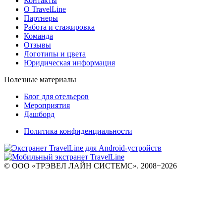
Контакты
О TravelLine
Партнеры
Работа и стажировка
Команда
Отзывы
Логотипы и цвета
Юридическая информация
Полезные материалы
Блог для отельеров
Мероприятия
Дашборд
Политика конфиденциальности
© ООО «ТРЭВЕЛ ЛАЙН СИСТЕМС». 2008−2026