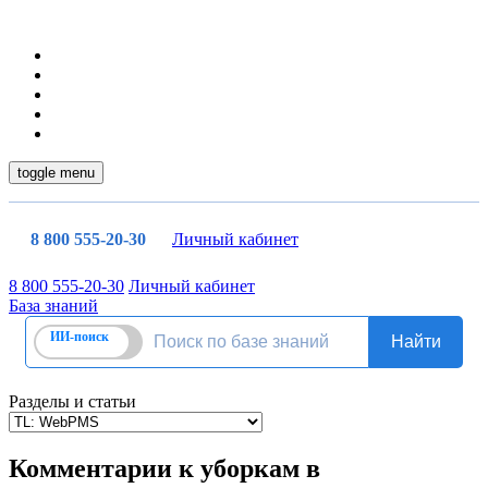
toggle menu
8 800 555-20-30
Личный кабинет
8 800 555-20-30
Личный кабинет
База знаний
Разделы и статьи
Комментарии к уборкам в