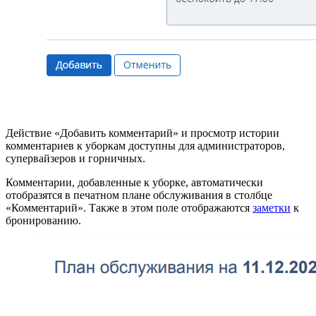
Действие «Добавить комментарий» и просмотр истории
комментариев к уборкам доступны для администраторов,
супервайзеров и горничных.
Комментарии, добавленные к уборке, автоматически
отобразятся в печатном плане обслуживания в столбце
«Комментарий». Также в этом поле отображаются
заметки
к
бронированию.