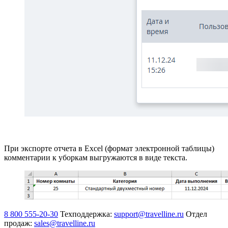
При экспорте отчета в Excel (формат электронной таблицы)
комментарии к уборкам выгружаются в виде текста.
8 800 555-20-30
Техподдержка:
support@travelline.ru
Отдел
продаж:
sales@travelline.ru