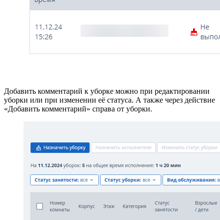
Добавить комментарий к уборке можно при редактировании
уборки или при изменении её статуса. А также через действие
«Добавить комментарий» справа от уборки.