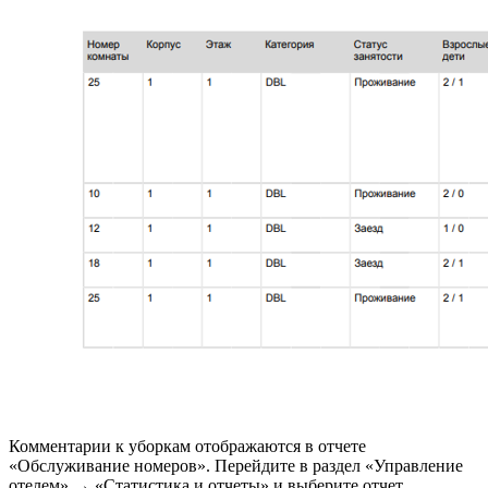
Комментарии к уборкам отображаются в отчете
«Обслуживание номеров». Перейдите в раздел «Управление
отелем» → «Статистика и отчеты» и выберите отчет