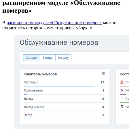
расширенном модуле «Обслуживание
номеров»
В
расширенном модуле «Обслуживание номеров»
можно
посмотреть истории комментариев к уборкам.