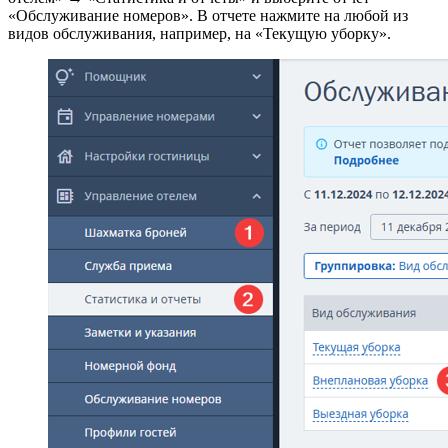
«Обслуживание номеров». В отчете нажмите на любой из
видов обслуживания, например, на «Текущую уборку».