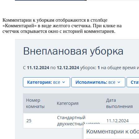
Комментарии к уборкам отображаются в столбце
«Комментарий» в виде желтого счетчика. При клике на
счетчик открывается окно с историей комментариев.