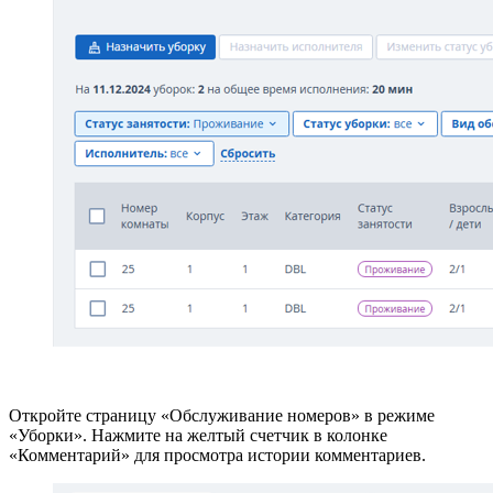
Откройте страницу «Обслуживание номеров» в режиме
«Уборки». Нажмите на желтый счетчик в колонке
«Комментарий» для просмотра истории комментариев.