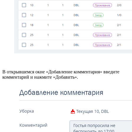
В открывшемся окне «Добавление комментария» введите
комментарий и нажмите «Добавить».