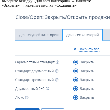
выберите вкладку «Для всех категорий» → нажмите
«Закрыть» → нажмите кнопку «Сохранить».