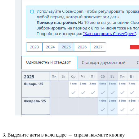
3. Выделите даты в календаре → справа нажмите кнопку