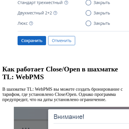
Как работает Close/Open в шахматке
TL: WebPMS
В шахматке TL: WebPMS вы можете создать бронирование с
тарифом, где установлено Close/Open. Однако программа
предупредит, что на даты установлено ограничение.