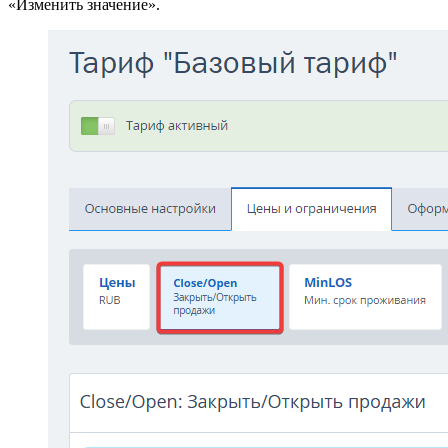
«Изменить значение».