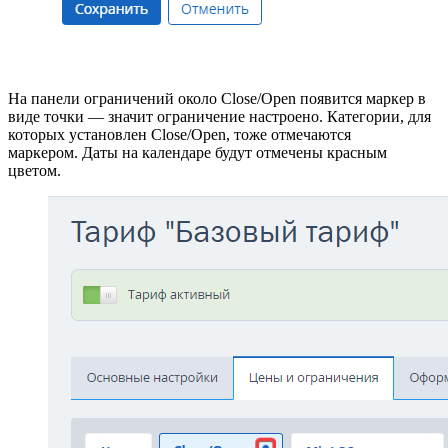
На панели ограничений около Close/Open появится маркер в
виде точки
— значит ограничение настроено.
Категории, для
которых установлен
Close/Open
, тоже отмечаются
маркером.
Даты на календаре будут отмечены красным
цветом.