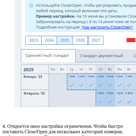
4. Откроется окно настройки ограничения. Чтобы быстро
поставить
Close/Open
для нескольких категорий номеров,