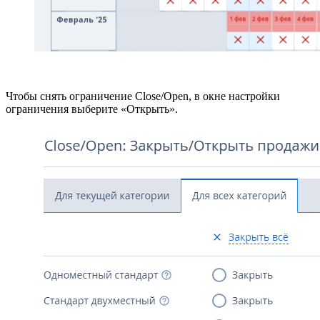
Чтобы снять ограничение Close/Open, в окне настройки
ограничения выберите «Открыть».