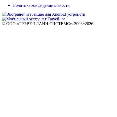
Политика конфиденциальности
© ООО «ТРЭВЕЛ ЛАЙН СИСТЕМС». 2008−2026