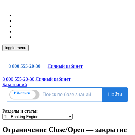
toggle menu
8 800 555-20-30
Личный кабинет
8 800 555-20-30
Личный кабинет
База знаний
Разделы и статьи
Ограничение Close/Open — закрытие