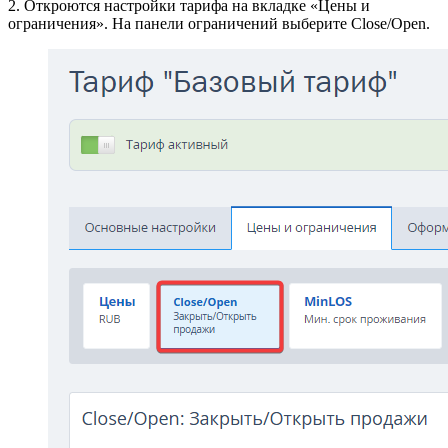
2. Откроются настройки тарифа на вкладке «Цены и
ограничения». На панели ограничений выберите Close/Open.