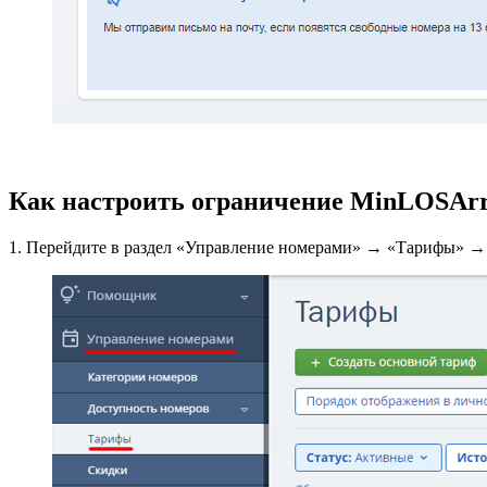
Как настроить ограничение MinLOSArr
1. Перейдите в раздел «Управление номерами» → «Тарифы» → 