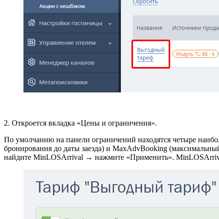
2. Откроется вкладка «Цены и ограничения».
По умолчанию на панели ограничений находятся четыре наибо
бронирования до даты заезда) и MaxAdvBooking (максимальный
найдите
MinLOSArrival
→ нажмите «Применить».
MinLOSArri