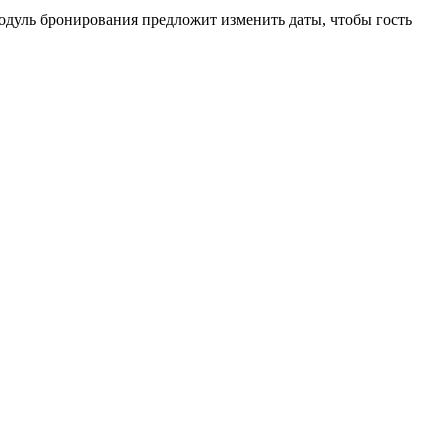
одуль бронирования предложит изменить даты, чтобы гость