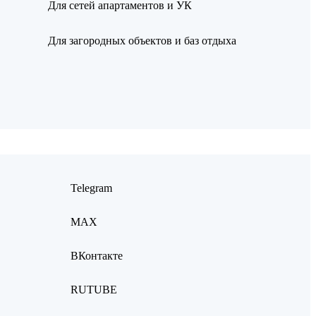
Для сетей апартаментов и УК
Для загородных объектов и баз отдыха
Telegram
MAX
ВКонтакте
RUTUBE