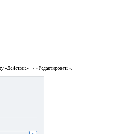
ку «Действие» → «Редактировать».