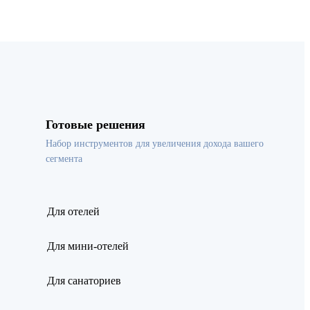
Готовые решения
Набор инструментов для увеличения дохода вашего
сегмента
Для отелей
Для мини-отелей
Для санаториев