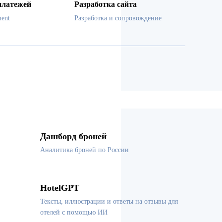
платежей
Разработка сайта
ent
Разработка и сопровождение
Дашборд броней
Аналитика броней по России
HotelGPT
Тексты, иллюстрации и ответы на отзывы для
отелей с помощью ИИ