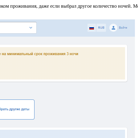
ком проживания, даже если выбрал другое количество ночей. М