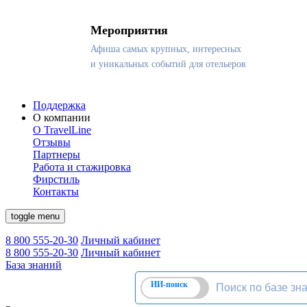
Мероприятия
Афиша самых крупных, интересных
и уникальных событий для отельеров
Поддержка
О компании
О TravelLine
Отзывы
Партнеры
Работа и стажировка
Фирстиль
Контакты
toggle menu
8 800 555-20-30
Личный кабинет
8 800 555-20-30
Личный кабинет
База знаний