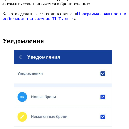
автоматически привяжется к бронированию.
Как это сделать рассказали в статье: «
Программа лояльности в
мобильном приложении TL Extranet
».
Уведомления