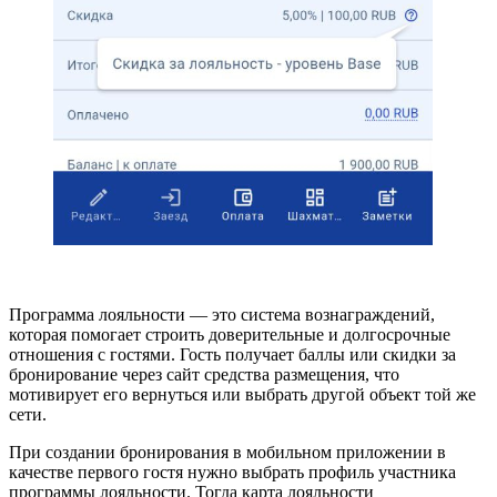
Программа лояльности — это система вознаграждений,
которая помогает строить доверительные и долгосрочные
отношения с гостями. Гость получает баллы или скидки за
бронирование через сайт средства размещения, что
мотивирует его вернуться или выбрать другой объект той же
сети.
При создании бронирования в мобильном приложении в
качестве первого гостя нужно выбрать профиль участника
программы лояльности. Тогда карта лояльности