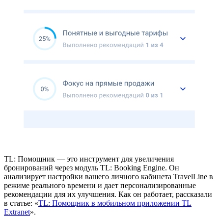
TL: Помощник — это инструмент для увеличения
бронирований через модуль TL: Booking Engine. Он
анализирует настройки вашего личного кабинета TravelLine в
режиме реального времени и дает персонализированные
рекомендации для их улучшения. Как он работает, рассказали
в статье: «
TL: Помощник в мобильном приложении TL
Extranet
».