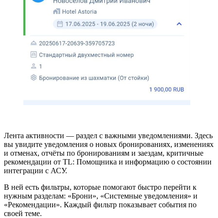
Лента активности — раздел с важными уведомлениями. Здесь
вы увидите уведомления о новых бронированиях, изменениях
и отменах, отчёты по бронированиям и заездам, критичные
рекомендации от TL: Помощника и информацию о состоянии
интеграции с АСУ.
В ней есть фильтры, которые помогают быстро перейти к
нужным разделам: «Брони», «Системные уведомления» и
«Рекомендации». Каждый фильтр показывает события по
своей теме.