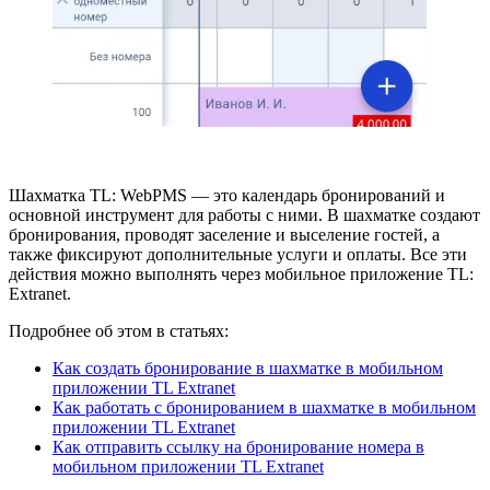
Шахматка TL: WebPMS — это календарь бронирований и
основной инструмент для работы с ними. В шахматке создают
бронирования, проводят заселение и выселение гостей, а
также фиксируют дополнительные услуги и оплаты. Все эти
действия можно выполнять через мобильное приложение TL:
Extranet.
Подробнее об этом в статьях:
Как создать бронирование в шахматке в мобильном
приложении TL Extranet
Как работать с бронированием в шахматке в мобильном
приложении TL Extranet
Как отправить ссылку на бронирование номера в
мобильном приложении TL Extranet