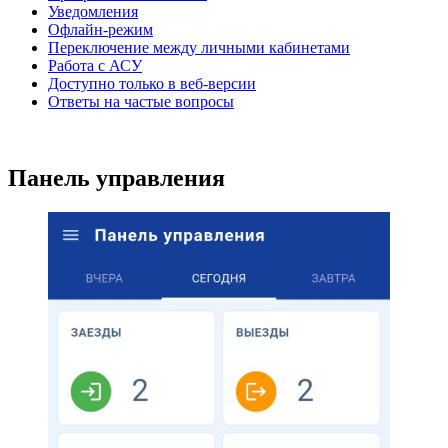
Уведомления
Офлайн-режим
Переключение между личными кабинетами
Работа с АСУ
Доступно только в веб-версии
Ответы на частые вопросы
Панель управления