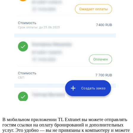
В мобильном приложении TL Extranet вы можете отправлять
гостям ссылки на оплату бронирований и дополнительных
услуг. Это удобно — вы не привязаны к компьютеру и можете