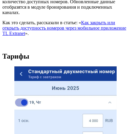
количество доступных номеров. Обновленные данные
отобразятся в модуле бронирования и подключенных
каналах.
Как это сделать, рассказали в статье: «
Как закрыть или
открыть доступность номеров через мобильное приложение
TL Extranet
».
Тарифы