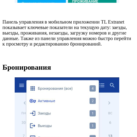
Панель управления в мобильном приложении TL Extranet
показывает ключевые показатели на текущую дату: заезды,
выезды, проживания, незаезды, загрузку номеров и другие
данные. Также из панели управления можно быстро перейти
к просмотру и редактированию бронирований.
Бронирования