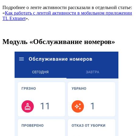
Подробнее о ленте активности рассказали в отдельной статье:
«
Как работать с лентой активности в мобильном приложении
TL Extranet
».
Модуль «Обслуживание номеров»