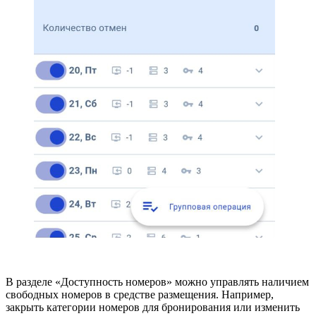
В разделе «Доступность номеров» можно управлять наличием
свободных номеров в средстве размещения. Например,
закрыть категории номеров для бронирования или изменить