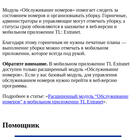
Модуль «Обслуживание номеров» помогает следить за
состоянием номеров и организовывать уборку. Горничные,
администраторы и управляющие могут отмечать уборку, а
статусы сразу обновляются в шахматке в веб-версии и
мобильном приложении TL: Extranet.
Благодаря этому горничным не нужны печатные планы —
выполнение уборки можно отмечать в мобильном
приложении, которое всегда под рукой.
Обратите внимание.
В мобильном приложении TL Extranet
доступен только расширенный модуль «Обслуживание
номеров». Если у вас базовый модуль, для управления
обслуживанием номеров нужно перейти в веб-версию
программы.
Подробнее в статье: «
Расширенный модуль “Обслуживание
номеров” в мобильном приложении TL Extranet
».
Помощник