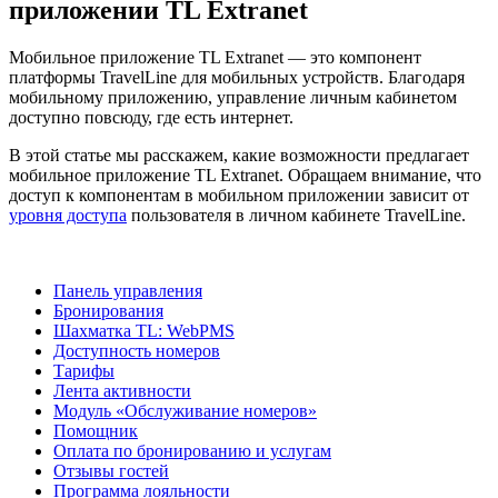
приложении TL Extranet
Мобильное приложение TL Extranet — это компонент
платформы TravelLine для мобильных устройств. Благодаря
мобильному приложению, управление личным кабинетом
доступно повсюду, где есть интернет.
В этой статье мы расскажем, какие возможности предлагает
мобильное приложение TL Extranet. Обращаем внимание, что
доступ к компонентам в мобильном приложении зависит от
уровня доступа
пользователя в личном кабинете TravelLine.
Панель управления
Бронирования
Шахматка TL: WebPMS
Доступность номеров
Тарифы
Лента активности
Модуль «Обслуживание номеров»
Помощник
Оплата по бронированию и услугам
Отзывы гостей
Программа лояльности