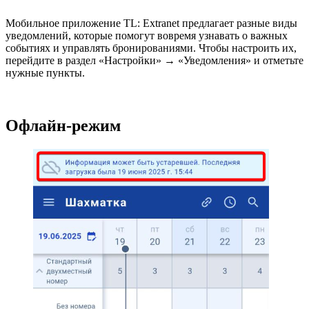
Мобильное приложение TL: Extranet предлагает разные виды
уведомлений, которые помогут вовремя узнавать о важных
событиях и управлять бронированиями. Чтобы настроить их,
перейдите в раздел «Настройки» → «Уведомления» и отметьте
нужные пункты.
Офлайн-режим