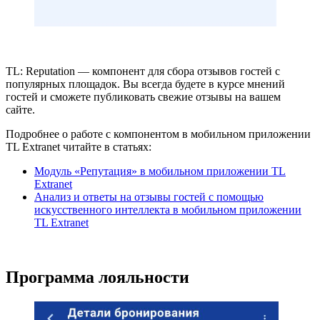
TL: Reputation — компонент для сбора отзывов гостей с
популярных площадок. Вы всегда будете в курсе мнений
гостей и сможете публиковать свежие отзывы на вашем
сайте.
Подробнее о работе с компонентом в мобильном приложении
TL Extranet читайте в статьях:
Модуль «Репутация» в мобильном приложении TL
Extranet
Анализ и ответы на отзывы гостей с помощью
искусственного интеллекта в мобильном приложении
TL Extranet
Программа лояльности