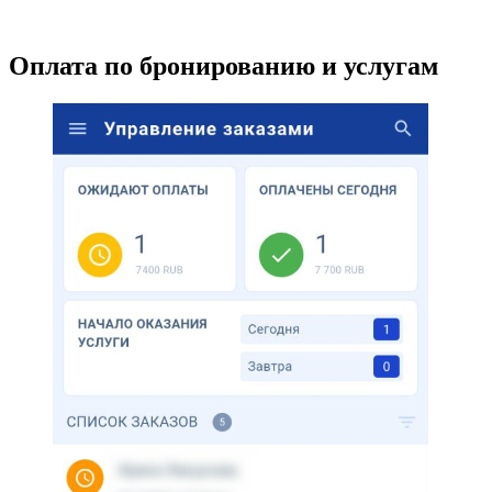
Оплата по бронированию и услугам