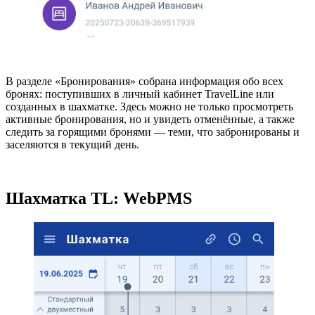
В разделе «Бронирования» собрана информация обо всех
бронях: поступивших в личный кабинет TravelLine или
созданных в шахматке. Здесь можно не только просмотреть
активные бронирования, но и увидеть отменённые, а также
следить за горящими бронями — теми, что забронированы и
заселяются в текущий день.
Шахматка TL: WebPMS