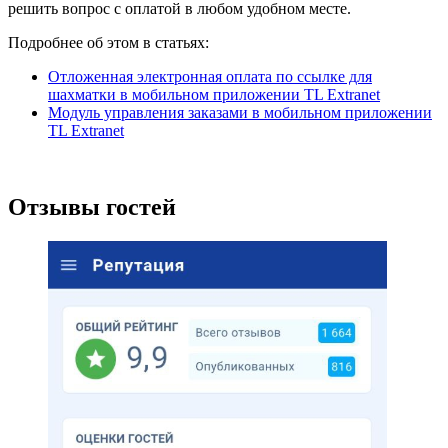
решить вопрос с оплатой в любом удобном месте.
Подробнее об этом в статьях:
Отложенная электронная оплата по ссылке для
шахматки в мобильном приложении TL Extranet
Модуль управления заказами в мобильном приложении
TL Extranet
Отзывы гостей