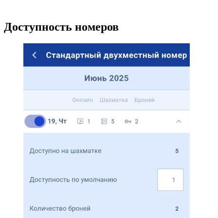
Доступность номеров