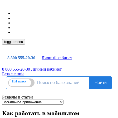
toggle menu
8 800 555-20-30
Личный кабинет
8 800 555-20-30
Личный кабинет
База знаний
Разделы и статьи
Как работать в мобильном