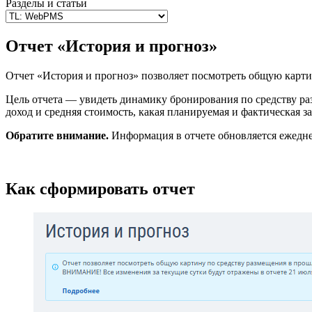
Разделы и статьи
Отчет «История и прогноз»
Отчет «История и прогноз» позволяет посмотреть общую карти
Цель отчета — увидеть динамику бронирования по средству раз
доход и средняя стоимость, какая планируемая и фактическая за
Обратите внимание.
Информация в отчете обновляется ежедне
Как сформировать отчет