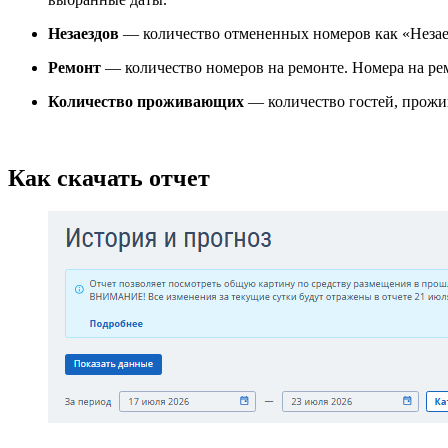
Незаездов
— количество отмененных номеров как
«Незае
Ремонт
— количество номеров на ремонте. Номера на рем
Количество проживающих
— количество гостей, прожи
Как скачать отчет