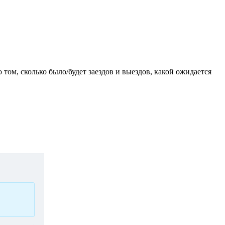
ом, сколько было/будет заездов и выездов, какой ожидается