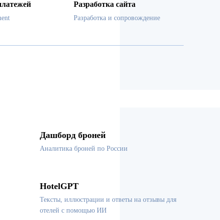
платежей
Разработка сайта
ent
Разработка и сопровождение
Дашборд броней
Аналитика броней по России
HotelGPT
Тексты, иллюстрации и ответы на отзывы для
отелей с помощью ИИ