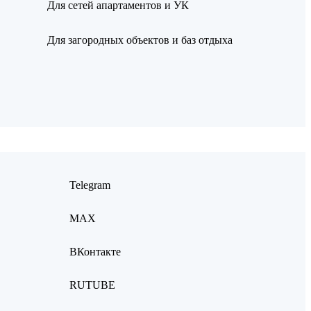
Для сетей апартаментов и УК
Для загородных объектов и баз отдыха
Telegram
MAX
ВКонтакте
RUTUBE