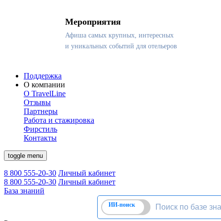
Мероприятия
Афиша самых крупных, интересных
и уникальных событий для отельеров
Поддержка
О компании
О TravelLine
Отзывы
Партнеры
Работа и стажировка
Фирстиль
Контакты
toggle menu
8 800 555-20-30
Личный кабинет
8 800 555-20-30
Личный кабинет
База знаний