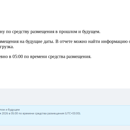
ну по средству размещения в прошлом и будущем.
мещения на будущие даты. В отчете можно найти информацию о т
грузка.
вно в 05:00 по времени средства размещения.