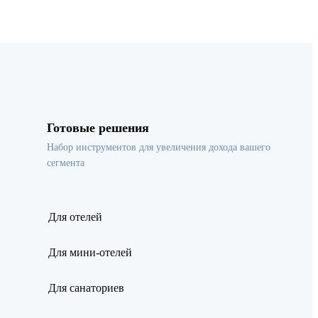
Готовые решения
Набор инструментов для увеличения дохода вашего
сегмента
Для отелей
Для мини-отелей
Для санаториев